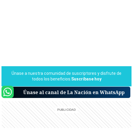
Únase al canal de La Nación en WhatsApp