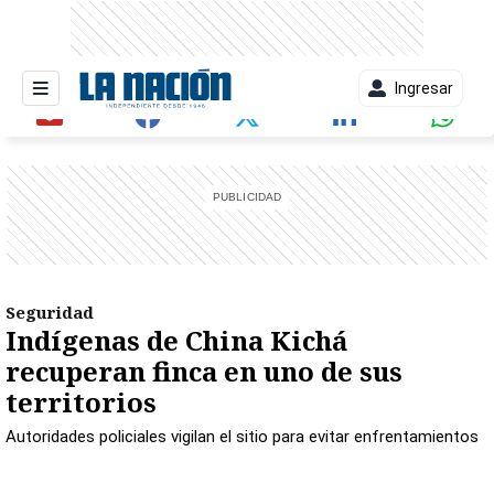
Ingresar
entana)
Seguridad
Indígenas de China Kichá
recuperan finca en uno de sus
territorios
Autoridades policiales vigilan el sitio para evitar enfrentamientos