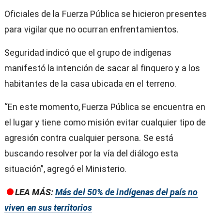
Oficiales de la Fuerza Pública se hicieron presentes
para vigilar que no ocurran enfrentamientos.
Seguridad indicó que el grupo de indígenas
manifestó la intención de sacar al finquero y a los
habitantes de la casa ubicada en el terreno.
“En este momento, Fuerza Pública se encuentra en
el lugar y tiene como misión evitar cualquier tipo de
agresión contra cualquier persona. Se está
buscando resolver por la vía del diálogo esta
situación”, agregó el Ministerio.
LEA MÁS:
Más del 50% de indígenas del país no
viven en sus territorios