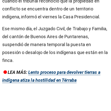
cuando el tribunal reconoció que la propiedad en
conflicto se encuentra dentro de un territorio
indígena, informó el viernes la Casa Presidencial.
Ese mismo día, el Juzgado Civil, de Trabajo y Familia,
del cantón de Buenos Aires de Puntarenas,
suspendió de manera temporal la puesta en
posesión o desalojo de los indígenas que están en la
finca.
LEA MÁS:
Lento proceso para devolver tierras a
indígena atiza la hostilidad en Térraba