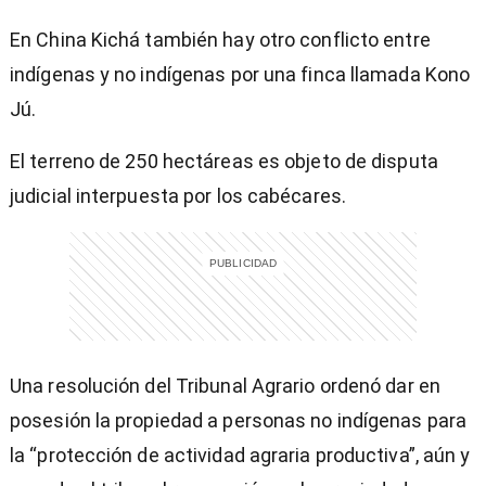
En China Kichá también hay otro conflicto entre
indígenas y no indígenas por una finca llamada Kono
Jú.
El terreno de 250 hectáreas es objeto de disputa
judicial interpuesta por los cabécares.
Una resolución del Tribunal Agrario ordenó dar en
posesión la propiedad a personas no indígenas para
la “protección de actividad agraria productiva”, aún y