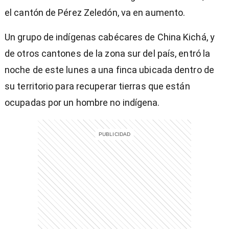
el cantón de Pérez Zeledón, va en aumento.
Un grupo de indígenas cabécares de China Kichá, y
de otros cantones de la zona sur del país, entró la
noche de este lunes a una finca ubicada dentro de
su territorio para recuperar tierras que están
ocupadas por un hombre no indígena.