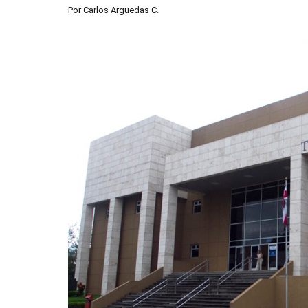
Por
Carlos Arguedas C.