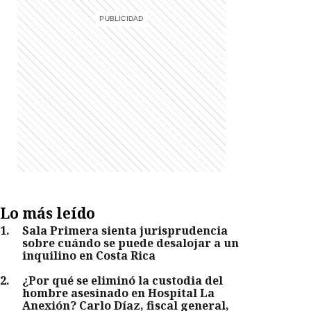
Lo más leído
1
.
Sala Primera sienta jurisprudencia
sobre cuándo se puede desalojar a un
inquilino en Costa Rica
2
.
¿Por qué se eliminó la custodia del
hombre asesinado en Hospital La
Anexión? Carlo Díaz, fiscal general,