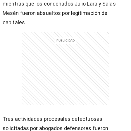
mientras que los condenados Julio Lara y Salas
Mesén fueron absueltos por legitimación de
)
capitales.
entana)
Tres actividades procesales defectuosas
solicitadas por abogados defensores fueron