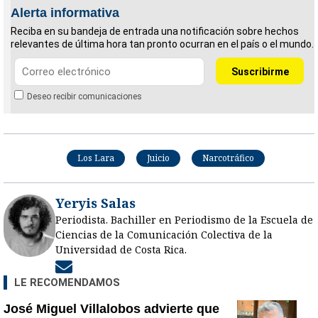
Alerta informativa
Reciba en su bandeja de entrada una notificación sobre hechos
relevantes de última hora tan pronto ocurran en el país o el mundo.
Deseo recibir comunicaciones
Los Lara
Juicio
Narcotráfico
Yeryis Salas
Periodista. Bachiller en Periodismo de la Escuela de
Ciencias de la Comunicación Colectiva de la
Universidad de Costa Rica.
Opens in new window
LE RECOMENDAMOS
José Miguel Villalobos advierte que