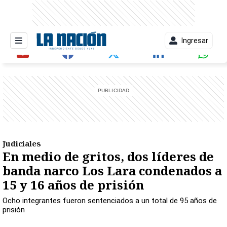
Ingresar
entana)
Judiciales
En medio de gritos, dos líderes de
banda narco Los Lara condenados a
15 y 16 años de prisión
Ocho integrantes fueron sentenciados a un total de 95 años de
prisión