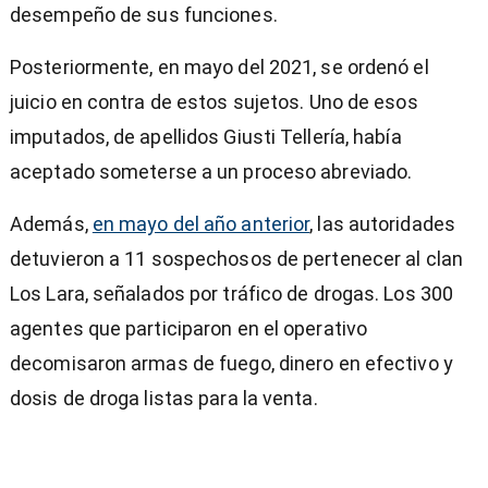
desempeño de sus funciones.
Posteriormente, en mayo del 2021, se ordenó el
juicio en contra de estos sujetos. Uno de esos
imputados, de apellidos Giusti Tellería, había
aceptado someterse a un proceso abreviado.
Además,
en mayo del año anterior
, las autoridades
detuvieron a 11 sospechosos de pertenecer al clan
Los Lara, señalados por tráfico de drogas. Los 300
agentes que participaron en el operativo
decomisaron armas de fuego, dinero en efectivo y
dosis de droga listas para la venta.