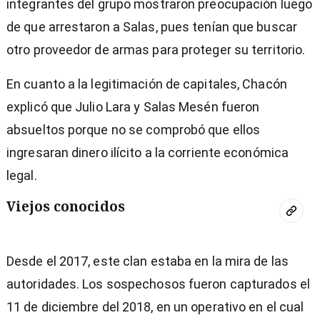
integrantes del grupo mostraron preocupación luego
de que arrestaron a Salas, pues tenían que buscar
otro proveedor de armas para proteger su territorio.
En cuanto a la legitimación de capitales, Chacón
explicó que Julio Lara y Salas Mesén fueron
absueltos porque no se comprobó que ellos
ingresaran dinero ilícito a la corriente económica
legal.
Viejos conocidos
Desde el 2017, este clan estaba en la mira de las
autoridades. Los sospechosos fueron capturados el
11 de diciembre del 2018, en un operativo en el cual