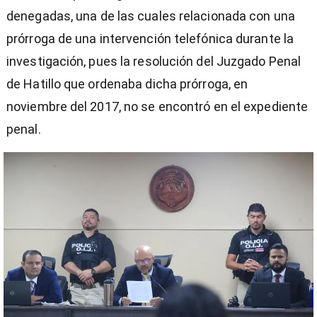
denegadas, una de las cuales relacionada con una
prórroga de una intervención telefónica durante la
investigación, pues la resolución del Juzgado Penal
de Hatillo que ordenaba dicha prórroga, en
noviembre del 2017, no se encontró en el expediente
penal.