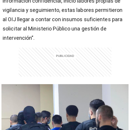
información confidencial, inició labores propias de
vigilancia y seguimiento, estas labores permitieron
al OIJ llegar a contar con insumos suficientes para
solicitar al Ministerio Público una gestión de
intervención”.