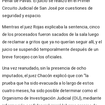
Penal de Pavas. El juicio se realizó en el Primer
Circuito Judicial de San José por cuestiones de
seguridad y espacio.
Mientras el juez Rojas explicaba la sentencia, cinco
de los procesados fueron sacados de la sala luego
de reclamar a gritos que ya no querían seguir allí, y el
juicio se suspendió temporalmente después de un
breve forcejeo con los oficiales.
Una vez reanudado, sin la presencia de ocho
imputados, el juez Chacón explicó que con “la
prueba que ha sido evacuada a lo largo de estos
cuatro meses, ha sido posible determinar como el
Organismo de Investigación Judicial (OIJ), mediante