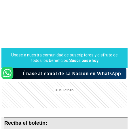
Únase al canal de La Nación en WhatsApp
Reciba el boletín: