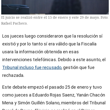
El juicio se realizó entre el 15 de enero y este 29 de mayo. Foto:
Rafael Pacheco.
Los jueces luego consideraron que la resolución sí
existió y por lo tanto sí era válido que la Fiscalía
usara la información obtenida en esas
intervenciones telefónicas. Debido a este asunto, el
Tribunal incluso fue recusado
, gestión que fue
rechazada.
Este debate empezó el pasado 25 de enero y tuvo
como jueces a Eduardo Rojas Saenz, Yanán Chacón
Mena y Simón Guillén Solano, miembros del Tribunal