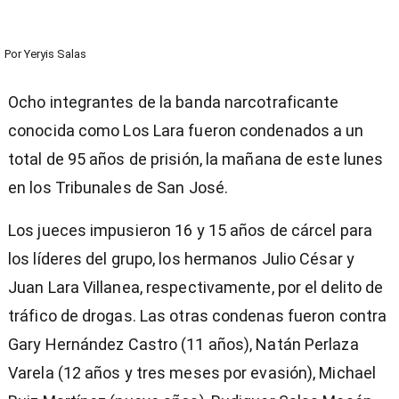
Por
Yeryis Salas
Ocho integrantes de la banda narcotraficante
conocida como Los Lara fueron condenados a un
total de 95 años de prisión, la mañana de este lunes
en los Tribunales de San José.
Los jueces impusieron 16 y 15 años de cárcel para
los líderes del grupo, los hermanos Julio César y
Juan Lara Villanea, respectivamente, por el delito de
tráfico de drogas. Las otras condenas fueron contra
Gary Hernández Castro (11 años), Natán Perlaza
Varela (12 años y tres meses por evasión), Michael