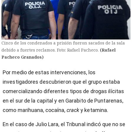
Cinco de los condenados a prisión fueron sacados de la sala
debido a fuertes reclamos. Foto: Rafael Pacheco.
(Rafael
Pacheco Granados)
Por medio de estas intervenciones, los
investigadores descubrieron que el grupo estaba
comercializando diferentes tipos de drogas ilícitas
en el sur de la capital y en Garabito de Puntarenas,
como marihuana, cocaína,
crack
y ketamina.
En el caso de Julio Lara, el Tribunal indicó que no se