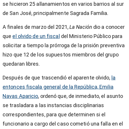
se hicieron 25 allanamientos en varios barrios al sur
de San José, principalmente Sagrada Familia.
A finales de marzo del 2021,
La Nación
dio a conocer
que
el olvido de un fiscal
del Ministerio Público para
solicitar a tiempo la prórroga de la prisión preventiva
hizo que 12 de los supuestos miembros del grupo
quedaran libres.
Después de que trascendió el aparente olvido,
la
entonces fiscala general de la República, Emilia
Navas Aparicio
, ordenó que, de inmediato, el asunto
se trasladara a las instancias disciplinarias
correspondientes, para que determinen si el
funcionario a cargo del caso cometió una falla en el