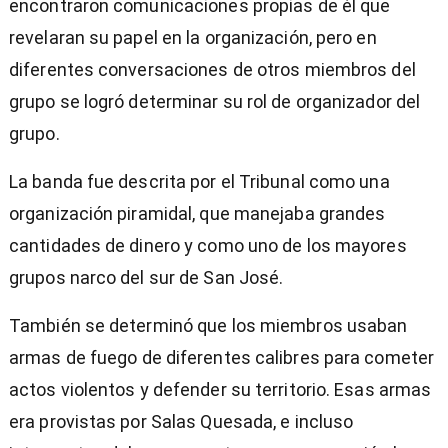
encontraron comunicaciones propias de él que
revelaran su papel en la organización, pero en
diferentes conversaciones de otros miembros del
grupo se logró determinar su rol de organizador del
grupo.
La banda fue descrita por el Tribunal como una
organización piramidal, que manejaba grandes
cantidades de dinero y como uno de los mayores
grupos narco del sur de San José.
También se determinó que los miembros usaban
armas de fuego de diferentes calibres para cometer
actos violentos y defender su territorio. Esas armas
era provistas por Salas Quesada, e incluso