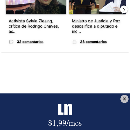
Activista Sylvia Ziesing,
Ministro de Justicia y Paz
crítica de Rodrigo Chaves,
descalifica a diputado e
as...
inc...
32 comentarios
23 comentarios