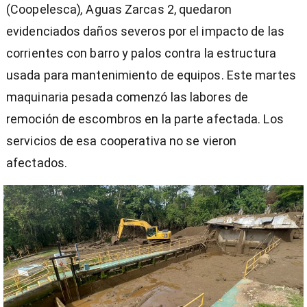
(Coopelesca)
,
Aguas Zarcas 2, quedaron
evidenciados daños severos por el impacto de las
corrientes con barro y palos contra la estructura
usada para mantenimiento de equipos. Este martes
maquinaria pesada comenzó las labores de
remoción de escombros en la parte afectada. Los
servicios de esa cooperativa no se vieron
afectados.