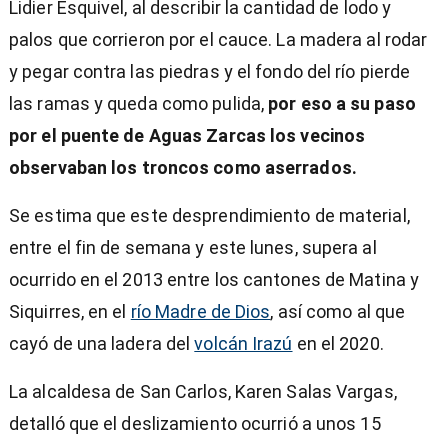
Lidier Esquivel, al describir la cantidad de lodo y
palos que corrieron por el cauce. La madera al rodar
y pegar contra las piedras y el fondo del río pierde
las ramas y queda como pulida,
por eso a su paso
por el puente de Aguas Zarcas los vecinos
observaban los troncos como aserrados.
Se estima que este desprendimiento de material,
entre el fin de semana y este lunes, supera al
ocurrido en el 2013 entre los cantones de Matina y
Siquirres, en el
río Madre de Dios
, así como al que
cayó de una ladera del
volcán Irazú
en el 2020.
La alcaldesa de San Carlos, Karen Salas Vargas,
detalló que el deslizamiento ocurrió a unos 15