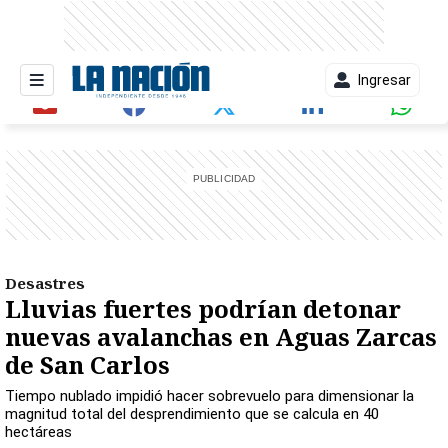
Ingresar
entana)
Desastres
Lluvias fuertes podrían detonar
nuevas avalanchas en Aguas Zarcas
de San Carlos
Tiempo nublado impidió hacer sobrevuelo para dimensionar la
magnitud total del desprendimiento que se calcula en 40
hectáreas