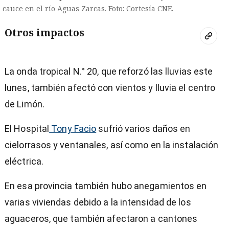
cauce en el río Aguas Zarcas. Foto: Cortesía CNE.
Otros impactos
La onda tropical N.° 20, que reforzó las lluvias este
lunes, también afectó con vientos y lluvia el centro
de Limón.
El Hospital
Tony Facio
sufrió varios daños en
cielorrasos y ventanales, así como en la instalación
eléctrica.
En esa provincia también hubo anegamientos en
varias viviendas debido a la intensidad de los
aguaceros, que también afectaron a cantones