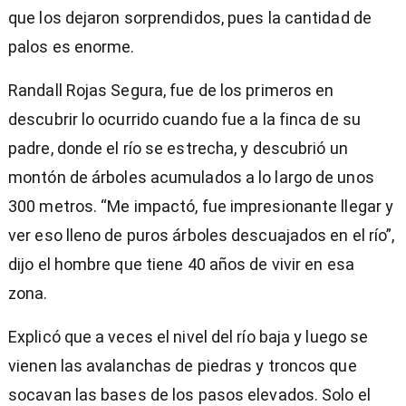
que los dejaron sorprendidos, pues la cantidad de
palos es enorme.
Randall Rojas Segura, fue de los primeros en
descubrir lo ocurrido cuando fue a la finca de su
padre, donde el río se estrecha, y descubrió un
montón de árboles acumulados a lo largo de unos
300 metros. “Me impactó, fue impresionante llegar y
ver eso lleno de puros árboles descuajados en el río”,
dijo el hombre que tiene 40 años de vivir en esa
zona.
Explicó que a veces el nivel del río baja y luego se
vienen las avalanchas de piedras y troncos que
socavan las bases de los pasos elevados. Solo el