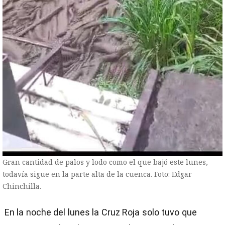
Gran cantidad de palos y lodo como el que bajó este lunes,
todavía sigue en la parte alta de la cuenca. Foto: Edgar
Chinchilla.
En la noche del lunes la Cruz Roja solo tuvo que