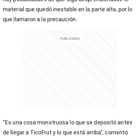
material que quedó inestable en la parte alta, por lo
que llamaron a la precaución.
“Es una cosa monstruosa lo que se depositó antes
de llegar a TicoFrut y lo que está arriba”, comentó