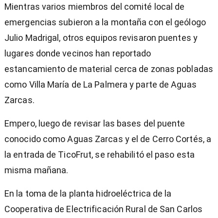
Mientras varios miembros del comité local de
emergencias subieron a la montaña con el geólogo
Julio Madrigal, otros equipos revisaron puentes y
lugares donde vecinos han reportado
estancamiento de material cerca de zonas pobladas
como Villa María de La Palmera y parte de Aguas
Zarcas.
Empero, luego de revisar las bases del puente
conocido como Aguas Zarcas y el de Cerro Cortés, a
la entrada de TicoFrut, se rehabilitó el paso esta
misma mañana.
En la toma de la planta hidroeléctrica de la
Cooperativa de Electrificación Rural de San Carlos