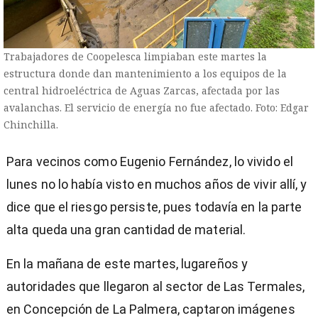
Trabajadores de Coopelesca limpiaban este martes la
estructura donde dan mantenimiento a los equipos de la
central hidroeléctrica de Aguas Zarcas, afectada por las
avalanchas. El servicio de energía no fue afectado. Foto: Edgar
Chinchilla.
Para vecinos como Eugenio Fernández, lo vivido el
lunes no lo había visto en muchos años de vivir allí, y
dice que el riesgo persiste, pues todavía en la parte
alta queda una gran cantidad de material.
En la mañana de este martes, lugareños y
autoridades que llegaron al sector de Las Termales,
en Concepción de La Palmera, captaron imágenes