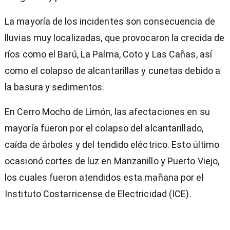
La mayoría de los incidentes son consecuencia de
lluvias muy localizadas, que provocaron la crecida de
ríos como el Barú, La Palma, Coto y Las Cañas, así
como el colapso de alcantarillas y cunetas debido a
la basura y sedimentos.
En Cerro Mocho de Limón, las afectaciones en su
mayoría fueron por el colapso del alcantarillado,
caída de árboles y del tendido eléctrico. Esto último
ocasionó cortes de luz en Manzanillo y Puerto Viejo,
los cuales fueron atendidos esta mañana por el
Instituto Costarricense de Electricidad (ICE).