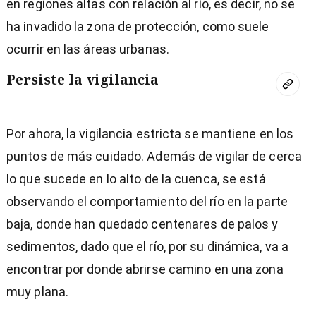
en regiones altas con relación al río, es decir, no se
ha invadido la zona de protección, como suele
ocurrir en las áreas urbanas.
Persiste la vigilancia
Por ahora, la vigilancia estricta se mantiene en los
puntos de más cuidado. Además de vigilar de cerca
lo que sucede en lo alto de la cuenca, se está
observando el comportamiento del río en la parte
baja, donde han quedado centenares de palos y
sedimentos, dado que el río, por su dinámica, va a
encontrar por donde abrirse camino en una zona
muy plana.