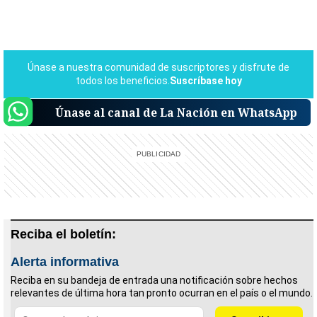
Únase al canal de La Nación en WhatsApp
Reciba el boletín:
Alerta informativa
Reciba en su bandeja de entrada una notificación sobre hechos
relevantes de última hora tan pronto ocurran en el país o el mundo.