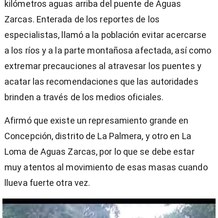
kilómetros aguas arriba del puente de Aguas
Zarcas. Enterada de los reportes de los
especialistas, llamó a la población evitar acercarse
a los ríos y a la parte montañosa afectada, así como
extremar precauciones al atravesar los puentes y
acatar las recomendaciones que las autoridades
brinden a través de los medios oficiales.
Afirmó que existe un represamiento grande en
Concepción, distrito de La Palmera, y otro en La
Loma de Aguas Zarcas, por lo que se debe estar
muy atentos al movimiento de esas masas cuando
llueva fuerte otra vez.