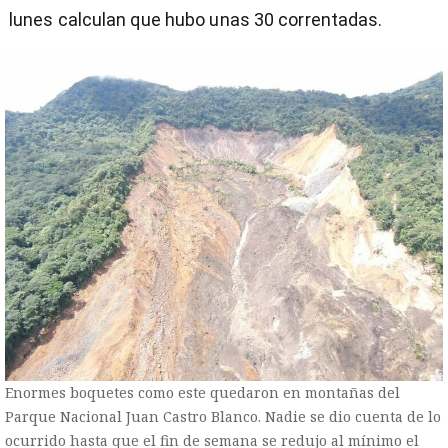
lunes calculan que hubo unas 30 correntadas.
Enormes boquetes como este quedaron en montañas del
Parque Nacional Juan Castro Blanco. Nadie se dio cuenta de lo
ocurrido hasta que el fin de semana se redujo al mínimo el