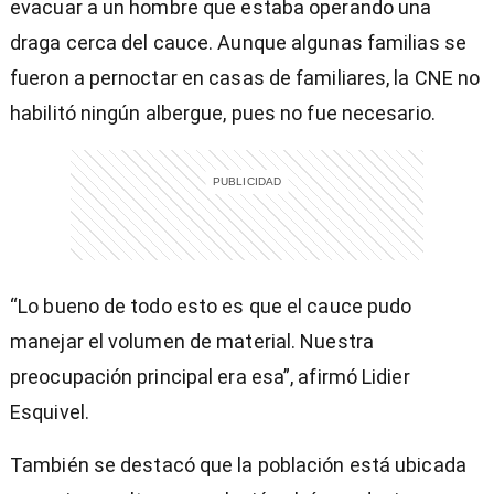
evacuar a un hombre que estaba operando una
draga cerca del cauce. Aunque algunas familias se
fueron a pernoctar en casas de familiares, la CNE no
habilitó ningún albergue, pues no fue necesario.
“Lo bueno de todo esto es que el cauce pudo
manejar el volumen de material. Nuestra
preocupación principal era esa”, afirmó Lidier
Esquivel.
También se destacó que la población está ubicada