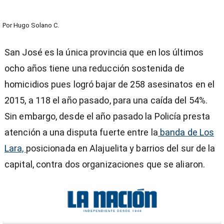
Por
Hugo Solano C.
San José es la única provincia que en los últimos
ocho años tiene una reducción sostenida de
homicidios pues logró bajar de 258 asesinatos en el
2015, a 118 el año pasado, para una caída del 54%.
Sin embargo, desde el año pasado la Policía presta
atención a una disputa fuerte entre la
banda de Los
Lara,
posicionada en Alajuelita y barrios del sur de la
capital, contra dos organizaciones que se aliaron.