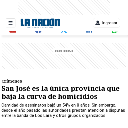
Ingresar
entana)
Crímenes
San José es la única provincia que
baja la curva de homicidios
Cantidad de asesinatos bajó un 54% en 8 años. Sin embargo,
desde el año pasado las autoridades prestan atención a disputas
entre la banda de Los Lara y otros grupos organizados