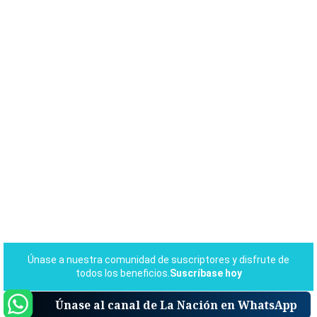
Únase al canal de La Nación en WhatsApp