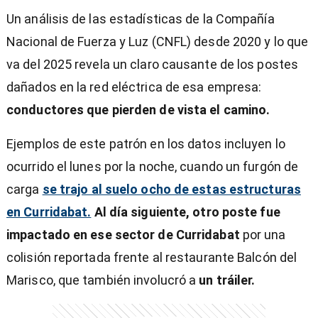
Un análisis de las estadísticas de la Compañía
Nacional de Fuerza y Luz (CNFL) desde 2020 y lo que
va del 2025 revela un claro causante de los postes
dañados en la red eléctrica de esa empresa:
conductores que pierden de vista el camino.
Ejemplos de este patrón en los datos incluyen lo
ocurrido el lunes por la noche, cuando un furgón de
carga
se trajo al suelo ocho de estas estructuras
en Curridabat.
Al día siguiente, otro poste fue
impactado en ese sector de Curridabat
por una
colisión reportada frente al restaurante Balcón del
Marisco, que también involucró a
un tráiler.