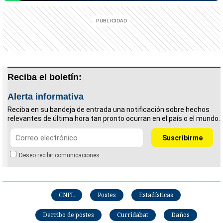
Reciba el boletín:
Alerta informativa
Reciba en su bandeja de entrada una notificación sobre hechos
relevantes de última hora tan pronto ocurran en el país o el mundo.
Deseo recibir comunicaciones
CNFL
Postes
Estadísticas
Derribo de postes
Curridabat
Daños