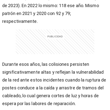
de 2023). En 2022 lo mismo: 118 ese año. Mismo
patrón en 2021 y 2020 con 92 y 79;
respectivamente.
Durante esos años, las colisiones persisten
significativamente altas y reflejan la vulnerabilidad
de la red ante estos incidentes cuando la ruptura de
postes conduce a la caída y arrastre de tramos del
cableado, lo cual genera cortes de luz y horas de
espera por las labores de reparación.