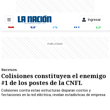
Ingresar
entana)
Sucesos
Colisiones constituyen el enemigo
#1 de los postes de la CNFL
Colisiones contra estas estructuras disparan costos y
fectaciones en la red eléctrica, revelan estadísticas de empresa