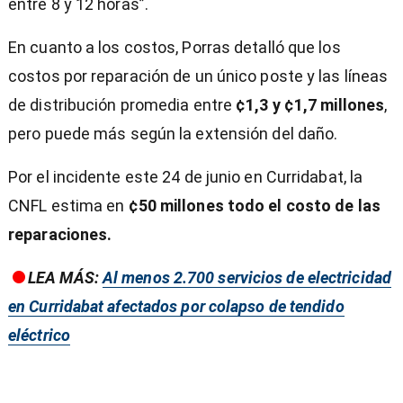
entre 8 y 12 horas”.
En cuanto a los costos, Porras detalló que los
costos por reparación de un único poste y las líneas
de distribución promedia entre
¢1,3 y ¢1,7 millones
,
pero puede más según la extensión del daño.
Por el incidente este 24 de junio en Curridabat, la
CNFL estima en
¢50 millones todo el costo de las
reparaciones.
LEA MÁS:
Al menos 2.700 servicios de electricidad
en Curridabat afectados por colapso de tendido
eléctrico