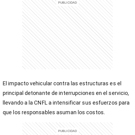
)
entana)
El impacto vehicular contra las estructuras es el
principal detonante de interrupciones en el servicio,
llevando a la CNFL a intensificar sus esfuerzos para
que los responsables asuman los costos.