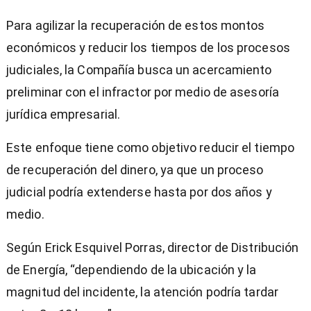
Para agilizar la recuperación de estos montos
económicos y reducir los tiempos de los procesos
judiciales, la Compañía busca un acercamiento
preliminar con el infractor por medio de asesoría
jurídica empresarial.
Este enfoque tiene como objetivo reducir el tiempo
de recuperación del dinero, ya que un proceso
judicial podría extenderse hasta por dos años y
medio.
Según Erick Esquivel Porras, director de Distribución
de Energía, “dependiendo de la ubicación y la
magnitud del incidente, la atención podría tardar