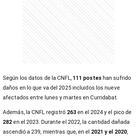
Según los datos de la CNFL,
111 postes
han sufrido
daños en lo que va del 2025 incluidos los nueve
afectados entre lunes y martes en Curridabat.
Además, la CNFL registró
263
en el 2024 y el pico de
282
en el 2023. Durante el 2022, la cantidad dañada
ascendió a 239, mientras que, en el
2021 y el 2020
,