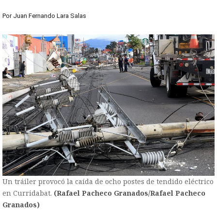
Por
Juan Fernando Lara Salas
Un tráiler provocó la caída de ocho postes de tendido eléctrico
en Curridabat.
(Rafael Pacheco Granados/Rafael Pacheco
Granados)