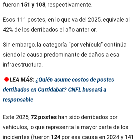
fueron
151 y 108
, respectivamente.
Esos 111 postes, en lo que va del 2025, equivale al
42% de los derribados el año anterior.
Sin embargo, la categoría “por vehículo” continúa
siendo la causa predominante de daños a esa
infraestructura.
LEA MÁS:
¿Quién asume costos de postes
derribados en Curridabat? CNFL buscará a
responsable
Este 2025,
72 postes
han sido derribados por
vehículos, lo que representa la mayor parte de los
incidentes (fueron
124
por esa causa en 2024 y
141