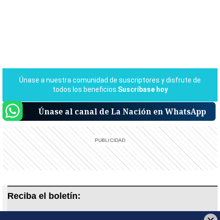
Únase al canal de La Nación en WhatsApp
Reciba el boletín:
Alerta informativa