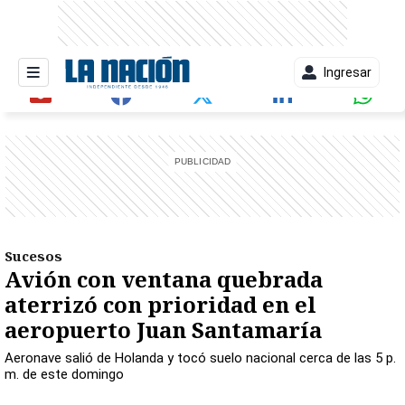
Ingresar
entana)
Sucesos
Avión con ventana quebrada
aterrizó con prioridad en el
aeropuerto Juan Santamaría
Aeronave salió de Holanda y tocó suelo nacional cerca de las 5 p.
m. de este domingo