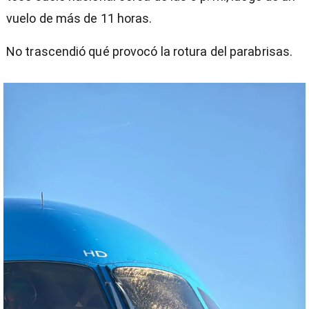
vuelo de más de 11 horas.
No trascendió qué provocó la rotura del parabrisas.