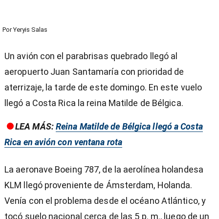
Por
Yeryis Salas
Un avión con el parabrisas quebrado llegó al
aeropuerto Juan Santamaría con prioridad de
aterrizaje, la tarde de este domingo. En este vuelo
llegó a Costa Rica la reina Matilde de Bélgica.
LEA MÁS:
Reina Matilde de Bélgica llegó a Costa
Rica en avión con ventana rota
La aeronave Boeing 787, de la aerolínea holandesa
KLM llegó proveniente de Ámsterdam, Holanda.
Venía con el problema desde el océano Atlántico, y
tocó suelo nacional cerca de las 5 p. m., luego de un