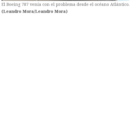
El Boeing 787 venía con el problema desde el océano Atlántico.
(Leandro Mora/Leandro Mora)