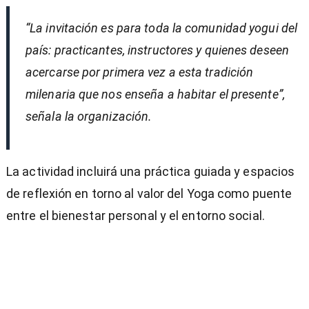
“La invitación es para toda la comunidad yogui del
país: practicantes, instructores y quienes deseen
acercarse por primera vez a esta tradición
milenaria que nos enseña a habitar el presente”,
señala la organización.
La actividad incluirá una práctica guiada y espacios
de reflexión en torno al valor del Yoga como puente
entre el bienestar personal y el entorno social.