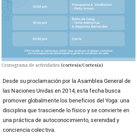
Cronograma de actividades
(cortesía/Cortesía)
Desde su proclamación por la Asamblea General de
las Naciones Unidas en 2014, esta fecha busca
promover globalmente los beneficios del Yoga: una
disciplina que trasciende lo físico y se convierte en
una práctica de autoconocimiento, serenidad y
conciencia colectiva.