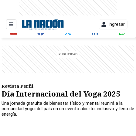
Ingresar
entana)
Revista Perfil
Día Internacional del Yoga 2025
Una jornada gratuita de bienestar físico y mental reunirá a la
comunidad yogui del país en un evento abierto, inclusivo y lleno de
energía.