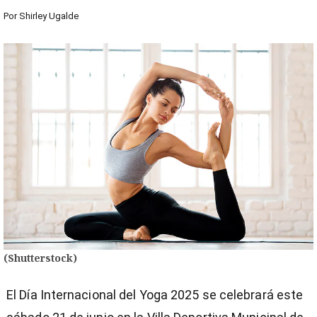
Por
Shirley Ugalde
(Shutterstock)
El Día Internacional del Yoga 2025 se celebrará este