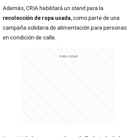
Además, CRIA habilitará un
stand
para la
recolección de ropa usada
, como parte de una
campaña solidaria de alimentación para personas
en condición de calle.
entana)