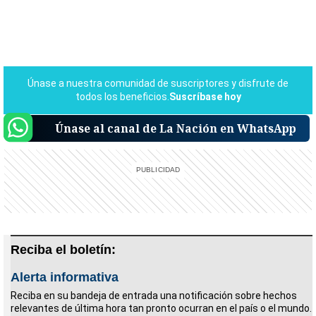
Únase al canal de La Nación en WhatsApp
Reciba el boletín:
Alerta informativa
Reciba en su bandeja de entrada una notificación sobre hechos
relevantes de última hora tan pronto ocurran en el país o el mundo.