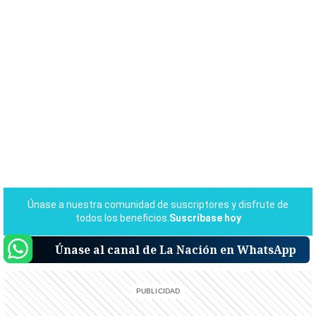
Únase al canal de La Nación en WhatsApp