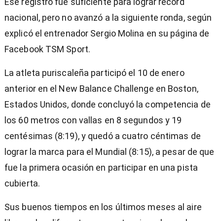
Ese registro fue suficiente para lograr récord
nacional, pero no avanzó a la siguiente ronda, según
explicó el entrenador Sergio Molina en su página de
Facebook TSM Sport.
La atleta puriscaleña participó el 10 de enero
anterior en el New Balance Challenge en Boston,
Estados Unidos, donde concluyó la competencia de
los 60 metros con vallas en 8 segundos y 19
centésimas (8:19), y quedó a cuatro céntimas de
lograr la marca para el Mundial (8:15), a pesar de que
fue la primera ocasión en participar en una pista
cubierta.
Sus buenos tiempos en los últimos meses al aire