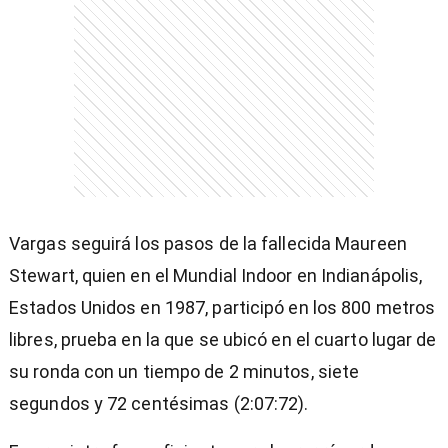
Vargas seguirá los pasos de la fallecida Maureen
Stewart, quien en el Mundial Indoor en Indianápolis,
Estados Unidos en 1987, participó en los 800 metros
libres, prueba en la que se ubicó en el cuarto lugar de
su ronda con un tiempo de 2 minutos, siete
segundos y 72 centésimas (2:07:72).