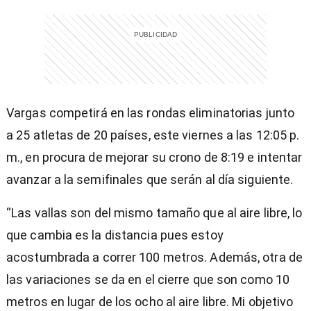
Vargas competirá en las rondas eliminatorias junto
a 25 atletas de 20 países, este viernes a las 12:05 p.
m., en procura de mejorar su crono de 8:19 e intentar
avanzar a la semifinales que serán al día siguiente.
“
L
as vallas son del mismo tamaño que al aire libre, lo
que cambia es la distancia pues estoy
acostumbrada a correr 100 metros. Además, otra de
las variaciones se da en el cierre que son como 10
metros en lugar de los ocho al aire libre. Mi objetivo