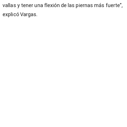
vallas y tener una flexión de las piernas más fuerte”,
explicó Vargas.