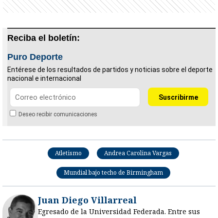
Reciba el boletín:
Puro Deporte
Entérese de los resultados de partidos y noticias sobre el deporte
nacional e internacional
Deseo recibir comunicaciones
Atletismo
Andrea Carolina Vargas
Mundial bajo techo de Birmingham
Juan Diego Villarreal
Egresado de la Universidad Federada. Entre sus