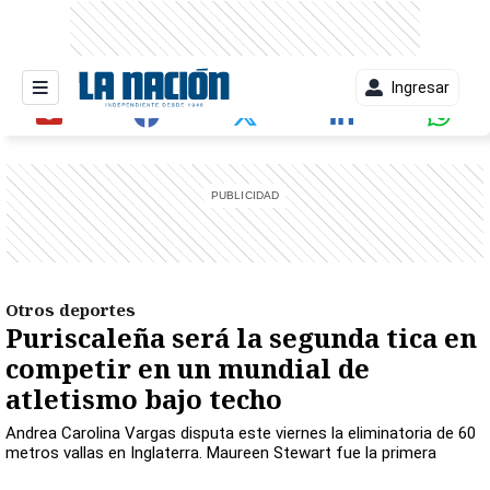
Ingresar
entana)
Otros deportes
Puriscaleña será la segunda tica en
competir en un mundial de
atletismo bajo techo
Andrea Carolina Vargas disputa este viernes la eliminatoria de 60
metros vallas en Inglaterra. Maureen Stewart fue la primera