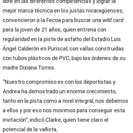
libre en las diferentes competencias y lograr la
mejor marca técnica en los justas nicaragüenses,
convencieron a la Fecoa para buscar una
wild card
para la joven de 21 años, quien entrena con
regularidad en la pista de asfalto del Estadio Luis
Ángel Calderón en Puriscal, con vallas construidas
con tubos plásticos de PVC, bajo las órdenes de su
madre Dixiana Torres.
“
Nuestro compromiso es con los deportistas y
Andrea ha demostrado un enorme crecimiento,
tanto en la pista como a nivel integral, nos debemos
a ellos y por eso nos movimos para conseguir esta
invitación”, indicó Clarke, quien tiene claro el
potencial de la vallista.