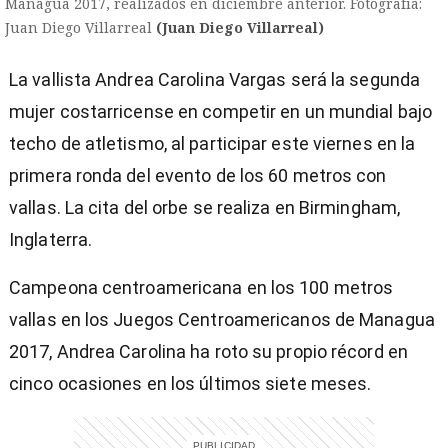
Managua 2017, realizados en diciembre anterior. Fotografía:
Juan Diego Villarreal
(Juan Diego Villarreal)
La vallista Andrea Carolina Vargas será la segunda
mujer costarricense en competir en un mundial bajo
techo de atletismo, al participar este viernes en la
primera ronda del evento de los 60 metros con
vallas. La cita del orbe se realiza en Birmingham,
Inglaterra.
Campeona centroamericana en los 100 metros
vallas en los Juegos Centroamericanos de Managua
2017, Andrea Carolina ha roto su propio récord en
cinco ocasiones en los últimos siete meses.