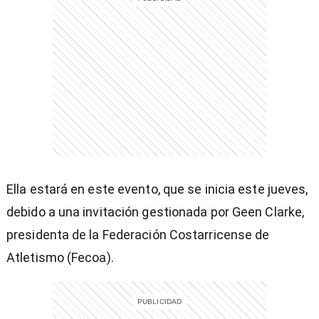
)
entana)
Ella estará en este evento, que se inicia este jueves,
debido a una invitación gestionada por Geen Clarke,
presidenta de la Federación Costarricense de
Atletismo (Fecoa).