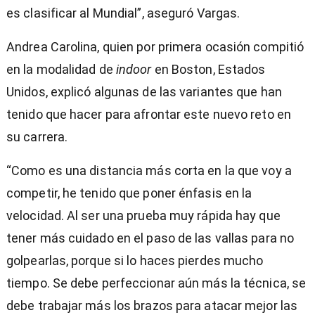
es clasificar al Mundial”, aseguró Vargas.
Andrea Carolina, quien por primera ocasión compitió
en la modalidad de
indoor
en Boston, Estados
Unidos, explicó algunas de las variantes que han
tenido que hacer para afrontar este nuevo reto en
su carrera.
“
Como es una distancia más corta en la que voy a
competir, he tenido que poner énfasis en la
velocidad. Al ser una prueba muy rápida hay que
tener más cuidado en el paso de las vallas para no
golpearlas, porque si lo haces pierdes mucho
tiempo. Se debe perfeccionar aún más la técnica, se
debe trabajar más los brazos para atacar mejor las