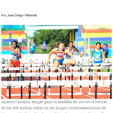
Por
Juan Diego Villarreal
Andrea Carolina Vargas ganó la medalla de oro en el evento
de los 100 metros vallas en los Juegos Centroamericanos de