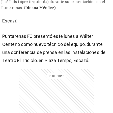
José Luis López (izquierda) durante su presentación con el
Puntarenas.
(Dinana Méndez)
Escazú
Puntarenas FC presentó este lunes a Wálter
Centeno como nuevo técnico del equipo, durante
una conferencia de prensa en las instalaciones del
Teatro El Triciclo, en Plaza Tempo, Escazú.