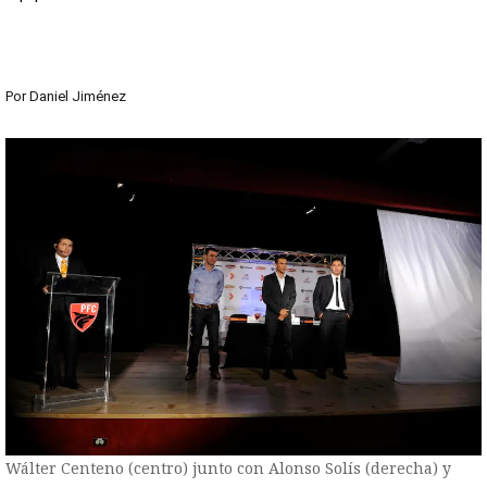
Por
Daniel Jiménez
Wálter Centeno (centro) junto con Alonso Solís (derecha) y