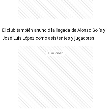
)
El club también anunció la llegada de Alonso Solís y
José Luis López como asistentes y jugadores.
entana)