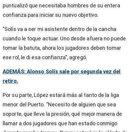
puntualizó que necesitaba hombres de su entera
confianza para iniciar su nuevo objetivo.
"Solís va a ser mi asistente dentro de la cancha
cuando le toque actuar. Uno desde afuera no puede
tomar la batuta, ahora los jugadores deben tomar
ese rol, le di esa confianza", agregó.
ADEMÁS: Alonso Solís sale por segunda vez del
retiro.
Por su parte, López estará más al tanto de la liga
menor del Puerto. "Necesito de alguien que sea
soporte, que lleve la presión, qué mejor manera de
llamar a dos jugadores que han estado conmigo