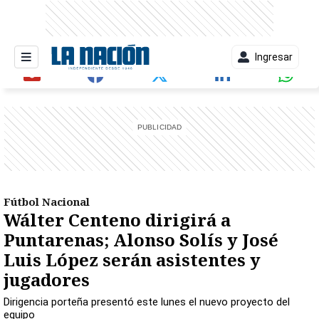
Ingresar
entana)
Fútbol Nacional
Wálter Centeno dirigirá a
Puntarenas; Alonso Solís y José
Luis López serán asistentes y
jugadores
Dirigencia porteña presentó este lunes el nuevo proyecto del
equipo