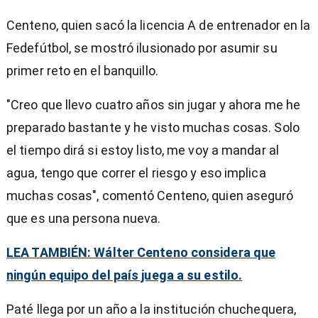
Centeno, quien sacó la licencia A de entrenador en la
Fedefútbol, se mostró ilusionado por asumir su
primer reto en el banquillo.
"Creo que llevo cuatro años sin jugar y ahora me he
preparado bastante y he visto muchas cosas. Solo
el tiempo dirá si estoy listo, me voy a mandar al
agua, tengo que correr el riesgo y eso implica
muchas cosas", comentó Centeno, quien aseguró
que es una persona nueva.
LEA TAMBIÉN: Wálter Centeno considera que
ningún equipo del país juega a su estilo.
Paté llega por un año a la institución chuchequera,