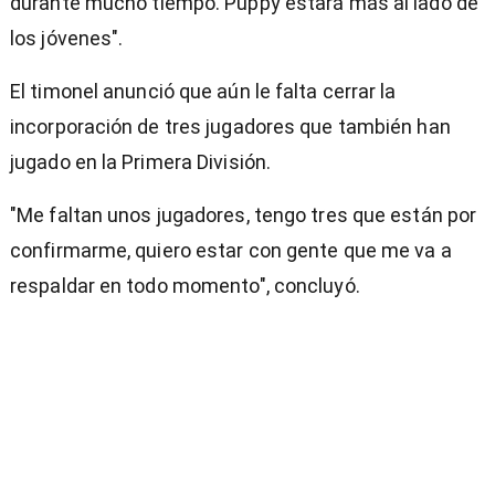
durante mucho tiempo. Puppy estará más al lado de
los jóvenes".
El timonel anunció que aún le falta cerrar la
incorporación de tres jugadores que también han
jugado en la Primera División.
"Me faltan unos jugadores, tengo tres que están por
confirmarme, quiero estar con gente que me va a
respaldar en todo momento", concluyó.