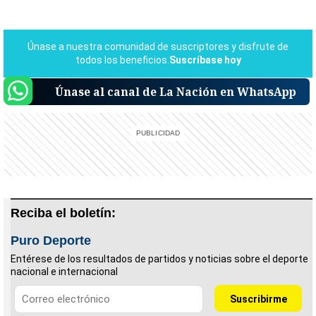
Únase al canal de La Nación en WhatsApp
Reciba el boletín:
Puro Deporte
Entérese de los resultados de partidos y noticias sobre el deporte
nacional e internacional