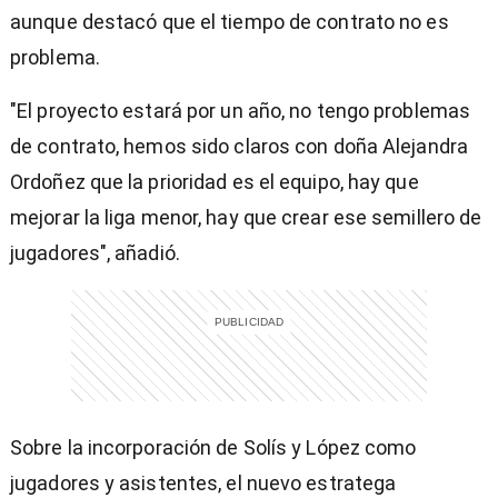
aunque destacó que el tiempo de contrato no es
problema.
"El proyecto estará por un año, no tengo problemas
de contrato, hemos sido claros con doña Alejandra
Ordoñez que la prioridad es el equipo, hay que
mejorar la liga menor, hay que crear ese semillero de
jugadores", añadió.
Sobre la incorporación de Solís y López como
jugadores y asistentes, el nuevo estratega