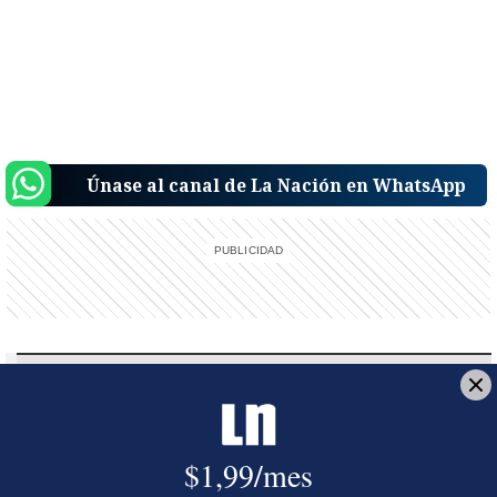
Únase al canal de La Nación en WhatsApp
Reciba el boletín:
Alerta informativa
Reciba en su bandeja de entrada una notificación sobre hechos
relevantes de última hora tan pronto ocurran en el país o el mundo.