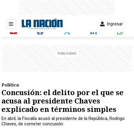
Ingresar
entana)
Política
Concusión: el delito por el que se
acusa al presidente Chaves
explicado en términos simples
En abril, la Fiscalía acusó al presidente de la República, Rodrigo
Chaves, de cometer concusión