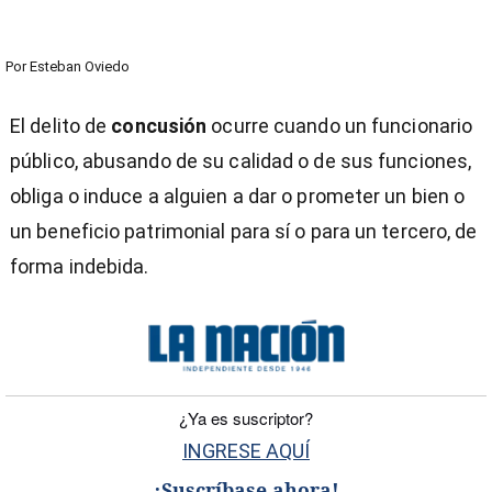
Por
Esteban Oviedo
El delito de
concusión
ocurre cuando un funcionario
público, abusando de su calidad o de sus funciones,
obliga o induce a alguien a dar o prometer un bien o
un beneficio patrimonial para sí o para un tercero, de
forma indebida.