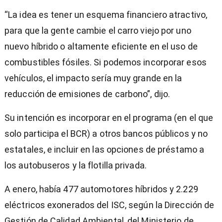
“La idea es tener un esquema financiero atractivo,
para que la gente cambie el carro viejo por uno
nuevo híbrido o altamente eficiente en el uso de
combustibles fósiles. Si podemos incorporar esos
vehículos, el impacto sería muy grande en la
reducción de emisiones de carbono”, dijo.
Su intención es incorporar en el programa (en el que
solo participa el BCR) a otros bancos públicos y no
estatales, e incluir en las opciones de préstamo a
los autobuseros y la flotilla privada.
A enero, había 477 automotores híbridos y 2.229
eléctricos exonerados del ISC, según la Dirección de
Gestión de Calidad Ambiental, del Ministerio de