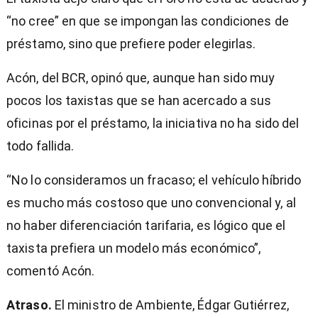
“no cree” en que se impongan las condiciones de
préstamo, sino que prefiere poder elegirlas.
Acón, del BCR, opinó que, aunque han sido muy
pocos los taxistas que se han acercado a sus
oficinas por el préstamo, la iniciativa no ha sido del
todo fallida.
“No lo consideramos un fracaso; el vehículo híbrido
es mucho más costoso que uno convencional y, al
no haber diferenciación tarifaria, es lógico que el
taxista prefiera un modelo más económico”,
comentó Acón.
Atraso.
El ministro de Ambiente, Édgar Gutiérrez,