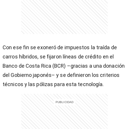
entana)
Con ese fin se exoneró de impuestos la traída de
carros híbridos, se fijaron líneas de crédito en el
Banco de Costa Rica (BCR) –gracias a una donación
del Gobierno japonés– y se definieron los criterios
técnicos y las pólizas para esta tecnología.