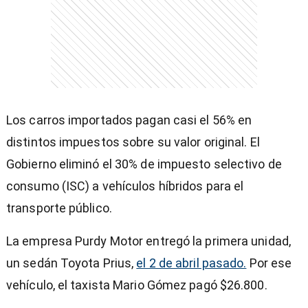
Los carros importados pagan casi el 56% en
distintos impuestos sobre su valor original. El
Gobierno eliminó el 30% de impuesto selectivo de
consumo (ISC) a vehículos híbridos para el
transporte público.
La empresa Purdy Motor entregó la primera unidad,
un sedán Toyota Prius,
el 2 de abril pasado.
Por ese
vehículo, el taxista Mario Gómez pagó $26.800.