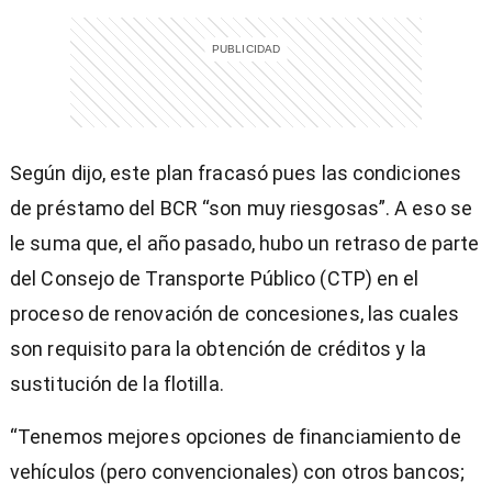
Según dijo, este plan fracasó pues las condiciones
de préstamo del BCR “son muy riesgosas”. A eso se
le suma que, el año pasado, hubo un retraso de parte
del Consejo de Transporte Público (CTP) en el
proceso de renovación de concesiones, las cuales
son requisito para la obtención de créditos y la
sustitución de la flotilla.
“Tenemos mejores opciones de financiamiento de
vehículos (pero convencionales) con otros bancos;