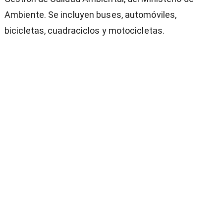
Ambiente. Se incluyen buses, automóviles,
bicicletas, cuadraciclos y motocicletas.