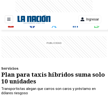
Ingresar
entana)
Servicios
Plan para taxis híbridos suma solo
10 unidades
Transportistas alegan que carros son caros y préstamo en
dólares riesgoso