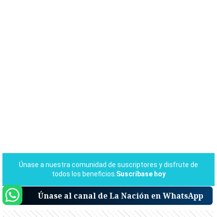
Únase al canal de La Nación en WhatsApp