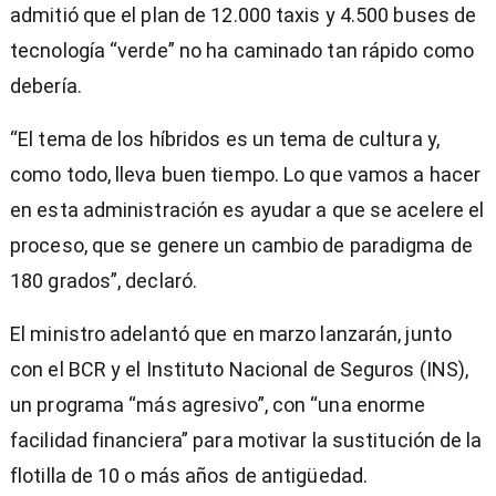
admitió que el plan de 12.000 taxis y 4.500 buses de
tecnología “verde” no ha caminado tan rápido como
debería.
“El tema de los híbridos es un tema de cultura y,
como todo, lleva buen tiempo. Lo que vamos a hacer
en esta administración es ayudar a que se acelere el
proceso, que se genere un cambio de paradigma de
180 grados”, declaró.
El ministro adelantó que en marzo lanzarán, junto
con el BCR y el Instituto Nacional de Seguros (INS),
un programa “más agresivo”, con “una enorme
facilidad financiera” para motivar la sustitución de la
flotilla de 10 o más años de antigüedad.