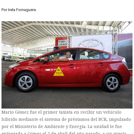
Por
Irela Fornaguera
Mario Gómez fue el primer taxista en recibir un vehículo
híbrido mediante el sistema de préstamos del BCR, impulsado
por el Ministerio de Ambiente y Energía. La unidad le fue
entregada a Gómez el 2 de abril del año pasado, a un precio