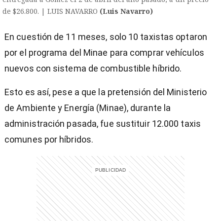
de $26.800. | LUIS NAVARRO
(Luis Navarro)
En cuestión de 11 meses, solo 10 taxistas optaron
por el programa del Minae para comprar vehículos
nuevos con sistema de combustible híbrido.
Esto es así, pese a que la pretensión del Ministerio
de Ambiente y Energía (Minae), durante la
administración pasada, fue sustituir 12.000 taxis
comunes por híbridos.
)