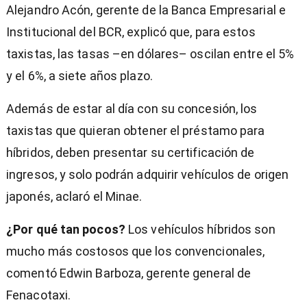
Alejandro Acón, gerente de la Banca Empresarial e
Institucional del BCR, explicó que, para estos
taxistas, las tasas –en dólares– oscilan entre el 5%
y el 6%, a siete años plazo.
Además de estar al día con su concesión, los
taxistas que quieran obtener el préstamo para
híbridos, deben presentar su certificación de
ingresos, y solo podrán adquirir vehículos de origen
japonés, aclaró el Minae.
¿Por qué tan pocos?
Los vehículos híbridos son
mucho más costosos que los convencionales,
comentó Edwin Barboza, gerente general de
Fenacotaxi.