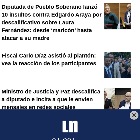
Diputada de Pueblo Soberano lanzó
10 insultos contra Edgardo Araya por
descalificativo sobre Laura
Fernández: desde ‘maricón’ hasta
atacar a su madre
Fiscal Carlo Díaz asistió al plantón:
vea la reacción de los participantes
Ministro de Justicia y Paz descalifica
a diputado e incita a que le envíen
mensajes en redes sociales
Artículos de tendencia