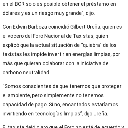
en el BCR solo es posible obtener el préstamo en
dólares y es un riesgo muy grande”, dijo.
Con Edwin Barboza coincidió Gilbert Ureña, quien es
el vocero del Foro Nacional de Taxistas, quien
explicó que la actual situación de “quiebra” de los
taxistas les impide invertir en energías limpias, por
más que quieran colaborar con la iniciativa de
carbono neutralidad.
“Somos conscientes de que tenemos que proteger
el ambiente, pero simplemente no tenemos
capacidad de pago. Si no, encantados estaríamos
invirtiendo en tecnologías limpias”, dijo Ureña.
El taxista dejó claro que el Foro no está de acuerdo y