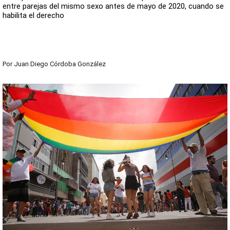
entre parejas del mismo sexo antes de mayo de 2020, cuando se
habilita el derecho
Por
Juan Diego Córdoba González