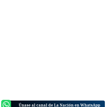
Únase al canal de La Nación en WhatsApp