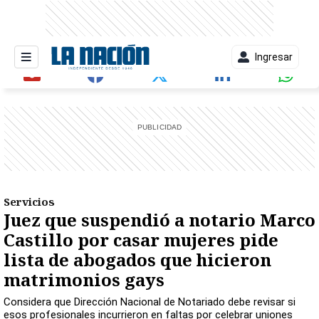
Ingresar
entana)
Servicios
Juez que suspendió a notario Marco
Castillo por casar mujeres pide
lista de abogados que hicieron
matrimonios gays
Considera que Dirección Nacional de Notariado debe revisar si
esos profesionales incurrieron en faltas por celebrar uniones