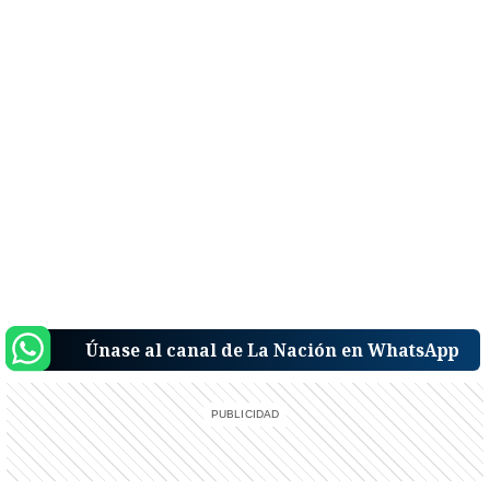
Únase al canal de La Nación en WhatsApp