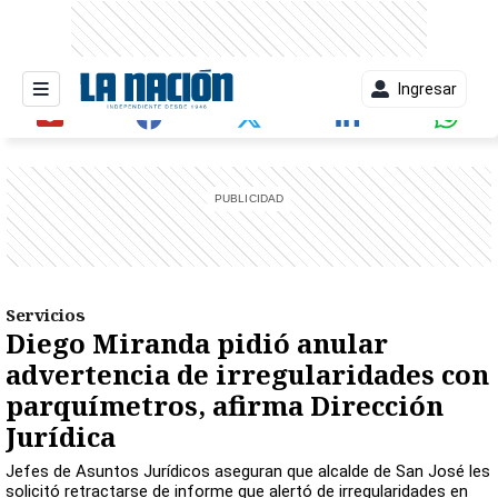
Ingresar
entana)
Servicios
Diego Miranda pidió anular
advertencia de irregularidades con
parquímetros, afirma Dirección
Jurídica
Jefes de Asuntos Jurídicos aseguran que alcalde de San José les
solicitó retractarse de informe que alertó de irregularidades en