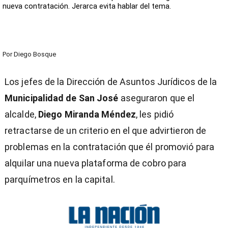
nueva contratación. Jerarca evita hablar del tema.
Por
Diego Bosque
Los jefes de la Dirección de Asuntos Jurídicos de la
Municipalidad de San José
aseguraron que el
alcalde,
Diego Miranda Méndez
, les pidió
retractarse de un criterio en el que advirtieron de
problemas en la contratación que él promovió para
alquilar una nueva plataforma de cobro para
parquímetros en la capital.