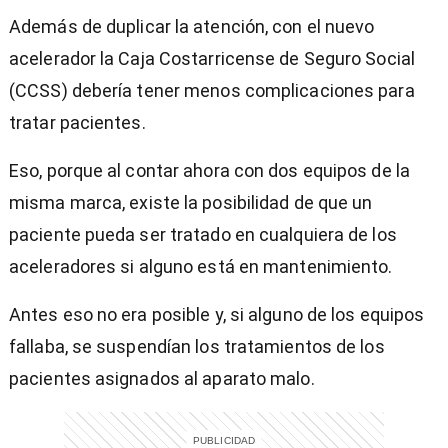
Además de duplicar la atención, con el nuevo
acelerador la Caja Costarricense de Seguro Social
(CCSS) debería tener menos complicaciones para
tratar pacientes.
Eso, porque al contar ahora con dos equipos de la
misma marca, existe la posibilidad de que un
paciente pueda ser tratado en cualquiera de los
aceleradores si alguno está en mantenimiento.
Antes eso no era posible y, si alguno de los equipos
fallaba, se suspendían los tratamientos de los
pacientes asignados al aparato malo.