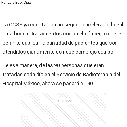
Por
Luis Edo. Díaz
La CCSS ya cuenta con un segundo acelerador lineal
para brindar tratamientos contra el cáncer, lo que le
permite duplicar la cantidad de pacientes que son
atendidos diariamente con ese complejo equipo.
De esa manera, de las 90 personas que eran
tratadas cada día en el Servicio de Radioterapia del
Hospital México, ahora se pasará a 180.