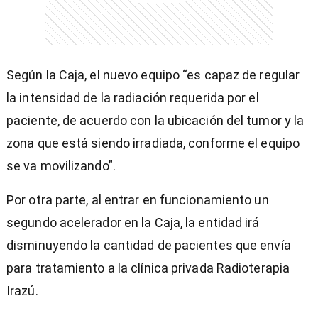
Según la Caja, el nuevo equipo “es capaz de regular
la intensidad de la radiación requerida por el
paciente, de acuerdo con la ubicación del tumor y la
zona que está siendo irradiada, conforme el equipo
se va movilizando”.
Por otra parte, al entrar en funcionamiento un
segundo acelerador en la Caja, la entidad irá
disminuyendo la cantidad de pacientes que envía
para tratamiento a la clínica privada Radioterapia
Irazú.