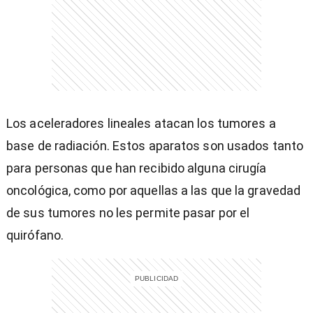
Los aceleradores lineales atacan los tumores a
base de radiación. Estos aparatos son usados tanto
para personas que han recibido alguna cirugía
oncológica, como por aquellas a las que la gravedad
de sus tumores no les permite pasar por el
quirófano.
)