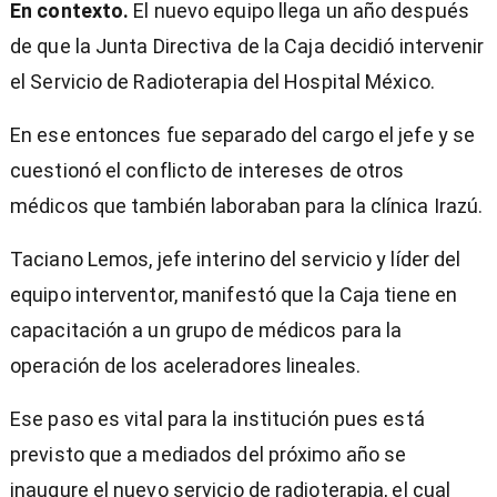
En contexto.
El nuevo equipo llega un año después
de que la Junta Directiva de la Caja decidió intervenir
el Servicio de Radioterapia del Hospital México.
En ese entonces fue separado del cargo el jefe y se
cuestionó el conflicto de intereses de otros
médicos que también laboraban para la clínica Irazú.
Taciano Lemos, jefe interino del servicio y líder del
equipo interventor, manifestó que la Caja tiene en
capacitación a un grupo de médicos para la
operación de los aceleradores lineales.
Ese paso es vital para la institución pues está
previsto que a mediados del próximo año se
inaugure el nuevo servicio de radioterapia, el cual