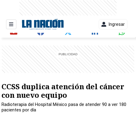
Ingresar
entana)
CCSS duplica atención del cáncer
con nuevo equipo
Radioterapia del Hospital México pasa de atender 90 a ver 180
pacientes por día