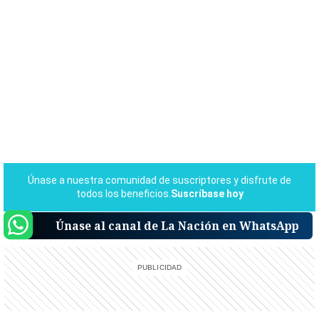
Únase al canal de La Nación en WhatsApp