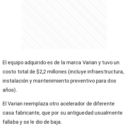
entana)
El equipo adquirido es de la marca Varian y tuvo un
costo total de $2,2 millones (incluye infraestructura,
instalación y mantenimiento preventivo para dos
años).
El Varian reemplaza otro acelerador de diferente
casa fabricante, que por su antiguedad usualmente
fallaba y se le dio de baja.