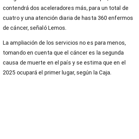
contendrá dos aceleradores más, para un total de
cuatro y una atención diaria de hasta 360 enfermos
de cáncer, señaló Lemos.
La ampliación de los servicios no es para menos,
tomando en cuenta que el cáncer es la segunda
causa de muerte en el país y se estima que en el
2025 ocupará el primer lugar, según la Caja.