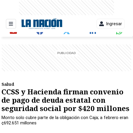
Ingresar
entana)
Salud
CCSS y Hacienda firman convenio
de pago de deuda estatal con
seguridad social por $420 millones
Monto solo cubre parte de la obligación con Caja; a febrero eran
¢692.651 millones