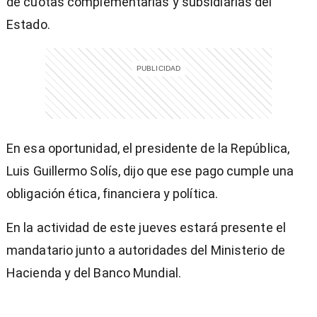
de cuotas complementarias y subsidiarias del
Estado.
En esa oportunidad, el presidente de la República,
Luis Guillermo Solís, dijo que ese pago cumple una
obligación ética, financiera y política.
En la actividad de este jueves estará presente el
mandatario junto a autoridades del Ministerio de
Hacienda y del Banco Mundial.