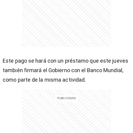
Este pago se hará con un préstamo que este jueves
también firmará el Gobierno con el Banco Mundial,
como parte de la misma actividad.
)