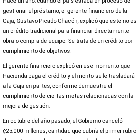
Hace un año, cuando el país estaba en proceso de
gestionar el préstamo, el gerente financiero de la
Caja, Gustavo Picado Chacón, explicó que este no es
un crédito tradicional para financiar directamente
obra o compra de equipo. Se trata de un crédito por
cumplimiento de objetivos.
El gerente financiero explicó en ese momento que
Hacienda paga el crédito y el monto se le trasladará
a la Caja en partes, conforme demuestre el
cumplimiento de ciertas metas relacionadas con la
mejora de gestión.
En octubre del año pasado, el Gobierno canceló
¢25.000 millones, cantidad que cubría el primer rubro