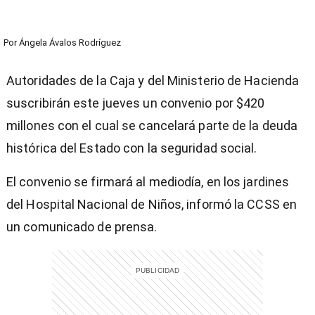
Por
Ángela Ávalos Rodríguez
Autoridades de la Caja y del Ministerio de Hacienda
suscribirán este jueves un convenio por $420
millones con el cual se cancelará parte de la deuda
histórica del Estado con la seguridad social.
El convenio se firmará al mediodía, en los jardines
del Hospital Nacional de Niños, informó la CCSS en
un comunicado de prensa.