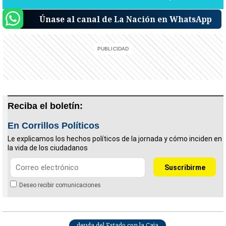
Únase al canal de La Nación en WhatsApp
Reciba el boletín:
En Corrillos Políticos
Le explicamos los hechos políticos de la jornada y cómo inciden en
la vida de los ciudadanos
Deseo recibir comunicaciones
deuda del Estado con la Caja