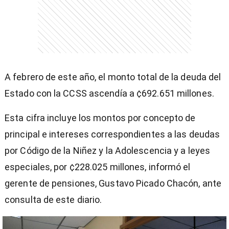
entana)
A febrero de este año, el monto total de la deuda del
Estado con la CCSS ascendía a ¢692.651 millones.
Esta cifra incluye los montos por concepto de
principal e intereses correspondientes a las deudas
por Código de la Niñez y la Adolescencia y a leyes
especiales, por ¢228.025 millones, informó el
gerente de pensiones, Gustavo Picado Chacón, ante
consulta de este diario.