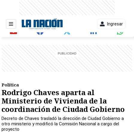
Ingresar
entana)
Política
Rodrigo Chaves aparta al
Ministerio de Vivienda de la
coordinación de Ciudad Gobierno
Decreto de Chaves trasladó la dirección de Ciudad Gobierno a
otro ministerio y modificó la Comisión Nacional a cargo del
proyecto