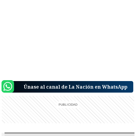
Únase al canal de La Nación en WhatsApp