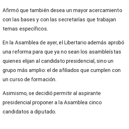
Afirmó que también desea un mayor acercamiento
con las bases y con las secretarías que trabajan
temas específicos.
En la Asamblea de ayer, el Libertario además aprobó
una reforma para que ya no sean los asambleístas
quienes elijan al candidato presidencial, sino un
grupo más amplio: el de afiliados que cumplen con
un curso de formación.
Asimismo, se decidió permitir al aspirante
presidencial proponer a la Asamblea cinco
candidatos a diputado.