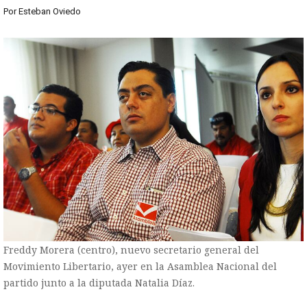
Por
Esteban Oviedo
Freddy Morera (centro), nuevo secretario general del
Movimiento Libertario, ayer en la Asamblea Nacional del
partido junto a la diputada Natalia Díaz.