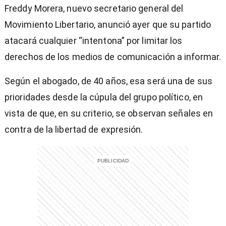
Freddy Morera, nuevo secretario general del
Movimiento Libertario, anunció ayer que su partido
atacará cualquier “intentona” por limitar los
derechos de los medios de comunicación a informar.
Según el abogado, de 40 años, esa será una de sus
prioridades desde la cúpula del grupo político, en
vista de que, en su criterio, se observan señales en
contra de la libertad de expresión.
)