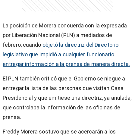
La posición de Morera concuerda con la expresada
por Liberación Nacional (PLN) a mediados de
febrero, cuando
objetó la directriz del Directorio
legislativo que impidió a cualquier funcionario
entregar información a la prensa de manera directa.
El PLN también criticó que el Gobierno se niegue a
entregar la lista de las personas que visitan Casa
Presidencial y que emitiese una directriz, ya anulada,
que controlaba la información de las oficinas de
prensa.
Freddy Morera sostuvo que se acercarán a los