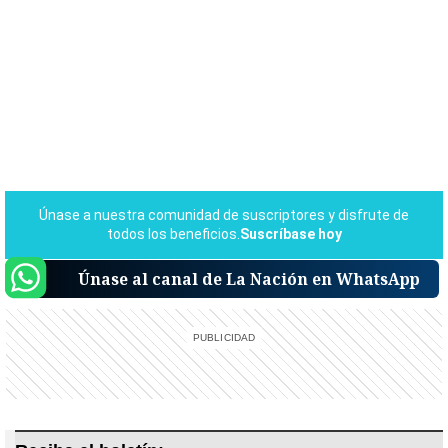
Únase al canal de La Nación en WhatsApp