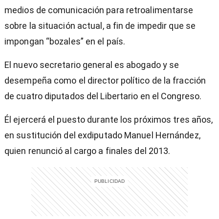
medios de comunicación para retroalimentarse
sobre la situación actual, a fin de impedir que se
impongan “bozales” en el país.
El nuevo secretario general es abogado y se
desempeña como el director político de la fracción
de cuatro diputados del Libertario en el Congreso.
Él ejercerá el puesto durante los próximos tres años,
en sustitución del exdiputado Manuel Hernández,
quien renunció al cargo a finales del 2013.