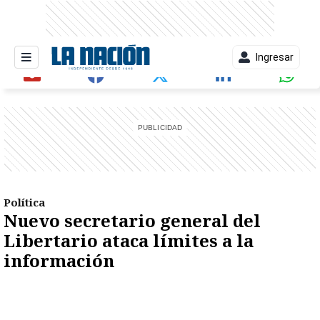
Ingresar
entana)
Política
Nuevo secretario general del
Libertario ataca límites a la
información