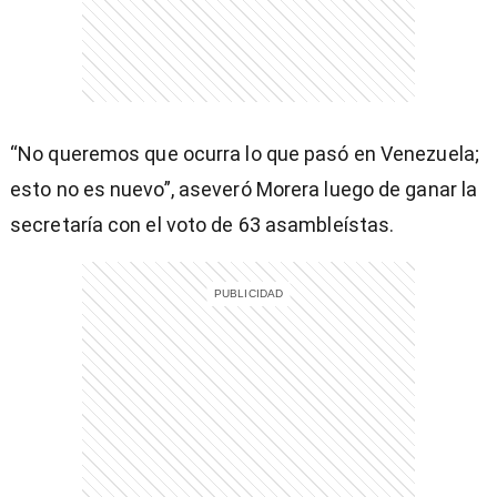
entana)
“No queremos que ocurra lo que pasó en Venezuela;
esto no es nuevo”, aseveró Morera luego de ganar la
secretaría con el voto de 63 asambleístas.