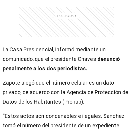
La Casa Presidencial, informó mediante un
comunicado, que el presidente Chaves
denunció
penalmente a los dos periodistas.
Zapote alegó que el número celular es un dato
privado, de acuerdo con la Agencia de Protección de
Datos de los Habitantes (Prohab).
“Estos actos son condenables e ilegales. Sánchez
tomó el número del presidente de un expediente