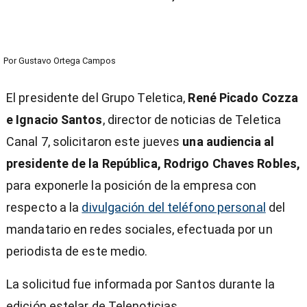
Por
Gustavo Ortega Campos
El presidente del Grupo Teletica,
René Picado Cozza
e Ignacio Santos
, director de noticias de Teletica
Canal 7, solicitaron este jueves
una audiencia al
presidente de la República, Rodrigo Chaves Robles,
para exponerle la posición de la empresa con
respecto a la
divulgación del teléfono personal
del
mandatario en redes sociales, efectuada por un
periodista de este medio.
La solicitud fue informada por Santos durante la
edición estelar de Telenoticias.