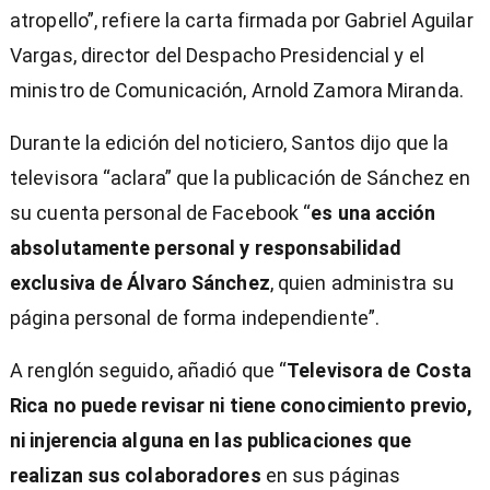
atropello”, refiere la carta firmada por Gabriel Aguilar
Vargas, director del Despacho Presidencial y el
ministro de Comunicación, Arnold Zamora Miranda.
Durante la edición del noticiero, Santos dijo que la
televisora “aclara” que la publicación de Sánchez en
su cuenta personal de Facebook “
es una acción
absolutamente personal y responsabilidad
exclusiva de Álvaro Sánchez
,
quien administra su
página personal de forma independiente”.
A renglón seguido, añadió que “
Televisora de Costa
Rica no puede revisar ni tiene conocimiento previo,
ni injerencia alguna en las publicaciones que
realizan sus colaboradores
en sus páginas