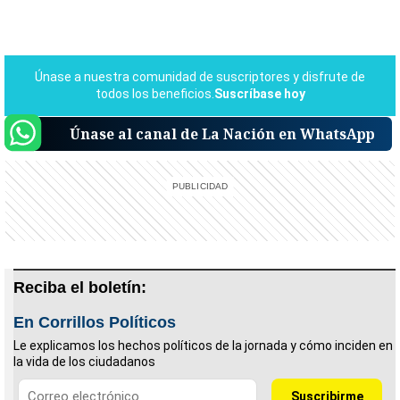
Únase al canal de La Nación en WhatsApp
Reciba el boletín:
En Corrillos Políticos
Le explicamos los hechos políticos de la jornada y cómo inciden en
la vida de los ciudadanos