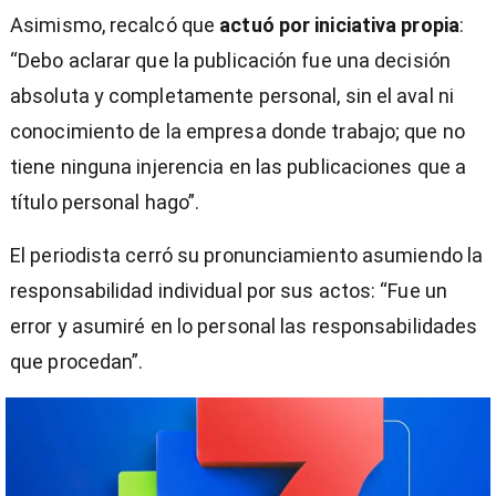
Asimismo, recalcó que
actuó por iniciativa propia
:
“Debo aclarar que la publicación fue una decisión
absoluta y completamente personal, sin el aval ni
conocimiento de la empresa donde trabajo; que no
tiene ninguna injerencia en las publicaciones que a
título personal hago”.
El periodista cerró su pronunciamiento asumiendo la
responsabilidad individual por sus actos: “Fue un
error y asumiré en lo personal las responsabilidades
que procedan”.