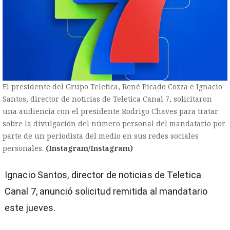
El presidente del Grupo Teletica, René Picado Cozza e Ignacio
Santos, director de noticias de Teletica Canal 7, solicitaron
una audiencia con el presidente Rodrigo Chaves para tratar
sobre la divulgación del número personal del mandatario por
parte de un periodista del medio en sus redes sociales
personales.
(Instagram/Instagram)
Ignacio Santos, director de noticias de Teletica
Canal 7, anunció solicitud remitida al mandatario
este jueves.