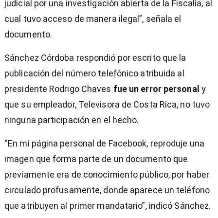
judicial por una investigación abierta de la Fiscalía, al
cual tuvo acceso de manera ilegal”, señala el
documento.
Sánchez Córdoba respondió por escrito que la
publicación del número telefónico atribuida al
presidente Rodrigo Chaves
fue un error personal
y
que su empleador, Televisora de Costa Rica, no tuvo
ninguna participación en el hecho.
“En mi página personal de Facebook, reproduje una
imagen que forma parte de un documento que
previamente era de conocimiento público, por haber
circulado profusamente, donde aparece un teléfono
que atribuyen al primer mandatario”, indicó Sánchez.