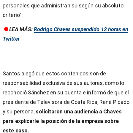
personales que administran su según su absoluto
criterio”.
LEA MÁS:
Rodrigo Chaves suspendido 12 horas en
Twitter
Santos alegó que estos contenidos son de
responsabilidad exclusiva de sus autores, como lo
reconoció Sánchez en su cuenta e informó de que el
presidente de Televisora de Costa Rica, René Picado
y su persona,
solicitaron una audiencia a Chaves
para explicarle la posición de la empresa sobre
este caso.