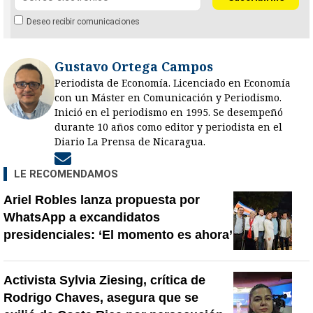
Deseo recibir comunicaciones
Gustavo Ortega Campos
Periodista de Economía. Licenciado en Economía
con un Máster en Comunicación y Periodismo.
Inició en el periodismo en 1995. Se desempeñó
durante 10 años como editor y periodista en el
Diario La Prensa de Nicaragua.
Opens in new window
LE RECOMENDAMOS
Ariel Robles lanza propuesta por
WhatsApp a excandidatos
presidenciales: ‘El momento es ahora’
Activista Sylvia Ziesing, crítica de
Rodrigo Chaves, asegura que se