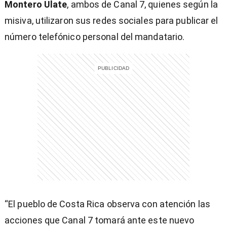
Montero Ulate
, ambos de Canal 7, quienes según la
misiva, utilizaron sus redes sociales para publicar el
número telefónico personal del mandatario.
entana)
“El pueblo de Costa Rica observa con atención las
acciones que Canal 7 tomará ante este nuevo