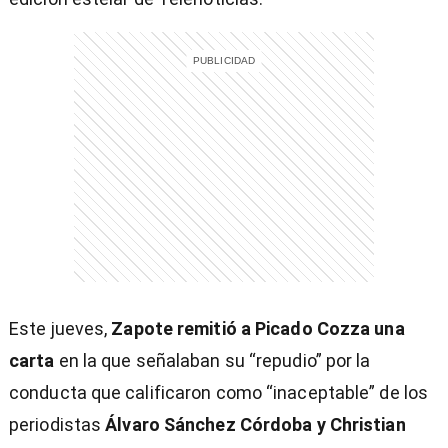
Este jueves,
Zapote remitió a Picado Cozza una
carta
en la que señalaban su “repudio” por la
conducta que calificaron como “inaceptable” de los
)
periodistas
Álvaro Sánchez Córdoba y Christian