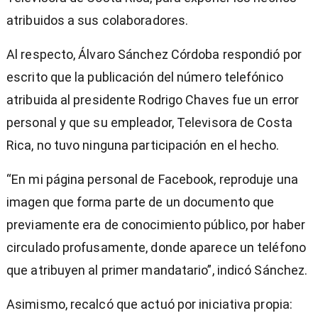
atribuidos a sus colaboradores.
Al respecto, Álvaro Sánchez Córdoba respondió por
escrito que la publicación del número telefónico
atribuida al presidente Rodrigo Chaves fue un error
personal y que su empleador, Televisora de Costa
Rica, no tuvo ninguna participación en el hecho.
“En mi página personal de Facebook, reproduje una
imagen que forma parte de un documento que
previamente era de conocimiento público, por haber
circulado profusamente, donde aparece un teléfono
que atribuyen al primer mandatario”, indicó Sánchez.
Asimismo, recalcó que actuó por iniciativa propia: