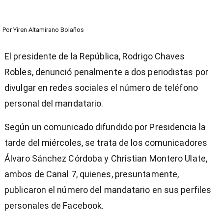
Por
Yiren Altamirano Bolaños
El presidente de la República, Rodrigo Chaves
Robles, denunció penalmente a dos periodistas por
divulgar en redes sociales el número de teléfono
personal del mandatario.
Según un comunicado difundido por Presidencia la
tarde del miércoles, se trata de los comunicadores
Álvaro Sánchez Córdoba y Christian Montero Ulate,
ambos de Canal 7, quienes, presuntamente,
publicaron el número del mandatario en sus perfiles
personales de Facebook.