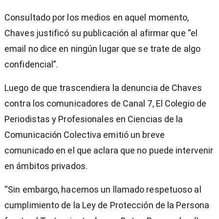
Consultado por los medios en aquel momento,
Chaves justificó su publicación al afirmar que “el
email no dice en ningún lugar que se trate de algo
confidencial”.
Luego de que trascendiera la denuncia de Chaves
contra los comunicadores de Canal 7, El Colegio de
Periodistas y Profesionales en Ciencias de la
Comunicación Colectiva emitió un breve
comunicado en el que aclara que no puede intervenir
en ámbitos privados.
“Sin embargo, hacemos un llamado respetuoso al
cumplimiento de la Ley de Protección de la Persona