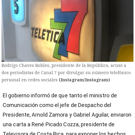
Rodrigo Chaves Robles, presidente de la República, acusó a
dos periodistas de Canal 7 por divulgar su número telefónico
personal en redes sociales
(Instagram/Instagram)
El gobierno informó de que tanto el ministro de
Comunicación como el jefe de Despacho del
Presidente, Arnold Zamora y Gabriel Aguilar, enviaron
una carta a René Picado Cozza, presidente de
Televisora de Costa Rica, para exponer los hechos