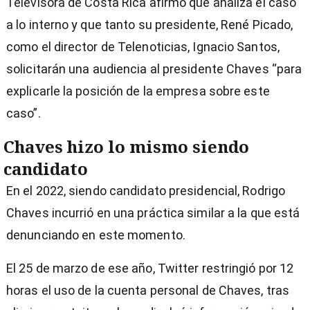
Televisora de Costa Rica afirmó que analiza el caso
a lo interno y que tanto su presidente, René Picado,
como el director de Telenoticias, Ignacio Santos,
solicitarán una audiencia al presidente Chaves “para
explicarle la posición de la empresa sobre este
caso”.
Chaves hizo lo mismo siendo
candidato
En el 2022, siendo candidato presidencial, Rodrigo
Chaves incurrió en una práctica similar a la que está
denunciando en este momento.
El 25 de marzo de ese año, Twitter restringió por 12
horas el uso de la cuenta personal de Chaves, tras