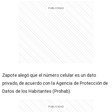
Zapote alegó que el número celular es un dato
privado, de acuerdo con la Agencia de Protección de
Datos de los Habitantes (Prohab).