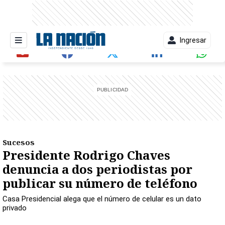
Ingresar
entana)
Sucesos
Presidente Rodrigo Chaves
denuncia a dos periodistas por
publicar su número de teléfono
Casa Presidencial alega que el número de celular es un dato
privado