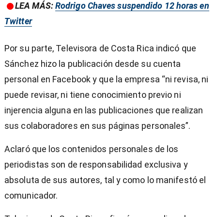
LEA MÁS:
Rodrigo Chaves suspendido 12 horas en
Twitter
Por su parte, Televisora de Costa Rica indicó que
Sánchez hizo la publicación desde su cuenta
personal en Facebook y que la empresa “ni revisa, ni
puede revisar, ni tiene conocimiento previo ni
injerencia alguna en las publicaciones que realizan
sus colaboradores en sus páginas personales”.
Aclaró que los contenidos personales de los
periodistas son de responsabilidad exclusiva y
absoluta de sus autores, tal y como lo manifestó el
comunicador.