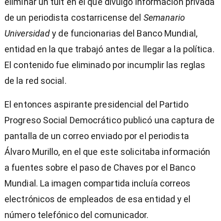
eliminar un tuit en el que divulgó información privada
de un periodista costarricense del
Semanario
Universidad
y de funcionarias del Banco Mundial,
entidad en la que trabajó antes de llegar a la política.
El contenido fue eliminado por incumplir las reglas
de la red social.
El entonces aspirante presidencial del Partido
Progreso Social Democrático publicó una captura de
pantalla de un correo enviado por el periodista
Álvaro Murillo, en el que este solicitaba información
a fuentes sobre el paso de Chaves por el Banco
Mundial. La imagen compartida incluía correos
electrónicos de empleados de esa entidad y el
número telefónico del comunicador.