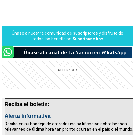
Únase al canal de La Nación en WhatsApp
Reciba el boletín:
Alerta informativa
Reciba en su bandeja de entrada una notificación sobre hechos
relevantes de última hora tan pronto ocurran en el país o el mundo.