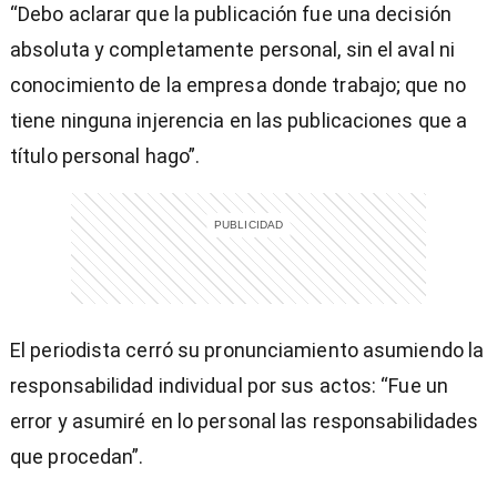
“Debo aclarar que la publicación fue una decisión
absoluta y completamente personal, sin el aval ni
conocimiento de la empresa donde trabajo; que no
tiene ninguna injerencia en las publicaciones que a
título personal hago”.
El periodista cerró su pronunciamiento asumiendo la
responsabilidad individual por sus actos: “Fue un
error y asumiré en lo personal las responsabilidades
que procedan”.