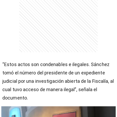
)
entana)
“Estos actos son condenables e ilegales. Sánchez
tomó el número del presidente de un expediente
judicial por una investigación abierta de la Fiscalía, al
cual tuvo acceso de manera ilegal”, señala el
documento.