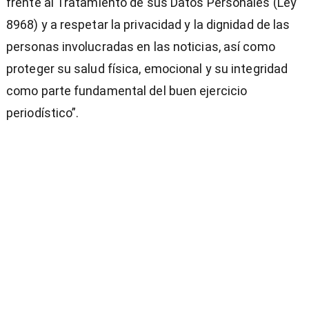
frente al Tratamiento de sus Datos Personales (Ley
8968) y a respetar la privacidad y la dignidad de las
personas involucradas en las noticias, así como
proteger su salud física, emocional y su integridad
como parte fundamental del buen ejercicio
periodístico”.