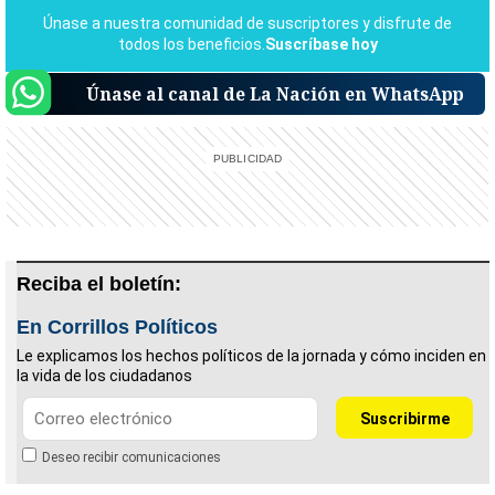
Únase al canal de La Nación en WhatsApp
Reciba el boletín:
En Corrillos Políticos
Le explicamos los hechos políticos de la jornada y cómo inciden en
la vida de los ciudadanos
Deseo recibir comunicaciones