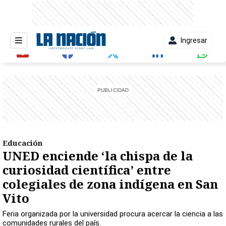
Ingresar
entana)
Educación
UNED enciende ‘la chispa de la
curiosidad científica’ entre
colegiales de zona indígena en San
Vito
Feria organizada por la universidad procura acercar la ciencia a las
comunidades rurales del país.