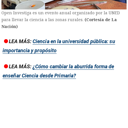
Open Investiga es un evento anual organizado por la UNED
para llevar la ciencia a las zonas rurales.
(Cortesía de La
Nación)
LEA MÁS:
Ciencia en la universidad pública: su
importancia y propósito
LEA MÁS:
¿Cómo cambiar la aburrida forma de
enseñar Ciencia desde Primaria?