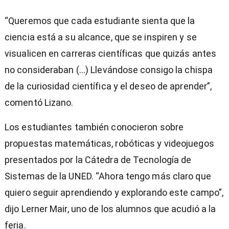
“Queremos que cada estudiante sienta que la
ciencia está a su alcance, que se inspiren y se
visualicen en carreras científicas que quizás antes
no consideraban (...) Llevándose consigo la chispa
de la curiosidad científica y el deseo de aprender”,
comentó Lizano.
Los estudiantes también conocieron sobre
propuestas matemáticas, robóticas y videojuegos
presentados por la Cátedra de Tecnología de
Sistemas de la UNED. “Ahora tengo más claro que
quiero seguir aprendiendo y explorando este campo”,
dijo Lerner Mair, uno de los alumnos que acudió a la
feria.