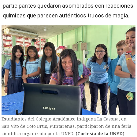
participantes quedaron asombrados con reacciones
químicas que parecen auténticos trucos de magia.
Estudiantes del Colegio Académico Indígena La Casona, en
San Vito de Coto Brus, Puntarenas, participaron de una feria
científica organizada por la UNED.
(Cortesía de la UNED)