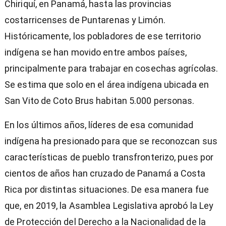
Chiriquí, en Panamá, hasta las provincias
costarricenses de Puntarenas y Limón.
Históricamente, los pobladores de ese territorio
indígena se han movido entre ambos países,
principalmente para trabajar en cosechas agrícolas.
Se estima que solo en el área indígena ubicada en
San Vito de Coto Brus habitan 5.000 personas.
En los últimos años, líderes de esa comunidad
indígena ha presionado para que se reconozcan sus
características de pueblo transfronterizo, pues por
cientos de años han cruzado de Panamá a Costa
Rica por distintas situaciones. De esa manera fue
que, en 2019, la Asamblea Legislativa aprobó la Ley
de Protección del Derecho a la Nacionalidad de la