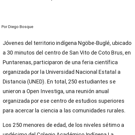
Por
Diego Bosque
Jóvenes del territorio indígena Ngöbe-Buglé, ubicado
a 30 minutos del centro de San Vito de Coto Brus, en
Puntarenas, participaron de una feria científica
organizada por la Universidad Nacional Estatal a
Distancia (UNED). En total, 250 estudiantes se
unieron a Open Investiga, una reunión anual
organizada por ese centro de estudios superiores
para acercar la ciencia a las comunidades rurales.
Los 250 menores de edad, de los niveles sétimo a
undécimo del Colegio Académico Indígena La