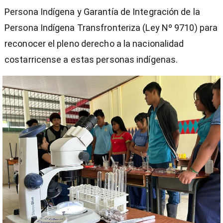
Persona Indígena y Garantía de Integración de la
Persona Indígena Transfronteriza (Ley Nº 9710) para
reconocer el pleno derecho a la nacionalidad
costarricense a estas personas indígenas.