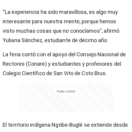
“La experiencia ha sido maravillosa, es algo muy
interesante para nuestra mente, porque hemos
visto muchas cosas que no conocíamos”, afirmó
Yuliana Sánchez, estudiante de décimo año.
La feria contó con el apoyo del Consejo Nacional de
Rectores (Conare) y estudiantes y profesores del
Colegio Científico de San Vito de Coto Brus.
El territorio indígena Ngöbe-Buglé se extiende desde