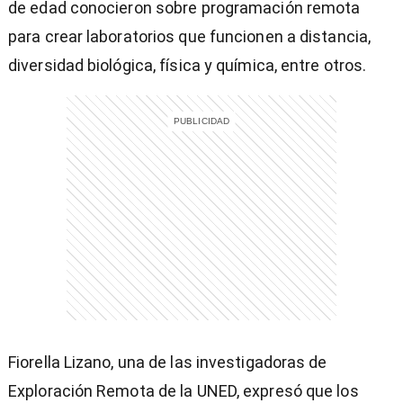
de edad conocieron sobre programación remota
para crear laboratorios que funcionen a distancia,
diversidad biológica, física y química, entre otros.
entana)
Fiorella Lizano, una de las investigadoras de
Exploración Remota de la UNED, expresó que los