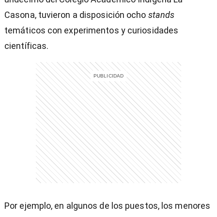
Casona, tuvieron a disposición ocho
stands
temáticos con experimentos y curiosidades
científicas.
)
Por ejemplo, en algunos de los puestos, los menores