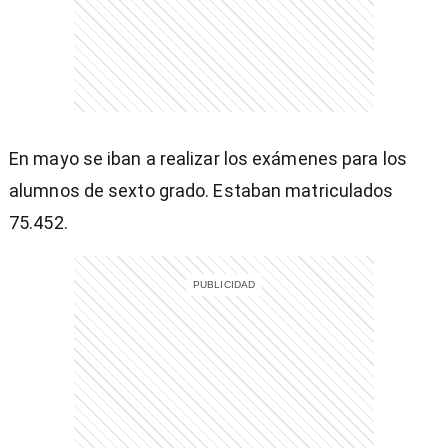
entana)
En mayo se iban a realizar los exámenes para los
alumnos de sexto grado. Estaban matriculados
75.452.