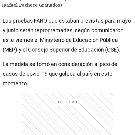
(Rafael Pacheco Granados)
Las pruebas FARO que estaban previstas para mayo
y junio serán reprogramadas, según comunicaron
este viernes el Ministerio de Educación Pública
(MEP) y el Consejo Superior de Educación (CSE).
La medida se tomó en consideración al pico de
casos de covid-19 que golpea al país en este
momento.
)