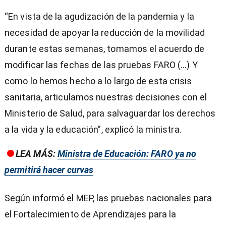
“En vista de la agudización de la pandemia y la
necesidad de apoyar la reducción de la movilidad
durante estas semanas, tomamos el acuerdo de
modificar las fechas de las pruebas FARO (…) Y
como lo hemos hecho a lo largo de esta crisis
sanitaria, articulamos nuestras decisiones con el
Ministerio de Salud, para salvaguardar los derechos
a la vida y la educación”, explicó la ministra.
LEA MÁS:
Ministra de Educación: FARO ya no
permitirá hacer curvas
Según informó el MEP, las pruebas nacionales para
el Fortalecimiento de Aprendizajes para la