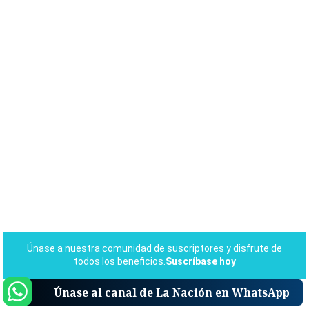
Únase al canal de La Nación en WhatsApp