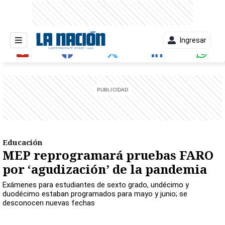
Ingresar
entana)
Educación
MEP reprogramará pruebas FARO
por ‘agudización’ de la pandemia
Exámenes para estudiantes de sexto grado, undécimo y
duodécimo estaban programados para mayo y junio; se
desconocen nuevas fechas