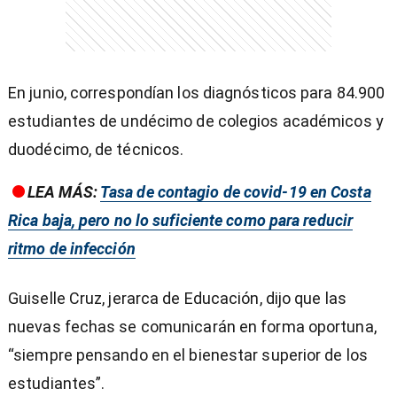
En junio, correspondían los diagnósticos para 84.900
estudiantes de undécimo de colegios académicos y
duodécimo, de técnicos.
LEA MÁS:
Tasa de contagio de covid-19 en Costa
Rica baja, pero no lo suficiente como para reducir
ritmo de infección
Guiselle Cruz, jerarca de Educación, dijo que las
nuevas fechas se comunicarán en forma oportuna,
“siempre pensando en el bienestar superior de los
estudiantes”.