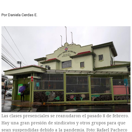
Por
Daniela Cerdas E.
Las clases presenciales se reanudaron el pasado 8 de febrero.
Hay una gran presión de sindicatos y otros grupos para que
sean suspendidas debido a la pandemia. Foto: Rafael Pacheco