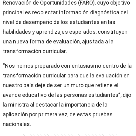
Renovación de Oportunidades (FARO), cuyo objetivo
principal es recolectar información diagnóstica del
nivel de desempeño de los estudiantes en las
habilidades y aprendizajes esperados, constituyen
una nueva forma de evaluación, ajustada a la
transformación curricular.
“Nos hemos preparado con entusiasmo dentro de la
transformación curricular para que la evaluación en
nuestro país deje de ser un muro que retiene el
avance educativo de las personas estudiantes”, dijo
la ministra al destacar la importancia de la
aplicación por primera vez, de estas pruebas
nacionales.