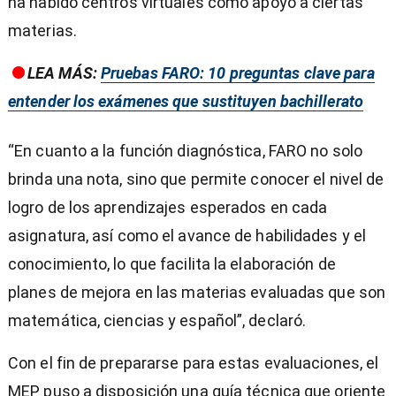
ha habido centros virtuales como apoyo a ciertas
materias.
LEA MÁS:
Pruebas FARO: 10 preguntas clave para
entender los exámenes que sustituyen bachillerato
“En cuanto a la función diagnóstica, FARO no solo
brinda una nota, sino que permite conocer el nivel de
logro de los aprendizajes esperados en cada
asignatura, así como el avance de habilidades y el
conocimiento, lo que facilita la elaboración de
planes de mejora en las materias evaluadas que son
matemática, ciencias y español”, declaró.
Con el fin de prepararse para estas evaluaciones, el
MEP puso a disposición una guía técnica que oriente