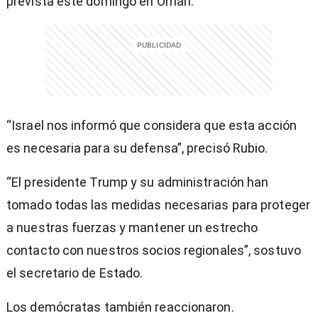
prevista este domingo en Omán.
“Israel nos informó que considera que esta acción
es necesaria para su defensa”, precisó Rubio.
“El presidente Trump y su administración han
tomado todas las medidas necesarias para proteger
a nuestras fuerzas y mantener un estrecho
contacto con nuestros socios regionales”, sostuvo
el secretario de Estado.
Los demócratas también reaccionaron.