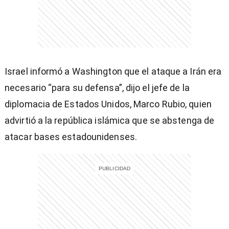
entana)
Israel informó a Washington que el ataque a Irán era
necesario “para su defensa”, dijo el jefe de la
diplomacia de Estados Unidos, Marco Rubio, quien
advirtió a la república islámica que se abstenga de
atacar bases estadounidenses.