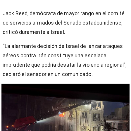
Jack Reed, demócrata de mayor rango en el comité
de servicios armados del Senado estadounidense,
criticó duramente a Israel.
“La alarmante decisión de Israel de lanzar ataques
aéreos contra Irán constituye una escalada
imprudente que podría desatar la violencia regional”,
declaró el senador en un comunicado.