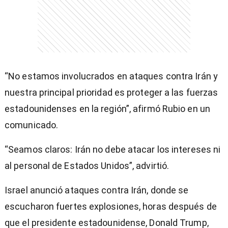
“No estamos involucrados en ataques contra Irán y
nuestra principal prioridad es proteger a las fuerzas
estadounidenses en la región”, afirmó Rubio en un
comunicado.
“Seamos claros: Irán no debe atacar los intereses ni
al personal de Estados Unidos”, advirtió.
Israel anunció ataques contra Irán, donde se
escucharon fuertes explosiones, horas después de
que el presidente estadounidense, Donald Trump,