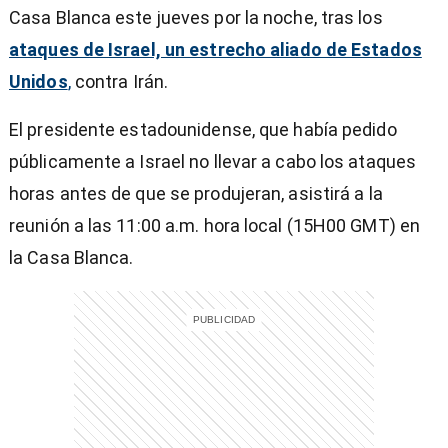
Casa Blanca este jueves por la noche, tras los
ataques de Israel, un estrecho aliado de Estados
Unidos
,
contra Irán.
El presidente estadounidense, que había pedido
públicamente a Israel no llevar a cabo los ataques
horas antes de que se produjeran, asistirá a la
reunión a las 11:00 a.m. hora local (15H00 GMT) en
la Casa Blanca.
)