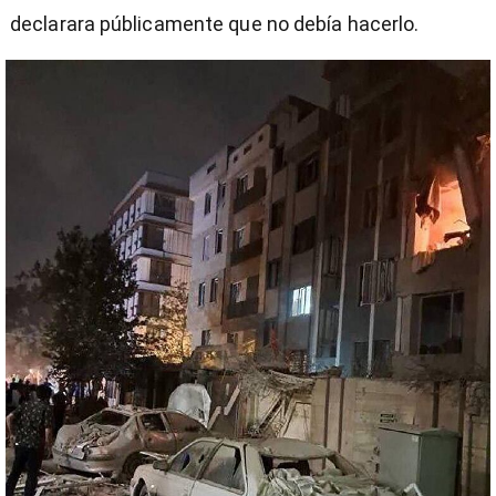
declarara públicamente que no debía hacerlo.