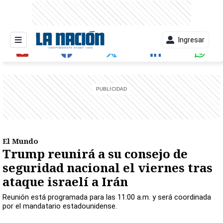
Ingresar
entana)
El Mundo
Trump reunirá a su consejo de
seguridad nacional el viernes tras
ataque israelí a Irán
Reunión está programada para las 11:00 a.m. y será coordinada
por el mandatario estadounidense.