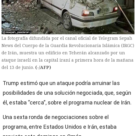
La fotografía difundida por el canal oficial de Telegram Sepah
News del Cuerpo de la Guardia Revolucionaria Islámica (IRGC)
de Irán, muestra un edificio en Teherán alcanzado por un
ataque israelí en la capital iraní a primera hora de la mañana
del 13 de junio.
(-/AFP)
Trump estimó que un ataque podría arruinar las
posibilidades de una solución negociada, que, según
él, estaba “cerca”, sobre el programa nuclear de Irán.
Una sexta ronda de negociaciones sobre el
programa, entre Estados Unidos e Irán, estaba