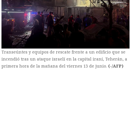
Transeúntes y equipos de rescate frente a un edificio que se
incendió tras un ataque israelí en la capital iraní, Teherán, a
primera hora de la mañana del viernes 13 de junio.
(-/AFP)