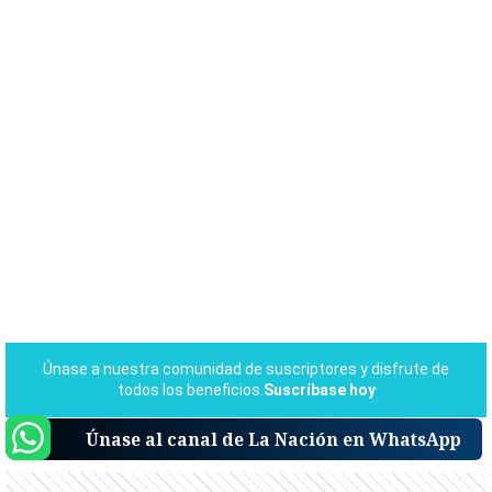
Únase al canal de La Nación en WhatsApp