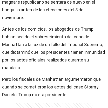
magnate republicano se sentara de nuevo en el
banquillo antes de las elecciones del 5 de
noviembre.
Antes de los comicios, los abogados de Trump
habían pedido el sobreseimiento del caso de
Manhattan a la luz de un fallo del Tribunal Supremo,
que dictaminó que los presidentes tienen inmunidad
por los actos oficiales realizados durante su
mandato.
Pero los fiscales de Manhattan argumentaron que
cuando se cometieron los actos del caso Stormy
Daniels, Trump no era presidente.