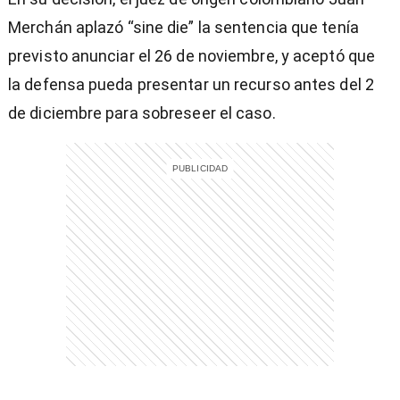
Merchán aplazó “sine die” la sentencia que tenía
previsto anunciar el 26 de noviembre, y aceptó que
la defensa pueda presentar un recurso antes del 2
entana)
de diciembre para sobreseer el caso.