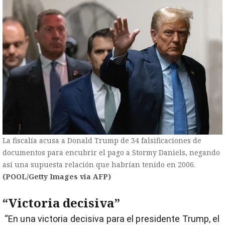
La fiscalía acusa a Donald Trump de 34 falsificaciones de
documentos para encubrir el pago a Stormy Daniels, negando
así una supuesta relación que habrían tenido en 2006.
(POOL/Getty Images via AFP)
“Victoria decisiva”
“En una victoria decisiva para el presidente Trump, el