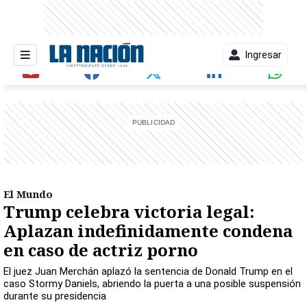
Ingresar
entana)
El Mundo
Trump celebra victoria legal:
Aplazan indefinidamente condena
en caso de actriz porno
El juez Juan Merchán aplazó la sentencia de Donald Trump en el
caso Stormy Daniels, abriendo la puerta a una posible suspensión
durante su presidencia