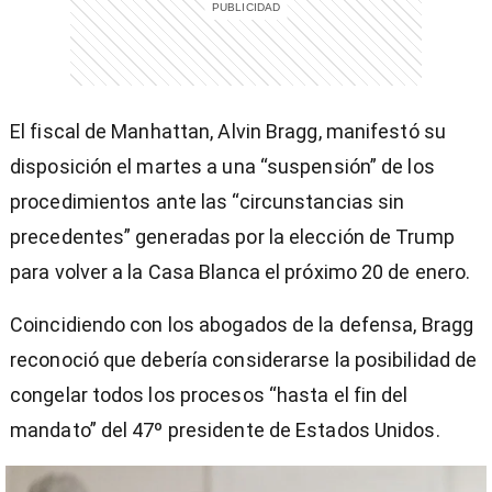
El fiscal de Manhattan, Alvin Bragg, manifestó su
disposición el martes a una “suspensión” de los
procedimientos ante las “circunstancias sin
precedentes” generadas por la elección de Trump
para volver a la Casa Blanca el próximo 20 de enero.
Coincidiendo con los abogados de la defensa, Bragg
reconoció que debería considerarse la posibilidad de
congelar todos los procesos “hasta el fin del
mandato” del 47º presidente de Estados Unidos.