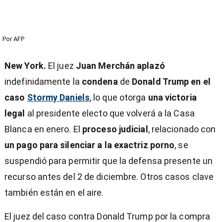
Por
AFP
New York.
El juez
Juan Merchán
aplazó
indefinidamente la
condena
de
Donald Trump en el
caso
Stormy Daniels
, lo que otorga
una victoria
legal
al presidente electo que volverá a la Casa
Blanca en enero. El
proceso judicial
, relacionado con
un pago para silenciar a la exactriz porno
, se
suspendió para permitir que la defensa presente un
recurso antes del 2 de diciembre. Otros casos clave
también están en el aire.
El juez del caso contra Donald Trump por la compra