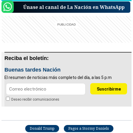
Únase al canal de La Nación en WhatsApp
Reciba el boletín:
Buenas tardes Nación
El resumen de noticias más completo del día, a las 5 p.m
Deseo recibir comunicaciones
Donald Trump
Pagos a Stormy Daniels