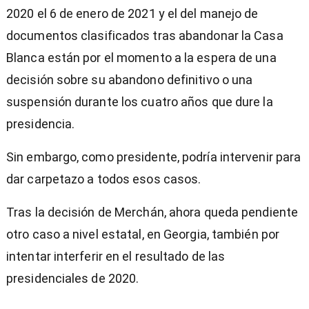
2020 el 6 de enero de 2021 y el del manejo de
documentos clasificados tras abandonar la Casa
Blanca están por el momento a la espera de una
decisión sobre su abandono definitivo o una
suspensión durante los cuatro años que dure la
presidencia.
Sin embargo, como presidente, podría intervenir para
dar carpetazo a todos esos casos.
Tras la decisión de Merchán, ahora queda pendiente
otro caso a nivel estatal, en Georgia, también por
intentar interferir en el resultado de las
presidenciales de 2020.