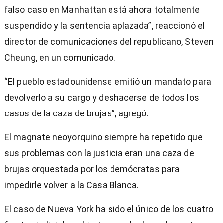
falso caso en Manhattan está ahora totalmente
suspendido y la sentencia aplazada”, reaccionó el
director de comunicaciones del republicano, Steven
Cheung, en un comunicado.
“El pueblo estadounidense emitió un mandato para
devolverlo a su cargo y deshacerse de todos los
casos de la caza de brujas”, agregó.
El magnate neoyorquino siempre ha repetido que
sus problemas con la justicia eran una caza de
brujas orquestada por los demócratas para
impedirle volver a la Casa Blanca.
El caso de Nueva York ha sido el único de los cuatro