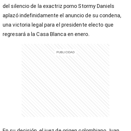
del silencio de la exactriz porno Stormy Daniels
aplazó indefinidamente el anuncio de su condena,
una victoria legal para el presidente electo que
regresará a la Casa Blanca en enero.
)
En su decisión, el juez de origen colombiano Juan