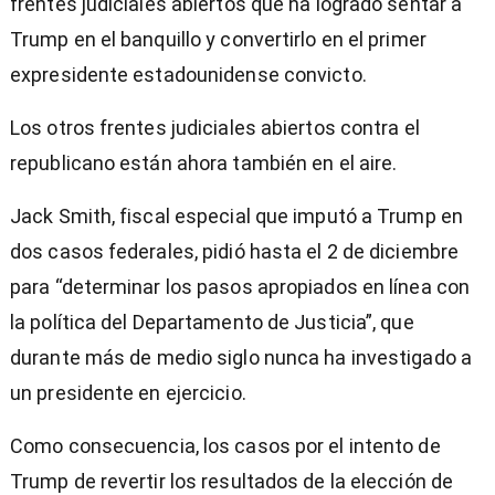
frentes judiciales abiertos que ha logrado sentar a
Trump en el banquillo y convertirlo en el primer
expresidente estadounidense convicto.
Los otros frentes judiciales abiertos contra el
republicano están ahora también en el aire.
Jack Smith, fiscal especial que imputó a Trump en
dos casos federales, pidió hasta el 2 de diciembre
para “determinar los pasos apropiados en línea con
la política del Departamento de Justicia”, que
durante más de medio siglo nunca ha investigado a
un presidente en ejercicio.
Como consecuencia, los casos por el intento de
Trump de revertir los resultados de la elección de