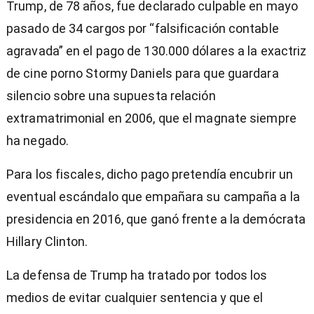
Trump, de 78 años, fue declarado culpable en mayo
pasado de 34 cargos por “falsificación contable
agravada” en el pago de 130.000 dólares a la exactriz
de cine porno Stormy Daniels para que guardara
silencio sobre una supuesta relación
extramatrimonial en 2006, que el magnate siempre
ha negado.
Para los fiscales, dicho pago pretendía encubrir un
eventual escándalo que empañara su campaña a la
presidencia en 2016, que ganó frente a la demócrata
Hillary Clinton.
La defensa de Trump ha tratado por todos los
medios de evitar cualquier sentencia y que el