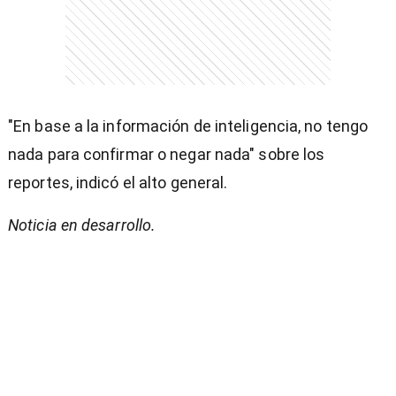
"En base a la información de inteligencia, no tengo
nada para confirmar o negar nada" sobre los
reportes, indicó el alto general.
Noticia en desarrollo.