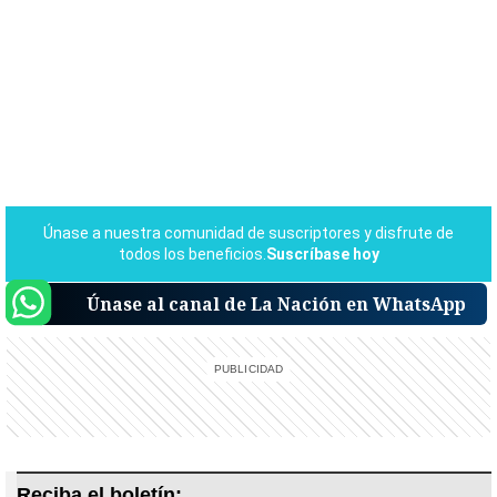
Únase al canal de La Nación en WhatsApp
Reciba el boletín: