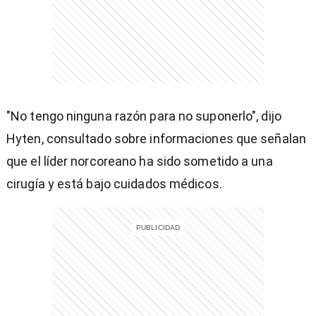
entana)
"No tengo ninguna razón para no suponerlo", dijo
Hyten, consultado sobre informaciones que señalan
que el líder norcoreano ha sido sometido a una
cirugía y está bajo cuidados médicos.