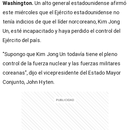
Washington.
Un alto general estadounidense afirmó
este miércoles que el Ejército estadounidense no
tenía indicios de que el líder norcoreano, Kim Jong
Un, esté incapacitado y haya perdido el control del
Ejército del país.
"Supongo que Kim Jong Un todavía tiene el pleno
control de la fuerza nuclear y las fuerzas militares
coreanas", dijo el vicepresidente del Estado Mayor
Conjunto, John Hyten.
)