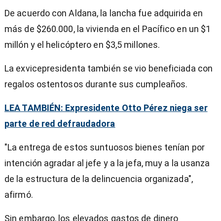
De acuerdo con Aldana, la lancha fue adquirida en
más de $260.000, la vivienda en el Pacífico en un $1
millón y el helicóptero en $3,5 millones.
La exvicepresidenta también se vio beneficiada con
regalos ostentosos durante sus cumpleaños.
LEA TAMBIÉN: Expresidente Otto Pérez niega ser
parte de red defraudadora
"La entrega de estos suntuosos bienes tenían por
intención agradar al jefe y a la jefa, muy a la usanza
de la estructura de la delincuencia organizada",
afirmó.
Sin embargo, los elevados gastos de dinero