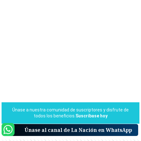
Únase al canal de La Nación en WhatsApp