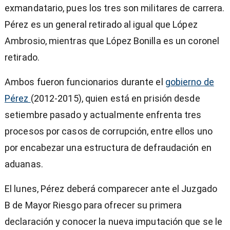
exmandatario, pues los tres son militares de carrera.
Pérez es un general retirado al igual que López
Ambrosio, mientras que López Bonilla es un coronel
retirado.
Ambos fueron funcionarios durante el
gobierno de
Pérez
(2012-2015), quien está en prisión desde
setiembre pasado y actualmente enfrenta tres
procesos por casos de corrupción, entre ellos uno
por encabezar una estructura de defraudación en
aduanas.
El lunes, Pérez deberá comparecer ante el Juzgado
B de Mayor Riesgo para ofrecer su primera
declaración y conocer la nueva imputación que se le