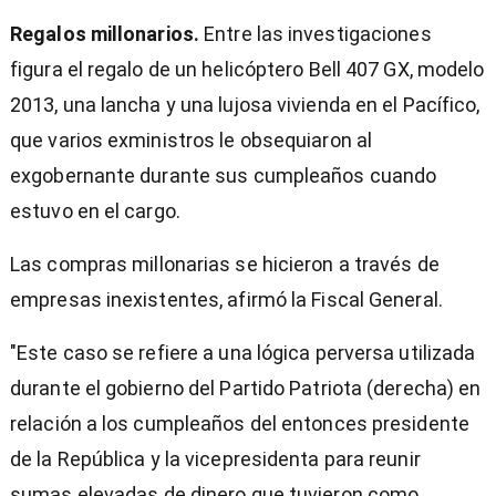
Regalos millonarios.
Entre las investigaciones
figura el regalo de un helicóptero Bell 407 GX, modelo
2013, una lancha y una lujosa vivienda en el Pacífico,
que varios exministros le obsequiaron al
exgobernante durante sus cumpleaños cuando
estuvo en el cargo.
Las compras millonarias se hicieron a través de
empresas inexistentes, afirmó la Fiscal General.
"Este caso se refiere a una lógica perversa utilizada
durante el gobierno del Partido Patriota (derecha) en
relación a los cumpleaños del entonces presidente
de la República y la vicepresidenta para reunir
sumas elevadas de dinero que tuvieron como