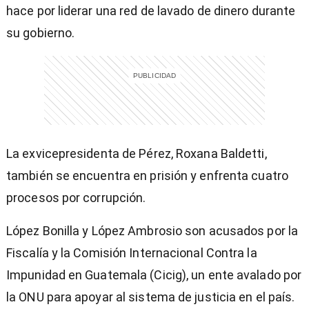
hace por liderar una red de lavado de dinero durante
su gobierno.
La exvicepresidenta de Pérez, Roxana Baldetti,
también se encuentra en prisión y enfrenta cuatro
procesos por corrupción.
López Bonilla y López Ambrosio son acusados por la
Fiscalía y la Comisión Internacional Contra la
Impunidad en Guatemala (Cicig), un ente avalado por
la ONU para apoyar al sistema de justicia en el país.