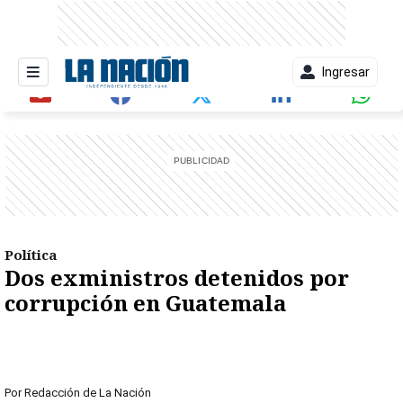
Ingresar
entana)
Política
Dos exministros detenidos por
corrupción en Guatemala
Por
Redacción de La Nación