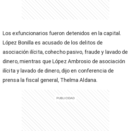
Los exfuncionarios fueron detenidos en la capital.
López Bonilla es acusado de los delitos de
asociación ilícita, cohecho pasivo, fraude y lavado de
dinero, mientras que López Ambrosio de asociación
ilícita y lavado de dinero, dijo en conferencia de
prensa la fiscal general, Thelma Aldana.
)