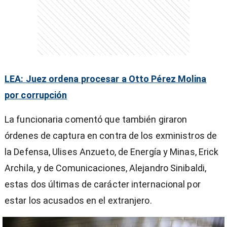
entana)
LEA: Juez ordena procesar a Otto Pérez Molina
por corrupción
La funcionaria comentó que también giraron
órdenes de captura en contra de los exministros de
la Defensa, Ulises Anzueto, de Energía y Minas, Erick
Archila, y de Comunicaciones, Alejandro Sinibaldi,
estas dos últimas de carácter internacional por
estar los acusados en el extranjero.