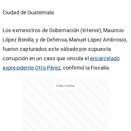
Ciudad de Guatemala
Los exministros de Gobernación (Interior), Mauricio
López Bonilla, y de Defensa, Manuel López Ambrosio,
fueron capturados este sábado por supuesta
corrupción en un caso que vincula el
encarcelado
expresidente Otto Pérez
, confirmó la Fiscalía.