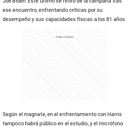
Joe Biden. Este último se retiró de la campaña tras
ese encuentro, enfrentando críticas por su
desempeño y sus capacidades físicas a los 81 años.
Según el magnate, en el enfrentamiento con Harris
)
tampoco habrá público en el estudio, y el micrófono