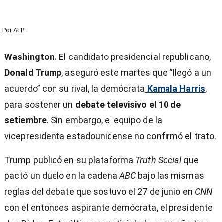
Por
AFP
Washington.
El candidato presidencial republicano,
Donald Trump
, aseguró este martes que “llegó a un
acuerdo” con su rival, la demócrata
Kamala Harris
,
para sostener un
debate televisivo el 10 de
setiembre
. Sin embargo, el equipo de la
vicepresidenta estadounidense no confirmó el trato.
Trump publicó en su plataforma
Truth Social
que
pactó un duelo en la cadena
ABC
bajo las mismas
reglas del debate que sostuvo el 27 de junio en
CNN
con el entonces aspirante demócrata, el presidente