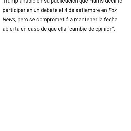
Trump añadió en su publicación que Harris declinó
participar en un debate el 4 de setiembre en
Fox
News
, pero se comprometió a mantener la fecha
abierta en caso de que ella “cambie de opinión”.