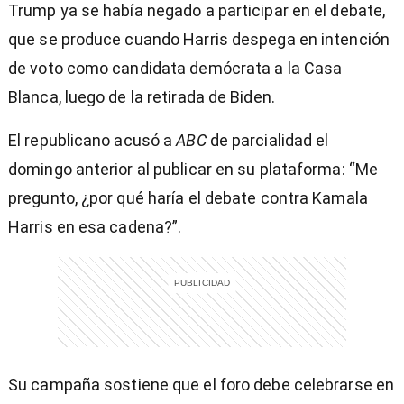
Trump ya se había negado a participar en el debate,
que se produce cuando Harris despega en intención
de voto como candidata demócrata a la Casa
Blanca, luego de la retirada de Biden.
El republicano acusó a
ABC
de parcialidad el
domingo anterior al publicar en su plataforma: “Me
pregunto, ¿por qué haría el debate contra Kamala
Harris en esa cadena?”.
Su campaña sostiene que el foro debe celebrarse en