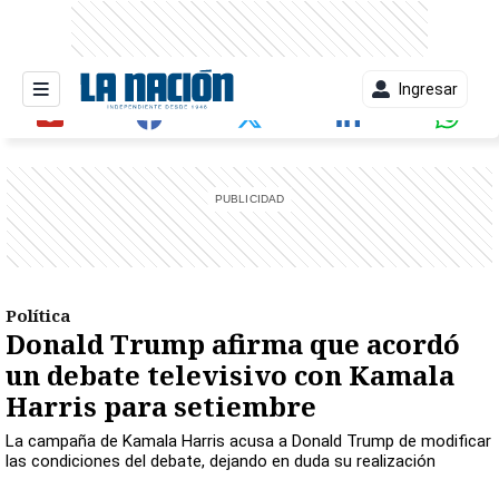
Ingresar
entana)
Política
Donald Trump afirma que acordó
un debate televisivo con Kamala
Harris para setiembre
La campaña de Kamala Harris acusa a Donald Trump de modificar
las condiciones del debate, dejando en duda su realización