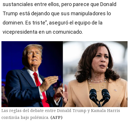
sustanciales entre ellos, pero parece que Donald
Trump está dejando que sus manipuladores lo
dominen. Es triste”, aseguró el equipo de la
vicepresidenta en un comunicado.
Las reglas del debate entre Donald Trump y Kamala Harris
continúa bajo polémica.
(AFP)