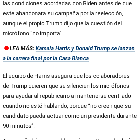
las condiciones acordadas con Biden antes de que
este abandonara su campaña por la reelección,
aunque el propio Trump dijo que la cuestión del
micrófono “no importa”.
LEA MÁS:
Kamala Harris y Donald Trump se lanzan
a la carrera final por la Casa Blanca
El equipo de Harris asegura que los colaboradores
de Trump quieren que se silencien los micrófonos
para ayudar al republicano a mantenerse centrado
cuando no esté hablando, porque “no creen que su
candidato pueda actuar como un presidente durante
90 minutos”.