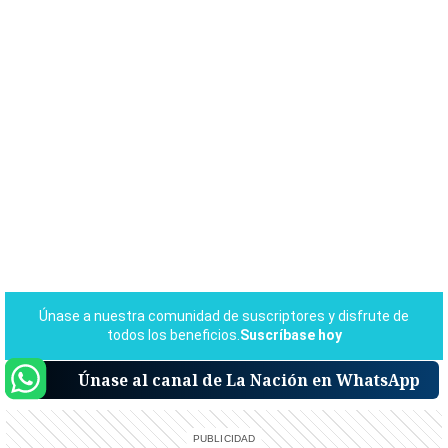
Únase al canal de La Nación en WhatsApp