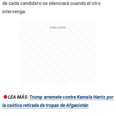
de cada candidato se silenciará cuando el otro
intervenga.
entana)
LEA MÁS:
Trump arremete contra Kamala Harris por
la caótica retirada de tropas de Afganistán