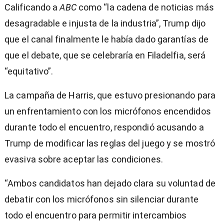
Calificando a
ABC
como “la cadena de noticias más
desagradable e injusta de la industria”, Trump dijo
que el canal finalmente le había dado garantías de
que el debate, que se celebraría en Filadelfia, será
“equitativo”.
La campaña de Harris, que estuvo presionando para
un enfrentamiento con los micrófonos encendidos
durante todo el encuentro, respondió acusando a
Trump de modificar las reglas del juego y se mostró
evasiva sobre aceptar las condiciones.
“Ambos candidatos han dejado clara su voluntad de
debatir con los micrófonos sin silenciar durante
todo el encuentro para permitir intercambios