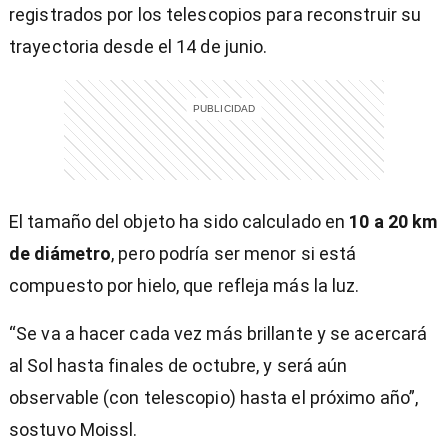
registrados por los telescopios para reconstruir su
trayectoria desde el 14 de junio.
El tamaño del objeto ha sido calculado en
10 a 20 km
de diámetro
, pero podría ser menor si está
compuesto por hielo, que refleja más la luz.
“Se va a hacer cada vez más brillante y se acercará
al Sol hasta finales de octubre, y será aún
observable (con telescopio) hasta el próximo año”,
sostuvo Moissl.