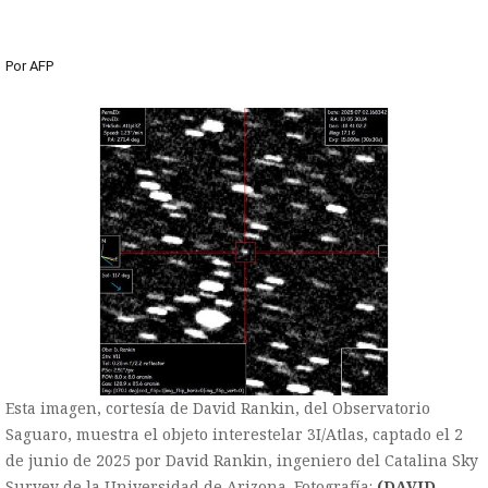
Por
AFP
Esta imagen, cortesía de David Rankin, del Observatorio
Saguaro, muestra el objeto interestelar 3I/Atlas, captado el 2
de junio de 2025 por David Rankin, ingeniero del Catalina Sky
Survey de la Universidad de Arizona. Fotografía:
(DAVID