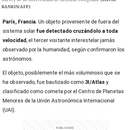
RANKIN/AFP)
París, Francia
. Un objeto proveniente de fuera del
sistema solar
fue detectado cruzándolo a toda
velocidad
, el tercer visitante interestelar jamás
observado por la humanidad, según confirmaron los
astrónomos.
El objeto, posiblemente el más voluminoso que se
ha observado, fue bautizado como
3I/Atlas
y
clasificado como cometa por el Centro de Planetas
Menores de la Unión Astronómica Internacional
(UAI).
)