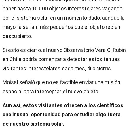
haber hasta 10.000 objetos interestelares vagando
por el sistema solar en un momento dado, aunque la
mayoría serían más pequeños que el objeto recién
descubierto.
Si esto es cierto, el nuevo Observatorio Vera C. Rubin
en Chile podría comenzar a detectar estos tenues
visitantes interestelares cada mes, dijo Norris.
Moissl señaló que no es factible enviar una misión
espacial para interceptar el nuevo objeto.
Aun así, estos visitantes ofrecen a los científicos
una inusual oportunidad para estudiar algo fuera
de nuestro sistema solar.