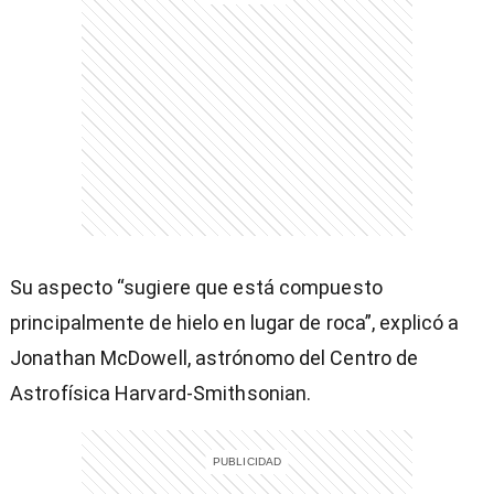
entana)
Su aspecto “sugiere que está compuesto
principalmente de hielo en lugar de roca”, explicó a
Jonathan McDowell, astrónomo del Centro de
Astrofísica Harvard-Smithsonian.