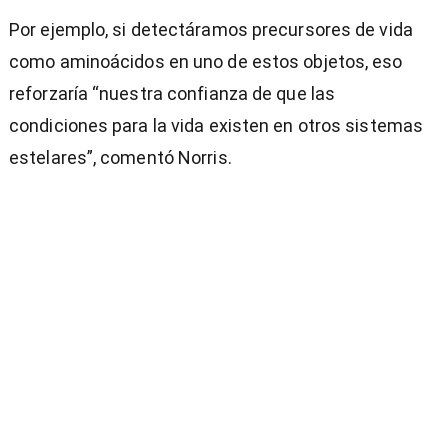
Por ejemplo, si detectáramos precursores de vida
como aminoácidos en uno de estos objetos, eso
reforzaría “nuestra confianza de que las
condiciones para la vida existen en otros sistemas
estelares”, comentó Norris.