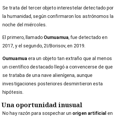
Se trata del tercer objeto interestelar detectado por
la humanidad, según confirmaron los astrónomos la
noche del miércoles.
El primero, llamado
Oumuamua
, fue detectado en
2017, y el segundo, 2I/Borisov, en 2019.
Oumuamua
era un objeto tan extraño que al menos
un científico destacado llegó a convencerse de que
se trataba de una nave alienígena, aunque
investigaciones posteriores desmintieron esta
hipótesis.
Una oportunidad inusual
No hay razón para sospechar un
origen artificial
en