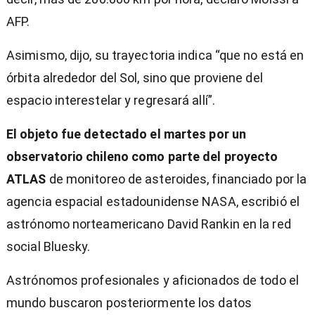
AFP.
Asimismo, dijo, su trayectoria indica “que no está en
órbita alrededor del Sol, sino que proviene del
espacio interestelar y regresará allí”.
El objeto fue detectado el martes por un
observatorio chileno como parte del proyecto
ATLAS
de monitoreo de asteroides, financiado por la
agencia espacial estadounidense NASA, escribió el
astrónomo norteamericano David Rankin en la red
social Bluesky.
Astrónomos profesionales y aficionados de todo el
mundo buscaron posteriormente los datos