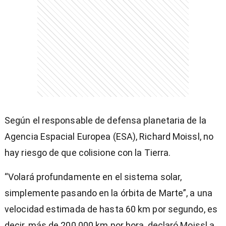
Según el responsable de defensa planetaria de la
Agencia Espacial Europea (ESA), Richard Moissl, no
hay riesgo de que colisione con la Tierra.
“Volará profundamente en el sistema solar,
simplemente pasando en la órbita de Marte”, a una
velocidad estimada de hasta 60 km por segundo, es
decir, más de 200.000 km por hora, declaró Moissl a