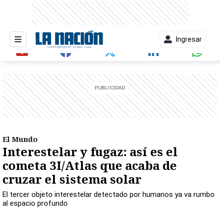
Ingresar
entana)
El Mundo
Interestelar y fugaz: así es el
cometa 3I/Atlas que acaba de
cruzar el sistema solar
El tercer objeto interestelar detectado por humanos ya va rumbo
al espacio profundo