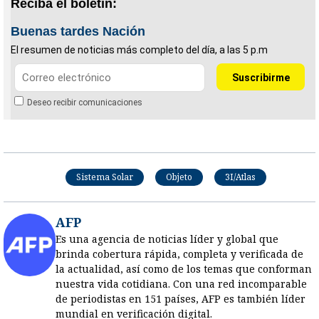
Reciba el boletín:
Buenas tardes Nación
El resumen de noticias más completo del día, a las 5 p.m
Deseo recibir comunicaciones
Sistema Solar
Objeto
3I/Atlas
AFP
Es una agencia de noticias líder y global que
brinda cobertura rápida, completa y verificada de
la actualidad, así como de los temas que conforman
nuestra vida cotidiana. Con una red incomparable
de periodistas en 151 países, AFP es también líder
mundial en verificación digital.