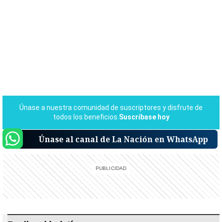
Únase al canal de La Nación en WhatsApp