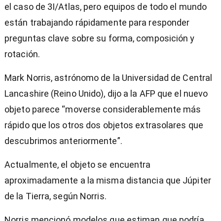
el caso de 3I/Atlas, pero equipos de todo el mundo
están trabajando rápidamente para responder
preguntas clave sobre su forma, composición y
rotación.
Mark Norris, astrónomo de la Universidad de Central
Lancashire (Reino Unido), dijo a la AFP que el nuevo
objeto parece “moverse considerablemente más
rápido que los otros dos objetos extrasolares que
descubrimos anteriormente”.
Actualmente, el objeto se encuentra
aproximadamente a la misma distancia que Júpiter
de la Tierra, según Norris.
Norris mencionó modelos que estiman que podría