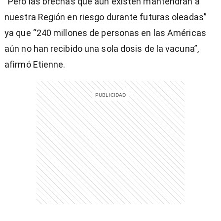
“Pero las brechas que aún existen mantendrán a
nuestra Región en riesgo durante futuras oleadas”
ya que “240 millones de personas en las Américas
aún no han recibido una sola dosis de la vacuna”,
entana)
afirmó Etienne.