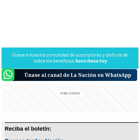
Únase al canal de La Nación en WhatsApp
Reciba el boletín: