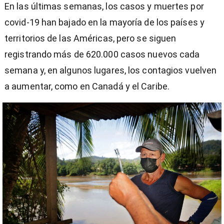
En las últimas semanas, los casos y muertes por
covid-19 han bajado en la mayoría de los países y
territorios de las Américas, pero se siguen
registrando más de 620.000 casos nuevos cada
semana y, en algunos lugares, los contagios vuelven
a aumentar, como en Canadá y el Caribe.