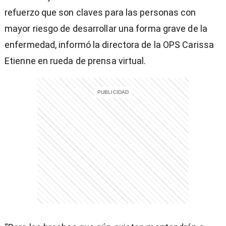
refuerzo que son claves para las personas con
mayor riesgo de desarrollar una forma grave de la
enfermedad, informó la directora de la OPS Carissa
Etienne en rueda de prensa virtual.
)