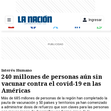
Ingresar
entana)
Interés Humano
240 millones de personas aún sin
vacunar contra el covid-19 en las
Américas
Más de 685 millones de personas de la región han completado la
pauta de vacunación y 50 países y territorios ya han comenzado
a administrar dosis de refuerzo que son claves para las personas