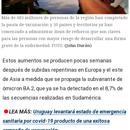
Más de 685 millones de personas de la región han completado
la pauta de vacunación y 50 países y territorios ya han
comenzado a administrar dosis de refuerzo que son claves
para las personas con mayor riesgo de desarrollar una forma
grave de la enfermedad. FOTO:
(John Durán)
Estos aumentos se producen pocas semanas
después de subidas repentinas en Europa y el este
de Asia a medida que se propaga la subvariante de
ómicron BA.2, que ya se ha detectado en el 8,7% de
las secuencias realizadas en Sudamérica.
LEA MÁS:
Uruguay levantará estado de emergencia
sanitaria por covid-19 producto de una exitosa