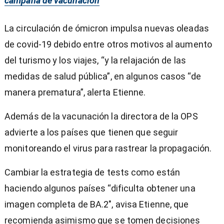
campaña de vacunación
La circulación de ómicron impulsa nuevas oleadas
de covid-19 debido entre otros motivos al aumento
del turismo y los viajes, “y la relajación de las
medidas de salud pública”, en algunos casos “de
manera prematura”, alerta Etienne.
Además de la vacunación la directora de la OPS
advierte a los países que tienen que seguir
monitoreando el virus para rastrear la propagación.
Cambiar la estrategia de tests como están
haciendo algunos países “dificulta obtener una
imagen completa de BA.2″, avisa Etienne, que
recomienda asimismo que se tomen decisiones