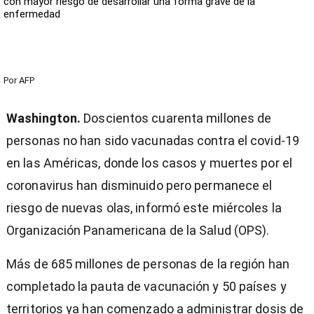
con mayor riesgo de desarrollar una forma grave de la
enfermedad
Por
AFP
Washington.
Doscientos cuarenta millones de
personas no han sido vacunadas contra el covid-19
en las Américas, donde los casos y muertes por el
coronavirus han disminuido pero permanece el
riesgo de nuevas olas, informó este miércoles la
Organización Panamericana de la Salud (OPS).
Más de 685 millones de personas de la región han
completado la pauta de vacunación y 50 países y
territorios ya han comenzado a administrar dosis de