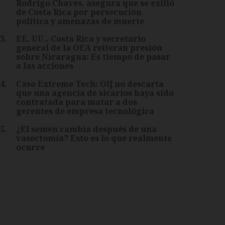
Rodrigo Chaves, asegura que se exilió
de Costa Rica por persecución
política y amenazas de muerte
3
.
EE. UU., Costa Rica y secretario
general de la OEA reiteran presión
sobre Nicaragua: Es tiempo de pasar
a las acciones
4
.
Caso Extreme Tech: OIJ no descarta
que una agencia de sicarios haya sido
contratada para matar a dos
gerentes de empresa tecnológica
5
.
¿El semen cambia después de una
vasectomía? Esto es lo que realmente
ocurre