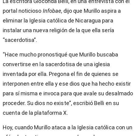
La escritora Gioconda Belli, en una entrevista con el
portal noticioso
Infobae
, dijo que Murillo aspira a
eliminar la Iglesia católica de Nicaragua para
instalar una nueva religión de la que ella sería
“sacerdotisa”.
“Hace mucho pronostiqué que Murillo buscaba
convertirse en la sacerdotisa de una iglesia
inventada por ella. Pregona el fin de quienes se
interponen entre ella y ese dios que ha hecho existir
para sí misma e invoca para que avale su desalmado
proceder. Su dios no existe”, escribió Belli en su
cuenta de la plataforma X.
Hoy, cuando Murillo ataca a la Iglesia católica con un