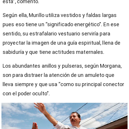
está”, comentó.
Según ella, Murillo utiliza vestidos y faldas largas
pues eso tiene un “significado energético”. En ese
sentido, su estrafalario vestuario serviría para
proyectar la imagen de una guía espiritual, llena de
sabiduría y que tiene actitudes maternales.
Los abundantes anillos y pulseras, según Morgana,
son para distraer la atención de un amuleto que
lleva siempre y que usa “como su principal conector
con el poder oculto”.