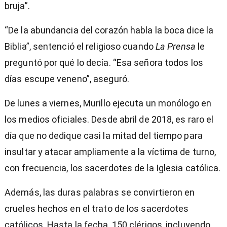
bruja”.
“De la abundancia del corazón habla la boca dice la
Biblia”, sentenció el religioso cuando
La Prensa
le
preguntó por qué lo decía. “Esa señora todos los
días escupe veneno”, aseguró.
De lunes a viernes, Murillo ejecuta un monólogo en
los medios oficiales. Desde abril de 2018, es raro el
día que no dedique casi la mitad del tiempo para
insultar y atacar ampliamente a la víctima de turno,
con frecuencia, los sacerdotes de la Iglesia católica.
Además, las duras palabras se convirtieron en
crueles hechos en el trato de los sacerdotes
católicos. Hasta la fecha, 150 clérigos, incluyendo