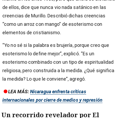
de ellos, dice que nunca vio nada satánico en las
creencias de Murillo. Describió dichas creencias
“como un arroz con mango” de esoterismo con
elementos de cristianismo.
“Yo no sé si la palabra es brujería, porque creo que
esoterismo lo define mejor”, explicó. “Es un
esoterismo combinado con un tipo de espiritualidad
religiosa, pero construida a la medida. ¿Qué significa
la medida? Lo que le conviene”, agregó.
LEA MÁS:
Nicaragua enfrenta críticas
internacionales por cierre de medios y represión
Un recorrido revelador por El