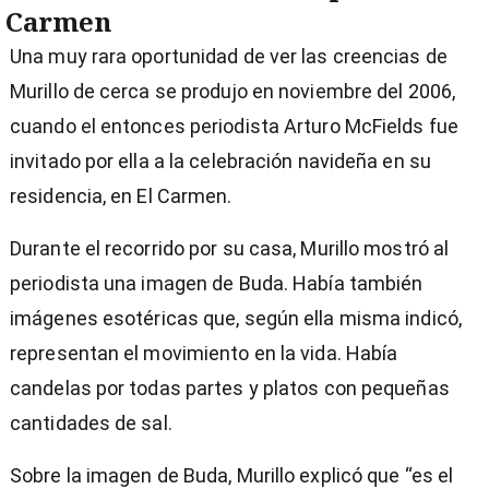
Carmen
Una muy rara oportunidad de ver las creencias de
Murillo de cerca se produjo en noviembre del 2006,
cuando el entonces periodista Arturo McFields fue
invitado por ella a la celebración navideña en su
residencia, en El Carmen.
Durante el recorrido por su casa, Murillo mostró al
periodista una imagen de Buda. Había también
imágenes esotéricas que, según ella misma indicó,
representan el movimiento en la vida. Había
candelas por todas partes y platos con pequeñas
cantidades de sal.
Sobre la imagen de Buda, Murillo explicó que “es el