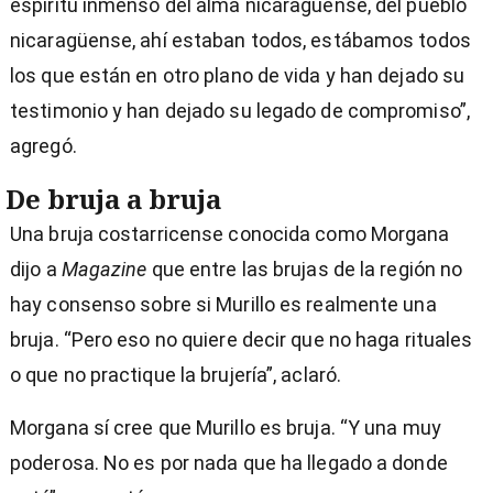
espíritu inmenso del alma nicaragüense, del pueblo
nicaragüense, ahí estaban todos, estábamos todos
los que están en otro plano de vida y han dejado su
testimonio y han dejado su legado de compromiso”,
agregó.
De bruja a bruja
Una bruja costarricense conocida como Morgana
dijo a
Magazine
que entre las brujas de la región no
hay consenso sobre si Murillo es realmente una
bruja. “Pero eso no quiere decir que no haga rituales
o que no practique la brujería”, aclaró.
Morgana sí cree que Murillo es bruja. “Y una muy
poderosa. No es por nada que ha llegado a donde