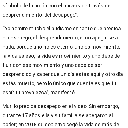
símbolo de la unión con el universo a través del
desprendimiento, del desapego”.
“Yo admiro mucho el budismo en tanto que predica
el desapego, el desprendimiento, el no apegarse a
nada, porque uno no es eterno, uno es movimiento,
la vida es eso, la vida es movimiento y uno debe de
fluir con ese movimiento y uno debe de ser
desprendido y saber que un día estás aquí y otro día
estás muerto, pero lo único que cuenta es que tu
espíritu prevalezca”, manifestó.
Murillo predica desapego en el video. Sin embargo,
durante 17 años ella y su familia se apegaron al
poder; en 2018 su gobierno segó la vida de más de