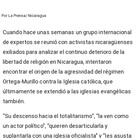
Por
La Prensa/ Nicaragua
Cuando hace unas semanas un grupo internacional
de expertos se reunió con activistas nicaragüenses
exiliados para analizar el continuo deterioro de la
libertad de religión en Nicaragua, intentaron
encontrar el origen de la agresividad del régimen
Ortega-Murillo contra la Iglesia católica, que
últimamente se extendió a las iglesias evangélicas
también.
“Su descenso hacia el totalitarismo”, “la ven como
un actor político”, “quieren desarticularla y
suplantarla con una iglesia oficialista” y “les asusta