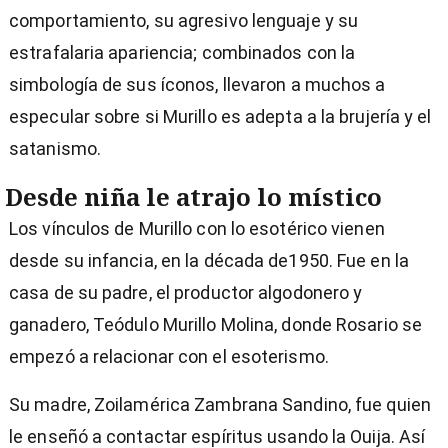
comportamiento, su agresivo lenguaje y su
estrafalaria apariencia; combinados con la
simbología de sus íconos, llevaron a muchos a
especular sobre si Murillo es adepta a la brujería y el
satanismo.
Desde niña le atrajo lo místico
Los vínculos de Murillo con lo esotérico vienen
desde su infancia, en la década de1950. Fue en la
casa de su padre, el productor algodonero y
ganadero, Teódulo Murillo Molina, donde Rosario se
empezó a relacionar con el esoterismo.
Su madre, Zoilamérica Zambrana Sandino, fue quien
le enseñó a contactar espíritus usando la Ouija. Así