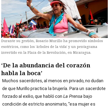
Durante su gestión, Rosario Murillo ha promovido símbolos
esotéricos, como los 'árboles de la vida' y un pentagrama
invertido en la Plaza de la Revolución, en Nicaragua.
‘De la abundancia del corazón
habla la boca’
Muchos sacerdotes, al menos en privado, no dudan
de que Murillo practica la brujería. Para un sacerdote
forzado al exilio, que habló con
La Prensa
bajo
condición de estricto anonimato, “esa mujer es