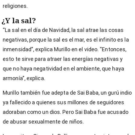
religiones.
¿Y la sal?
“La sal en el día de Navidad, la sal atrae las cosas
negativas, porque la sal es el mar, es el infinito es la
inmensidad”, explica Murillo en el video. “Entonces,
esto te sirve para atraer las energías negativas y
que no haya negatividad en el ambiente, que haya
armonía”, explica.
Murillo también fue adepta de Sai Baba, un gurú indio
ya fallecido a quienes sus millones de seguidores
adoraban como un dios. Pero Sai Baba fue acusado
de abusar sexualmente de niños.