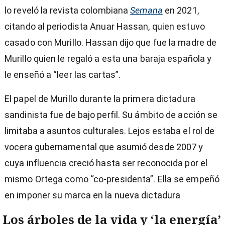
lo reveló la revista colombiana
Semana
en 2021,
citando al periodista Anuar Hassan, quien estuvo
casado con Murillo. Hassan dijo que fue la madre de
Murillo quien le regaló a esta una baraja española y
le enseñó a “leer las cartas”.
El papel de Murillo durante la primera dictadura
sandinista fue de bajo perfil. Su ámbito de acción se
limitaba a asuntos culturales. Lejos estaba el rol de
vocera gubernamental que asumió desde 2007 y
cuya influencia creció hasta ser reconocida por el
mismo Ortega como “co-presidenta”. Ella se empeñó
en imponer su marca en la nueva dictadura
Los árboles de la vida y ‘la energía’