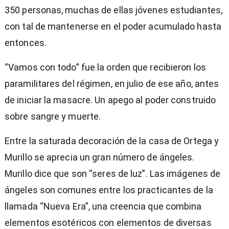
350 personas, muchas de ellas jóvenes estudiantes,
con tal de mantenerse en el poder acumulado hasta
entonces.
“Vamos con todo” fue la orden que recibieron los
paramilitares del régimen, en julio de ese año, antes
de iniciar la masacre. Un apego al poder construido
sobre sangre y muerte.
Entre la saturada decoración de la casa de Ortega y
Murillo se aprecia un gran número de ángeles.
Murillo dice que son “seres de luz”. Las imágenes de
ángeles son comunes entre los practicantes de la
llamada “Nueva Era”, una creencia que combina
elementos esotéricos con elementos de diversas