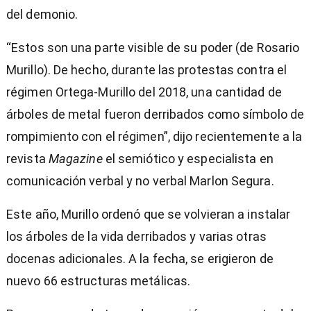
del demonio.
“Estos son una parte visible de su poder (de Rosario
Murillo). De hecho, durante las protestas contra el
régimen Ortega-Murillo del 2018, una cantidad de
árboles de metal fueron derribados como símbolo de
rompimiento con el régimen”, dijo recientemente a la
revista
Magazine
el semiótico y especialista en
comunicación verbal y no verbal Marlon Segura.
Este año, Murillo ordenó que se volvieran a instalar
los árboles de la vida derribados y varias otras
docenas adicionales. A la fecha, se erigieron de
nuevo 66 estructuras metálicas.