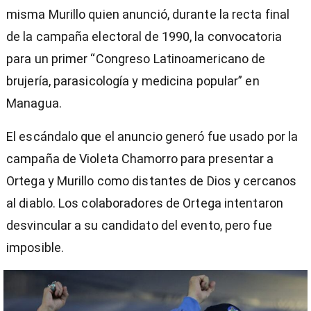
misma Murillo quien anunció, durante la recta final
de la campaña electoral de 1990, la convocatoria
para un primer “Congreso Latinoamericano de
brujería, parasicología y medicina popular” en
Managua.
El escándalo que el anuncio generó fue usado por la
campaña de Violeta Chamorro para presentar a
Ortega y Murillo como distantes de Dios y cercanos
al diablo. Los colaboradores de Ortega intentaron
desvincular a su candidato del evento, pero fue
imposible.