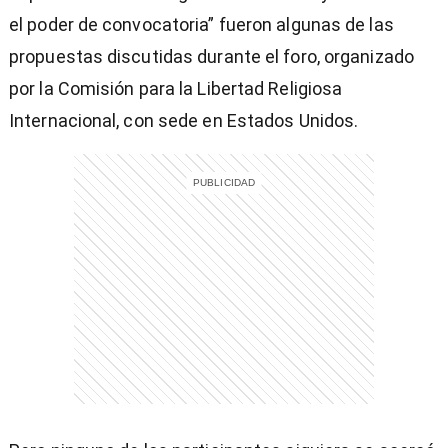
el poder de convocatoria” fueron algunas de las
propuestas discutidas durante el foro, organizado
por la Comisión para la Libertad Religiosa
Internacional, con sede en Estados Unidos.
)