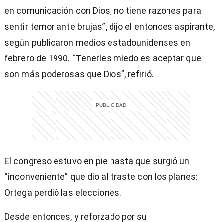
en comunicación con Dios, no tiene razones para
sentir temor ante brujas”, dijo el entonces aspirante,
según publicaron medios estadounidenses en
febrero de 1990. “Tenerles miedo es aceptar que
son más poderosas que Dios”, refirió.
El congreso estuvo en pie hasta que surgió un
“inconveniente” que dio al traste con los planes:
Ortega perdió las elecciones.
Desde entonces, y reforzado por su