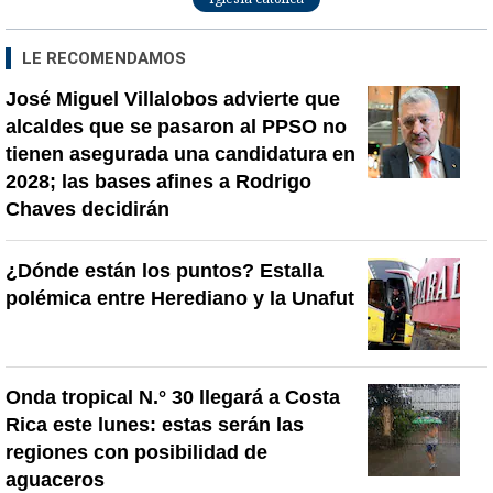
LE RECOMENDAMOS
José Miguel Villalobos advierte que
alcaldes que se pasaron al PPSO no
tienen asegurada una candidatura en
2028; las bases afines a Rodrigo
Chaves decidirán
¿Dónde están los puntos? Estalla
polémica entre Herediano y la Unafut
Onda tropical N.° 30 llegará a Costa
Rica este lunes: estas serán las
regiones con posibilidad de
aguaceros