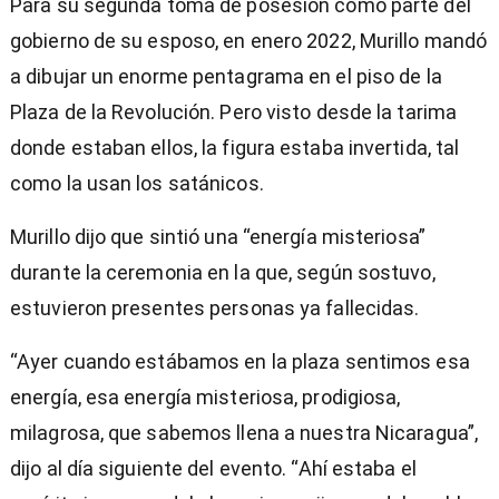
Para su segunda toma de posesión como parte del
gobierno de su esposo, en enero 2022, Murillo mandó
a dibujar un enorme pentagrama en el piso de la
Plaza de la Revolución. Pero visto desde la tarima
donde estaban ellos, la figura estaba invertida, tal
como la usan los satánicos.
Murillo dijo que sintió una “energía misteriosa”
durante la ceremonia en la que, según sostuvo,
estuvieron presentes personas ya fallecidas.
“Ayer cuando estábamos en la plaza sentimos esa
energía, esa energía misteriosa, prodigiosa,
milagrosa, que sabemos llena a nuestra Nicaragua”,
dijo al día siguiente del evento. “Ahí estaba el