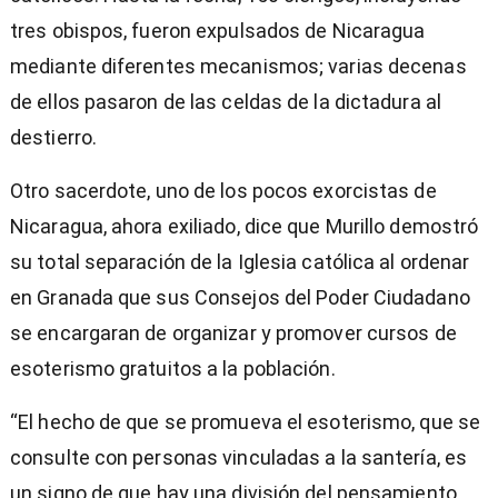
tres obispos, fueron expulsados de Nicaragua
mediante diferentes mecanismos; varias decenas
de ellos pasaron de las celdas de la dictadura al
destierro.
Otro sacerdote, uno de los pocos exorcistas de
Nicaragua, ahora exiliado, dice que Murillo demostró
su total separación de la Iglesia católica al ordenar
en Granada que sus Consejos del Poder Ciudadano
se encargaran de organizar y promover cursos de
esoterismo gratuitos a la población.
“El hecho de que se promueva el esoterismo, que se
consulte con personas vinculadas a la santería, es
un signo de que hay una división del pensamiento