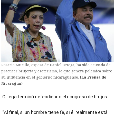
Rosario Murillo, esposa de Daniel Ortega, ha sido acusada de
practicar brujería y esoterismo, lo que genera polémica sobre
su influencia en el gobierno nicaragüense.
(La Prensa de
Nicaragua)
Ortega terminó defendiendo el congreso de brujos.
“Al final, si un hombre tiene fe, si él realmente está