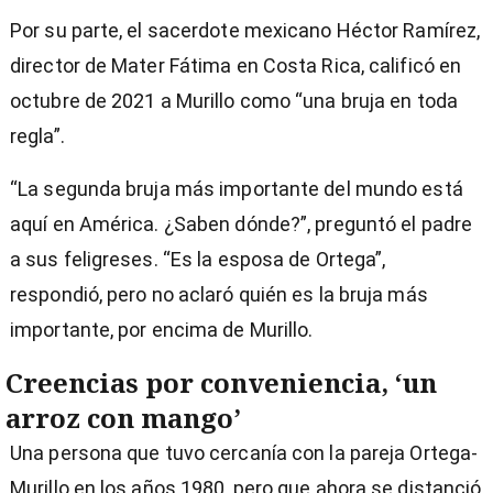
Por su parte, el sacerdote mexicano Héctor Ramírez,
director de Mater Fátima en Costa Rica, calificó en
octubre de 2021 a Murillo como “una bruja en toda
regla”.
“La segunda bruja más importante del mundo está
aquí en América. ¿Saben dónde?”, preguntó el padre
a sus feligreses. “Es la esposa de Ortega”,
respondió, pero no aclaró quién es la bruja más
importante, por encima de Murillo.
Creencias por conveniencia, ‘un
arroz con mango’
Una persona que tuvo cercanía con la pareja Ortega-
Murillo en los años 1980, pero que ahora se distanció