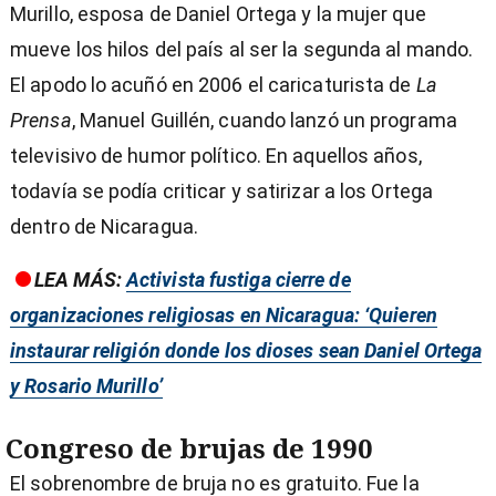
Murillo, esposa de Daniel Ortega y la mujer que
mueve los hilos del país al ser la segunda al mando.
El apodo lo acuñó en 2006 el caricaturista de
La
Prensa
, Manuel Guillén, cuando lanzó un programa
televisivo de humor político. En aquellos años,
todavía se podía criticar y satirizar a los Ortega
dentro de Nicaragua.
LEA MÁS:
Activista fustiga cierre de
organizaciones religiosas en Nicaragua: ‘Quieren
instaurar religión donde los dioses sean Daniel Ortega
y Rosario Murillo’
Congreso de brujas de 1990
El sobrenombre de bruja no es gratuito. Fue la