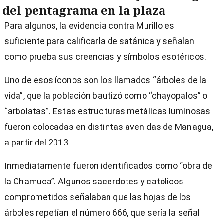
del pentagrama en la plaza
Para algunos, la evidencia contra Murillo es
suficiente para calificarla de satánica y señalan
como prueba sus creencias y símbolos esotéricos.
Uno de esos íconos son los llamados “árboles de la
vida”, que la población bautizó como “chayopalos” o
“arbolatas”. Estas estructuras metálicas luminosas
fueron colocadas en distintas avenidas de Managua,
a partir del 2013.
Inmediatamente fueron identificados como “obra de
la Chamuca”. Algunos sacerdotes y católicos
comprometidos señalaban que las hojas de los
árboles repetían el número 666, que sería la señal