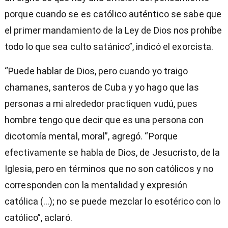
porque cuando se es católico auténtico se sabe que
el primer mandamiento de la Ley de Dios nos prohíbe
todo lo que sea culto satánico”, indicó el exorcista.
“Puede hablar de Dios, pero cuando yo traigo
chamanes, santeros de Cuba y yo hago que las
personas a mi alrededor practiquen vudú, pues
hombre tengo que decir que es una persona con
dicotomía mental, moral”, agregó. “Porque
efectivamente se habla de Dios, de Jesucristo, de la
Iglesia, pero en términos que no son católicos y no
corresponden con la mentalidad y expresión
católica (…); no se puede mezclar lo esotérico con lo
católico”, aclaró.