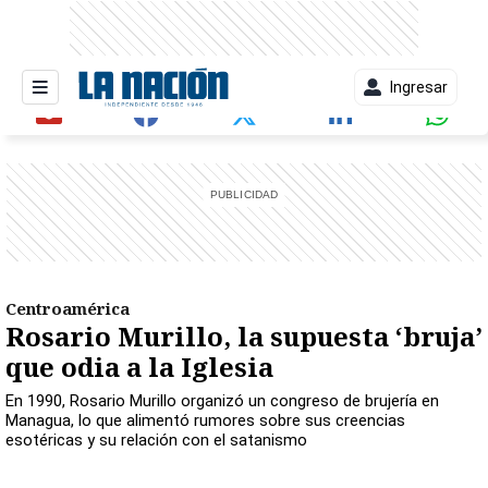
Ingresar
entana)
Centroamérica
Rosario Murillo, la supuesta ‘bruja’
que odia a la Iglesia
En 1990, Rosario Murillo organizó un congreso de brujería en
Managua, lo que alimentó rumores sobre sus creencias
esotéricas y su relación con el satanismo