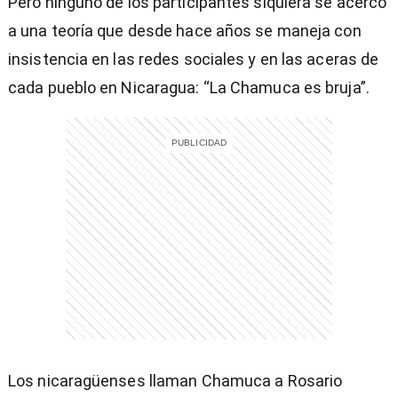
Pero ninguno de los participantes siquiera se acercó
a una teoría que desde hace años se maneja con
insistencia en las redes sociales y en las aceras de
cada pueblo en Nicaragua: “La Chamuca es bruja”.
entana)
Los nicaragüenses llaman Chamuca a Rosario