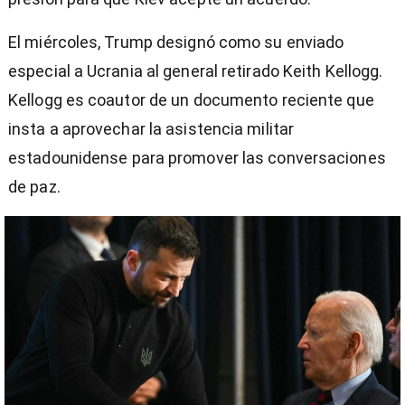
El miércoles, Trump designó como su enviado
especial a Ucrania al general retirado Keith Kellogg.
Kellogg es coautor de un documento reciente que
insta a aprovechar la asistencia militar
estadounidense para promover las conversaciones
de paz.