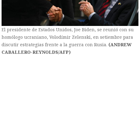
El presidente de Estados Unidos, Joe Biden, se reunió con su
homólogo ucraniano, Volodímir Zelenski, en setiembre para
discutir estrategias frente a la guerra con Rusia.
(ANDREW
CABALLERO-REYNOLDS/AFP)