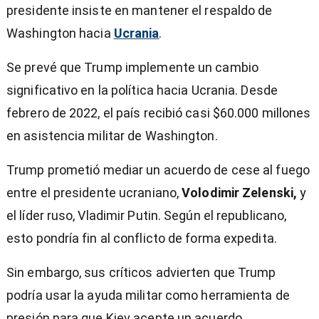
presidente insiste en mantener el respaldo de
Washington hacia
Ucrania
.
Se prevé que Trump implemente un cambio
significativo en la política hacia Ucrania. Desde
febrero de 2022, el país recibió casi $60.000 millones
en asistencia militar de Washington.
Trump prometió mediar un acuerdo de cese al fuego
entre el presidente ucraniano,
Volodimir Zelenski,
y
el líder ruso, Vladimir Putin. Según el republicano,
esto pondría fin al conflicto de forma expedita.
Sin embargo, sus críticos advierten que Trump
podría usar la ayuda militar como herramienta de
presión para que Kiev acepte un acuerdo.