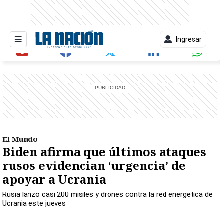
Ingresar
entana)
El Mundo
Biden afirma que últimos ataques
rusos evidencian ‘urgencia’ de
apoyar a Ucrania
Rusia lanzó casi 200 misiles y drones contra la red energética de
Ucrania este jueves