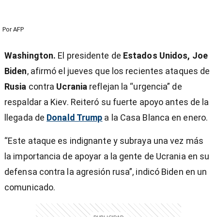
Por
AFP
Washington.
El presidente de
Estados Unidos, Joe
Biden
, afirmó el jueves que los recientes ataques de
Rusia
contra
Ucrania
reflejan la “urgencia” de
respaldar a Kiev. Reiteró su fuerte apoyo antes de la
llegada de
Donald Trump
a la Casa Blanca en enero.
“Este ataque es indignante y subraya una vez más
la importancia de apoyar a la gente de Ucrania en su
defensa contra la agresión rusa”, indicó Biden en un
comunicado.