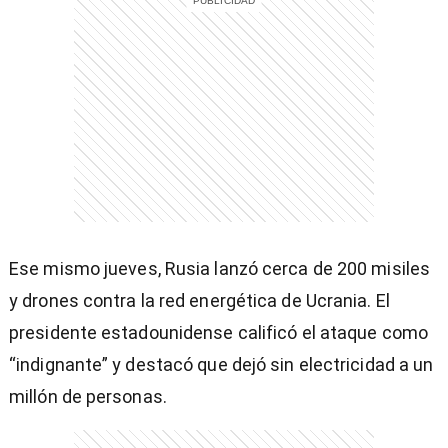
Ese mismo jueves, Rusia lanzó cerca de 200 misiles
y drones contra la red energética de Ucrania. El
presidente estadounidense calificó el ataque como
“indignante” y destacó que dejó sin electricidad a un
millón de personas.
)