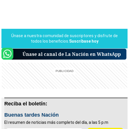
Únase al canal de La Nación en WhatsApp
Reciba el boletín:
Buenas tardes Nación
El resumen de noticias más completo del día, a las 5 p.m