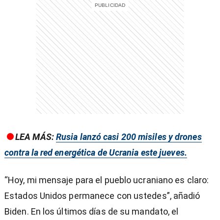
entana)
LEA MÁS:
Rusia lanzó casi 200 misiles y drones
contra la red energética de Ucrania este jueves.
“Hoy, mi mensaje para el pueblo ucraniano es claro:
Estados Unidos permanece con ustedes”, añadió
Biden. En los últimos días de su mandato, el