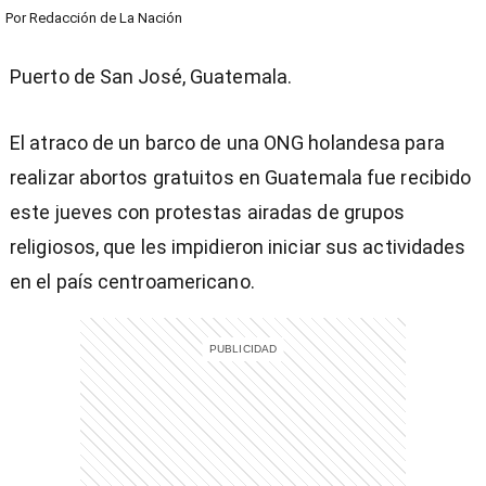
Por
Redacción de La Nación
Puerto de San José, Guatemala.
El atraco de un barco de una ONG holandesa para
realizar abortos gratuitos en Guatemala fue recibido
este jueves con protestas airadas de grupos
religiosos, que les impidieron iniciar sus actividades
en el país centroamericano.