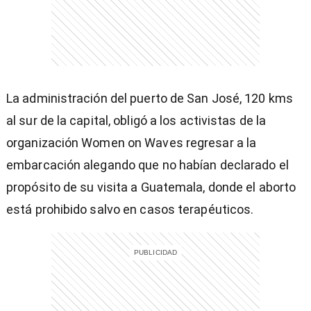
La administración del puerto de San José, 120 kms
al sur de la capital, obligó a los activistas de la
organización Women on Waves regresar a la
embarcación alegando que no habían declarado el
propósito de su visita a Guatemala, donde el aborto
está prohibido salvo en casos terapéuticos.
)