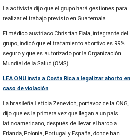
La activista dijo que el grupo hará gestiones para
realizar el trabajo previsto en Guatemala.
El médico austríaco Christian Fiala, integrante del
grupo, indicó que el tratamiento abortivo es 99%
seguro y que es autorizado por la Organización
Mundial de la Salud (OMS).
LEA ONU insta a Costa Rica a legalizar aborto en
caso de violación
La brasileña Leticia Zenevich, portavoz de la ONG,
dijo que es la primera vez que llegan a un país
latinoamericano, después de llevar el barco a
Erlanda, Polonia, Portugal y España, donde han