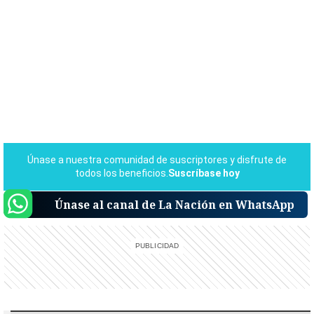
Únase al canal de La Nación en WhatsApp