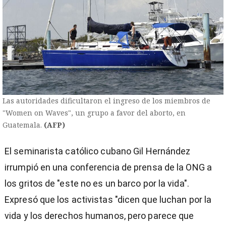
Las autoridades dificultaron el ingreso de los miembros de
"Women on Waves", un grupo a favor del aborto, en
Guatemala.
(AFP)
El seminarista católico cubano Gil Hernández
irrumpió en una conferencia de prensa de la ONG a
los gritos de "este no es un barco por la vida".
Expresó que los activistas "dicen que luchan por la
vida y los derechos humanos, pero parece que