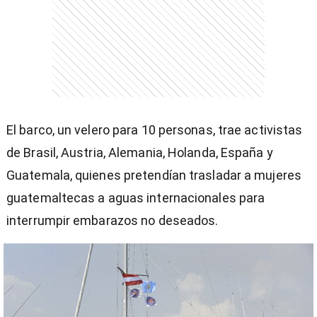
entana)
El barco, un velero para 10 personas, trae activistas
de Brasil, Austria, Alemania, Holanda, España y
Guatemala, quienes pretendían trasladar a mujeres
guatemaltecas a aguas internacionales para
interrumpir embarazos no deseados.