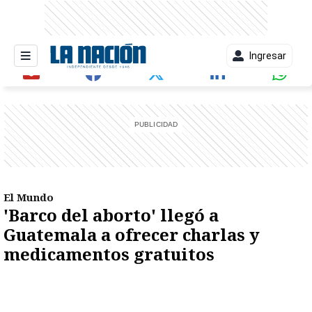
Ingresar
entana)
El Mundo
'Barco del aborto' llegó a
Guatemala a ofrecer charlas y
medicamentos gratuitos