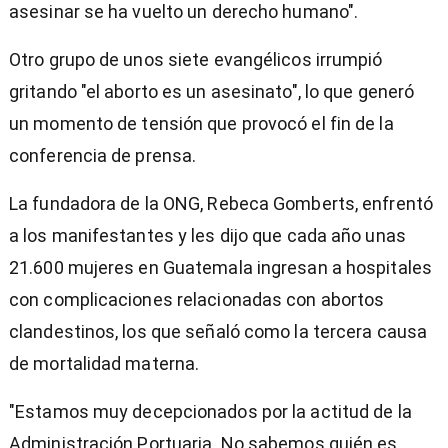
asesinar se ha vuelto un derecho humano".
Otro grupo de unos siete evangélicos irrumpió
gritando "el aborto es un asesinato", lo que generó
un momento de tensión que provocó el fin de la
conferencia de prensa.
La fundadora de la ONG, Rebeca Gomberts, enfrentó
a los manifestantes y les dijo que cada año unas
21.600 mujeres en Guatemala ingresan a hospitales
con complicaciones relacionadas con abortos
clandestinos, los que señaló como la tercera causa
de mortalidad materna.
"Estamos muy decepcionados por la actitud de la
Administración Portuaria. No sabemos quién es