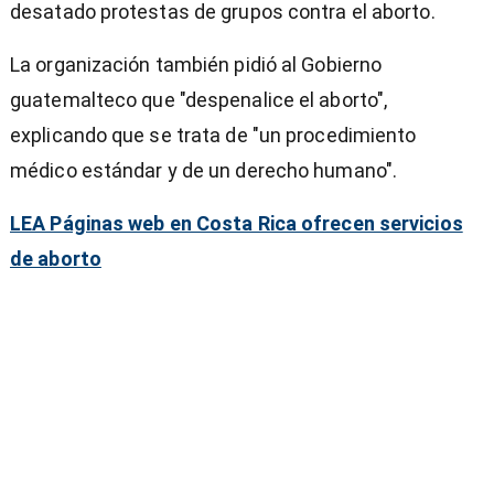
desatado protestas de grupos contra el aborto.
La organización también pidió al Gobierno
guatemalteco que "despenalice el aborto",
explicando que se trata de "un procedimiento
médico estándar y de un derecho humano".
LEA Páginas web en Costa Rica ofrecen servicios
de aborto