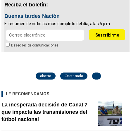
Reciba el boletín:
Buenas tardes Nación
El resumen de noticias más completo del día, a las 5 p.m
Deseo recibir comunicaciones
aborto
Guatemala
LE RECOMENDAMOS
La inesperada decisión de Canal 7
que impacta las transmisiones del
fútbol nacional