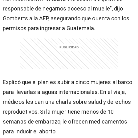
responsable de negarnos acceso al muelle", dijo
Gomberts a la AFP, asegurando que cuenta con los
permisos para ingresar a Guatemala.
Explicó que el plan es subir a cinco mujeres al barco
para llevarlas a aguas internacionales. En el viaje,
médicos les dan una charla sobre salud y derechos
reproductivos. Si la mujer tiene menos de 10
semanas de embarazo, le ofrecen medicamentos
para inducir el aborto.