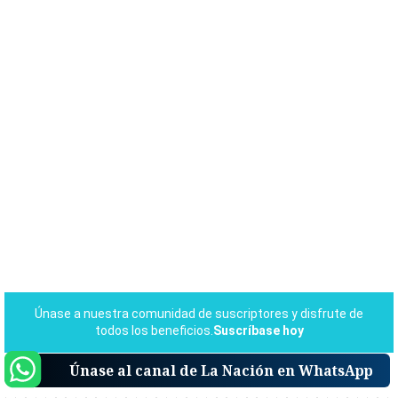
Únase al canal de La Nación en WhatsApp