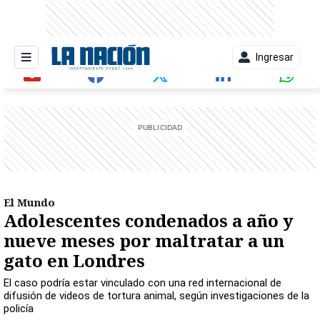
Ingresar
entana)
El Mundo
Adolescentes condenados a año y
nueve meses por maltratar a un
gato en Londres
El caso podría estar vinculado con una red internacional de
difusión de videos de tortura animal, según investigaciones de la
policía