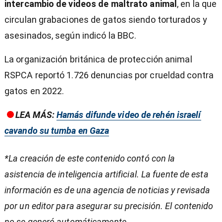
intercambio de videos de maltrato animal
, en la que
circulan grabaciones de gatos siendo torturados y
asesinados, según indicó la BBC.
La organización británica de protección animal
RSPCA reportó 1.726 denuncias por crueldad contra
gatos en 2022.
LEA MÁS:
Hamás difunde video de rehén israelí
cavando su tumba en Gaza
*La creación de este contenido contó con la
asistencia de inteligencia artificial. La fuente de esta
información es de una agencia de noticias y revisada
por un editor para asegurar su precisión. El contenido
no se generó automáticamente.