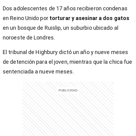
Dos adolescentes de 17 años recibieron condenas
en Reino Unido por
torturar y asesinar a dos gatos
en un bosque de Ruislip, un suburbio ubicado al
noroeste de Londres.
El tribunal de Highbury dictó un año y nueve meses
de detención para el joven, mientras que la chica fue
sentenciada a nueve meses.
)