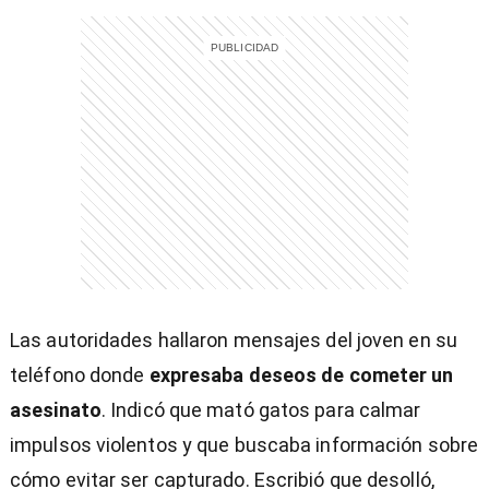
Las autoridades hallaron mensajes del joven en su
teléfono donde
expresaba deseos de cometer un
asesinato
. Indicó que mató gatos para calmar
impulsos violentos y que buscaba información sobre
cómo evitar ser capturado. Escribió que desolló,