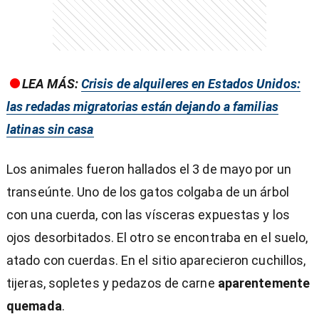
entana)
LEA MÁS:
Crisis de alquileres en Estados Unidos:
las redadas migratorias están dejando a familias
latinas sin casa
Los animales fueron hallados el 3 de mayo por un
transeúnte. Uno de los gatos colgaba de un árbol
con una cuerda, con las vísceras expuestas y los
ojos desorbitados. El otro se encontraba en el suelo,
atado con cuerdas. En el sitio aparecieron cuchillos,
tijeras, sopletes y pedazos de carne
aparentemente
quemada
.