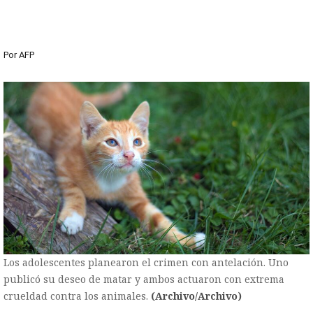
Por
AFP
Los adolescentes planearon el crimen con antelación. Uno
publicó su deseo de matar y ambos actuaron con extrema
crueldad contra los animales.
(Archivo/Archivo)