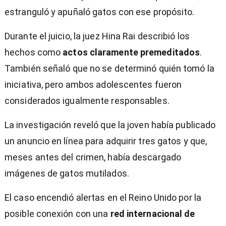
estranguló y apuñaló gatos con ese propósito.
Durante el juicio, la juez Hina Rai describió los
hechos como
actos claramente premeditados
.
También señaló que no se determinó quién tomó la
iniciativa, pero ambos adolescentes fueron
considerados igualmente responsables.
La investigación reveló que la joven había publicado
un anuncio en línea para adquirir tres gatos y que,
meses antes del crimen, había descargado
imágenes de gatos mutilados.
El caso encendió alertas en el Reino Unido por la
posible conexión con una
red internacional de