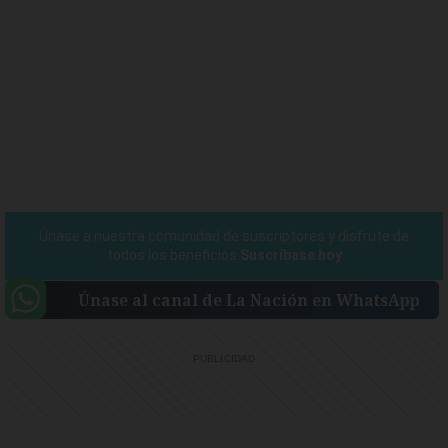
Únase al canal de La Nación en WhatsApp