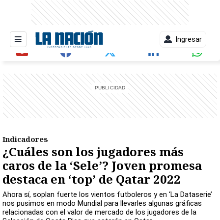
Ingresar
entana)
Indicadores
¿Cuáles son los jugadores más
caros de la ‘Sele’? Joven promesa
destaca en ‘top’ de Qatar 2022
Ahora sí, soplan fuerte los vientos futboleros y en ‘La Dataserie’
nos pusimos en modo Mundial para llevarles algunas gráficas
relacionadas con el valor de mercado de los jugadores de la