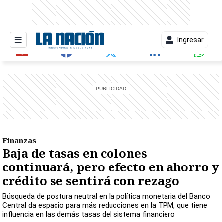
Ingresar
entana)
Finanzas
Baja de tasas en colones
continuará, pero efecto en ahorro y
crédito se sentirá con rezago
Búsqueda de postura neutral en la política monetaria del Banco
Central da espacio para más reducciones en la TPM, que tiene
influencia en las demás tasas del sistema financiero