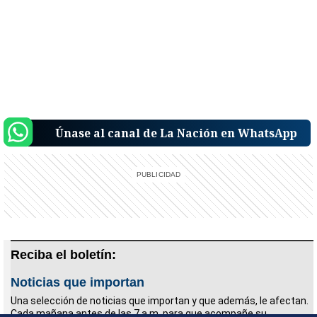
Únase al canal de La Nación en WhatsApp
Reciba el boletín:
Noticias que importan
Una selección de noticias que importan y que además, le afectan.
Cada mañana antes de las 7 a.m. para que acompañe su