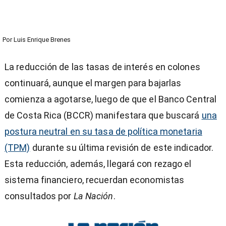
Por
Luis Enrique Brenes
La reducción de las tasas de interés en colones
continuará, aunque el margen para bajarlas
comienza a agotarse, luego de que el Banco Central
de Costa Rica (BCCR) manifestara que buscará
una
postura neutral en su tasa de política monetaria
(TPM)
durante su última revisión de este indicador.
Esta reducción, además, llegará con rezago el
sistema financiero, recuerdan economistas
consultados por
La Nación
.