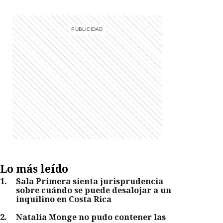
Lo más leído
1
.
Sala Primera sienta jurisprudencia
sobre cuándo se puede desalojar a un
inquilino en Costa Rica
2
.
Natalia Monge no pudo contener las