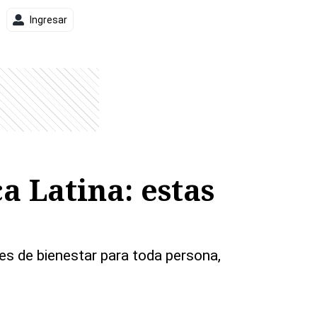
Ingresar
a Latina: estas
des de bienestar para toda persona,