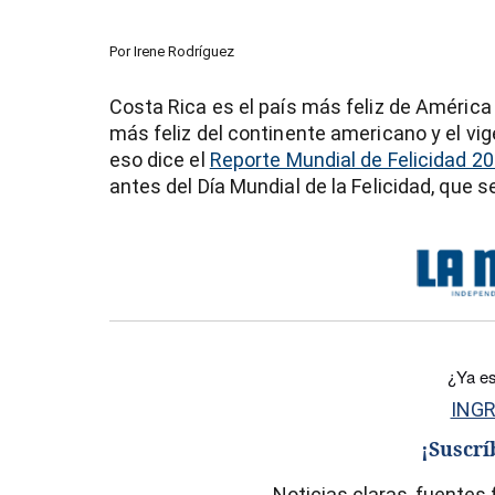
Por
Irene Rodríguez
Costa Rica es el país más feliz de América 
más feliz del continente americano y el vi
eso dice el
Reporte Mundial de Felicidad 2
antes del Día Mundial de la Felicidad, que 