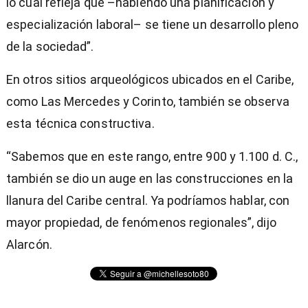
lo cual refleja que –habiendo una planificación y
especialización laboral– se tiene un desarrollo pleno
de la sociedad”.
En otros sitios arqueológicos ubicados en el Caribe,
como Las Mercedes y Corinto, también se observa
esta técnica constructiva.
“Sabemos que en este rango, entre 900 y 1.100 d. C.,
también se dio un auge en las construcciones en la
llanura del Caribe central. Ya podríamos hablar, con
mayor propiedad, de fenómenos regionales”, dijo
Alarcón.