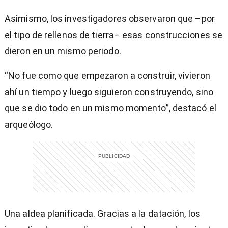
Asimismo, los investigadores observaron que –por
el tipo de rellenos de tierra– esas construcciones se
dieron en un mismo periodo.
“No fue como que empezaron a construir, vivieron
ahí un tiempo y luego siguieron construyendo, sino
que se dio todo en un mismo momento”, destacó el
arqueólogo.
Una aldea planificada.
Gracias a la datación, los