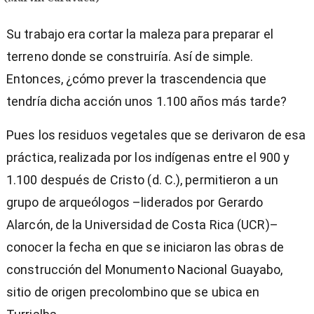
Su trabajo era cortar la maleza para preparar el
terreno donde se construiría. Así de simple.
Entonces, ¿cómo prever la trascendencia que
tendría dicha acción unos 1.100 años más tarde?
Pues los residuos vegetales que se derivaron de esa
práctica, realizada por los indígenas entre el 900 y
1.100 después de Cristo (d. C.), permitieron a un
grupo de arqueólogos –liderados por Gerardo
Alarcón, de la Universidad de Costa Rica (UCR)–
conocer la fecha en que se iniciaron las obras de
construcción del Monumento Nacional Guayabo,
)
sitio de origen precolombino que se ubica en