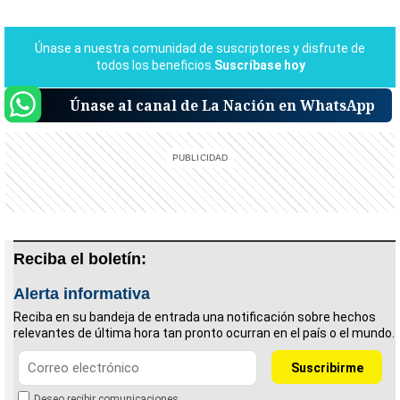
Únase al canal de La Nación en WhatsApp
Reciba el boletín:
Alerta informativa
Reciba en su bandeja de entrada una notificación sobre hechos
relevantes de última hora tan pronto ocurran en el país o el mundo.
Deseo recibir comunicaciones