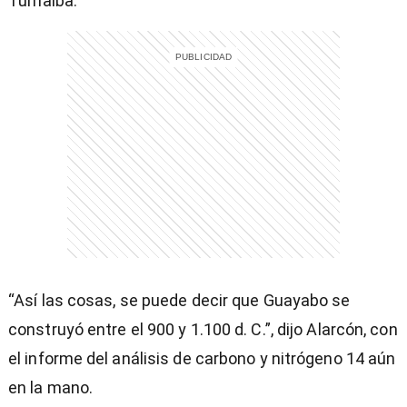
Turrialba.
entana)
“Así las cosas, se puede decir que Guayabo se
construyó entre el 900 y 1.100 d. C.”, dijo Alarcón, con
el informe del análisis de carbono y nitrógeno 14 aún
en la mano.