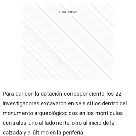
Para dar con la datación correspondiente, los 22
investigadores excavaron en seis sitios dentro del
monumento arqueológico: dos en los montículos
centrales, uno al lado norte, otro al inicio de la
calzada y el último en la periferia.