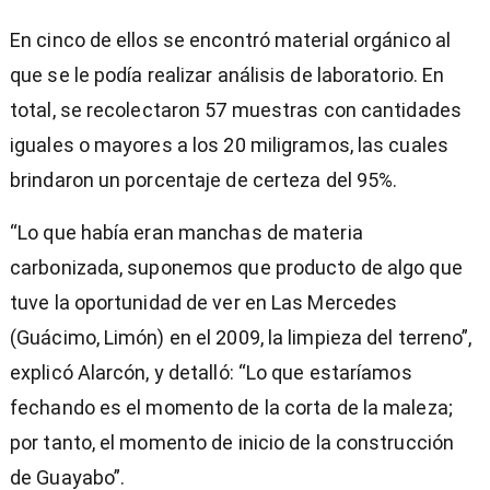
En cinco de ellos se encontró material orgánico al
que se le podía realizar análisis de laboratorio. En
total, se recolectaron 57 muestras con cantidades
iguales o mayores a los 20 miligramos, las cuales
brindaron un porcentaje de certeza del 95%.
“Lo que había eran manchas de materia
carbonizada, suponemos que producto de algo que
tuve la oportunidad de ver en Las Mercedes
(Guácimo, Limón) en el 2009, la limpieza del terreno”,
explicó Alarcón, y detalló: “Lo que estaríamos
fechando es el momento de la corta de la maleza;
por tanto, el momento de inicio de la construcción
de Guayabo”.