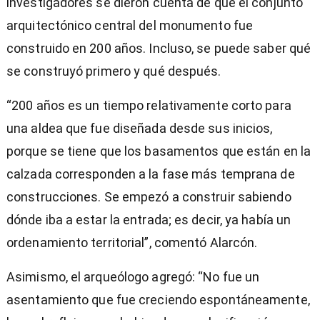
investigadores se dieron cuenta de que el conjunto
arquitectónico central del monumento fue
construido en 200 años. Incluso, se puede saber qué
se construyó primero y qué después.
“200 años es un tiempo relativamente corto para
una aldea que fue diseñada desde sus inicios,
porque se tiene que los basamentos que están en la
calzada corresponden a la fase más temprana de
construcciones. Se empezó a construir sabiendo
dónde iba a estar la entrada; es decir, ya había un
ordenamiento territorial”, comentó Alarcón.
Asimismo, el arqueólogo agregó: “No fue un
asentamiento que fue creciendo espontáneamente,