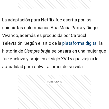
La adaptación para Netflix fue escrita por los
guionistas colombianos Ana Maria Parra y Diego
Vivanco, además es producida por Caracol
Televisión. Según el sitio de la
plataforma digital,
la
historia de
Siempre bruja
se basará en una mujer que
fue esclava y bruja en el siglo XVII y que viaja a la
actualidad para salvar al amor de su vida.