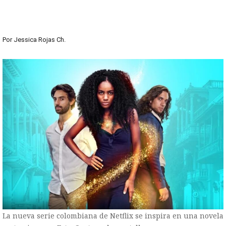
Por
Jessica Rojas Ch.
La nueva serie colombiana de Netflix se inspira en una novela