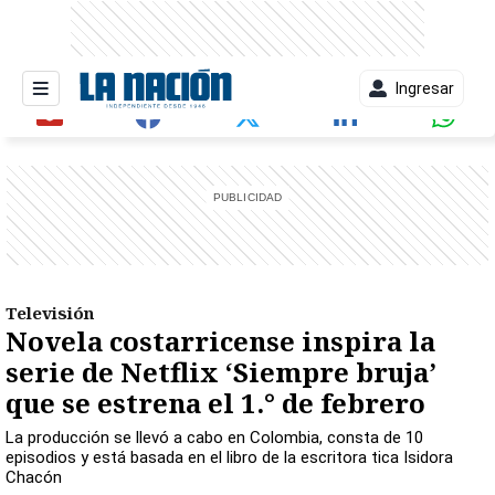
Ingresar
entana)
Televisión
Novela costarricense inspira la
serie de Netflix ‘Siempre bruja’
que se estrena el 1.° de febrero
La producción se llevó a cabo en Colombia, consta de 10
episodios y está basada en el libro de la escritora tica Isidora
Chacón