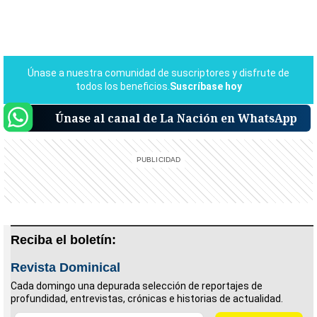
Únase al canal de La Nación en WhatsApp
Reciba el boletín:
Revista Dominical
Cada domingo una depurada selección de reportajes de
profundidad, entrevistas, crónicas e historias de actualidad.