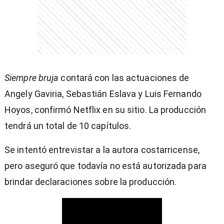
Siempre bruja
contará con las actuaciones de
Angely Gaviria, Sebastián Eslava y Luis Fernando
Hoyos, confirmó Netflix en su sitio. La producción
tendrá un total de 10 capítulos.
Se intentó entrevistar a la autora costarricense,
pero aseguró que todavía no está autorizada para
brindar declaraciones sobre la producción.