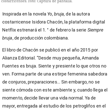
costarricenses. Foto: Captura de pantalla.
Inspirada en la novela
Yo, bruja,
de la autora
costarricense Isidora Chacón, la plataforma digital
Netflix estrenará el 1. ° de febrero la serie
Siempre
bruja
, de producción colombiana.
El libro de Chacón se publicó en el año 2015 por
Alianza Editorial. “Desde muy pequeña, Amanda
Fuentes es bruja. Siente y presiente lo que otros no
ven. Forma parte de una estirpe femenina sabedora
de conjuros, preparaciones... Sin embargo, no se
siente cómoda con este ambiente y, cuando llega el
momento, decide llevar una vida normal. Ya de
mayor, entregada al estudio de los petroglifos en el
)