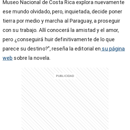
Museo Nacional de Costa Rica explora nuevamente
ese mundo olvidado, pero, inquietada, decide poner
tierra por medio y marcha al Paraguay, a proseguir
con su trabajo. Allí conocerá la amistad y el amor,
pero ¿conseguirá huir definitivamente de lo que
entana)
parece su destino?”, reseña la editorial en
su página
web
sobre la novela.