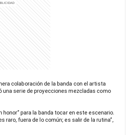
era colaboración de la banda con el artista
ró una serie de proyecciones mezcladas como
n honor” para la banda tocar en este escenario.
raro, fuera de lo común; es salir de la rutina”,