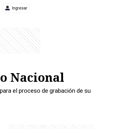
Ingresar
ro Nacional