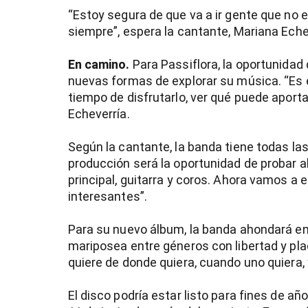
“Estoy segura de que va a ir gente que no e
siempre”, espera la cantante, Mariana Eche
En camino.
Para Passiflora, la oportunidad
nuevas formas de explorar su música. “Es 
tiempo de disfrutarlo, ver qué puede aport
Echeverría.
Según la cantante, la banda tiene todas la
producción será la oportunidad de probar 
principal, guitarra y coros. Ahora vamos 
interesantes”.
Para su nuevo álbum, la banda ahondará en 
mariposea entre géneros con libertad y pla
quiere de donde quiera, cuando uno quiera, 
El disco podría estar listo para fines de añ