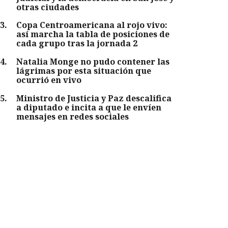
otras ciudades
3
.
Copa Centroamericana al rojo vivo:
así marcha la tabla de posiciones de
cada grupo tras la jornada 2
4
.
Natalia Monge no pudo contener las
lágrimas por esta situación que
ocurrió en vivo
5
.
Ministro de Justicia y Paz descalifica
a diputado e incita a que le envíen
mensajes en redes sociales