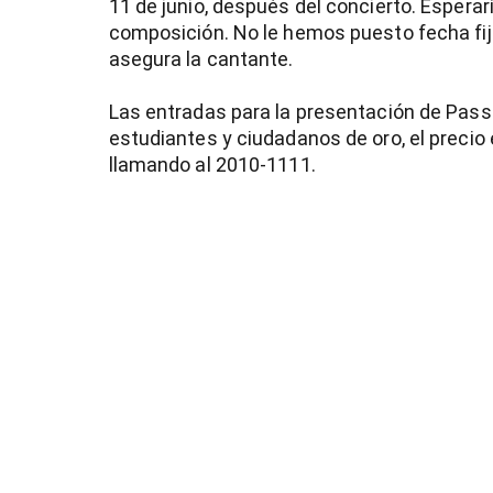
11 de junio, después del concierto. Espera
composición. No le hemos puesto fecha fij
asegura la cantante.
Las entradas para la presentación de Passi
estudiantes y ciudadanos de oro, el precio
llamando al 2010-1111.