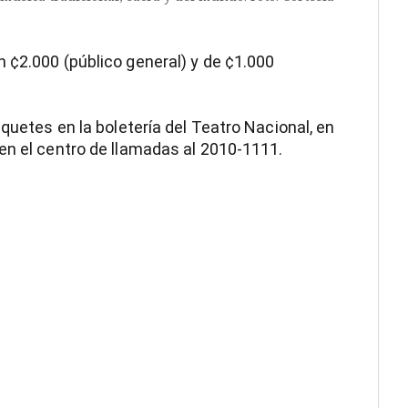
 ¢2.000 (público general) y de ¢1.000
iquetes en la boletería del Teatro Nacional, en
en el centro de llamadas al 2010-1111.