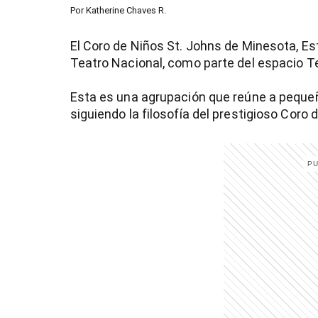
Por
Katherine Chaves R.
El Coro de Niños St. Johns de Minesota, Es
Teatro Nacional, como parte del espacio Te
Esta es una agrupación que reúne a pequeñ
siguiendo la filosofía del prestigioso Coro