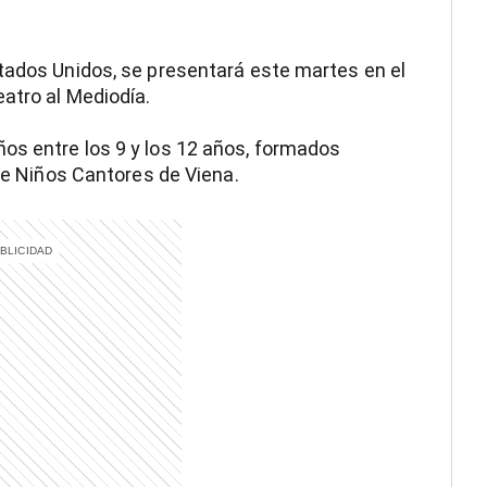
tados Unidos, se presentará este martes en el
atro al Mediodía.
os entre los 9 y los 12 años, formados
 de Niños Cantores de Viena.