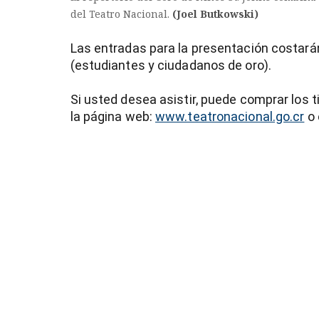
del Teatro Nacional.
(Joel Butkowski)
Las entradas para la presentación costarán
(estudiantes y ciudadanos de oro).
Si usted desea asistir, puede comprar los t
la página web:
www.teatronacional.go.cr
o 