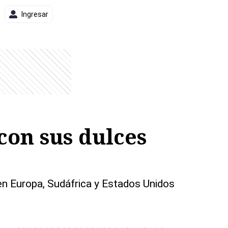
Ingresar
con sus dulces
en Europa, Sudáfrica y Estados Unidos