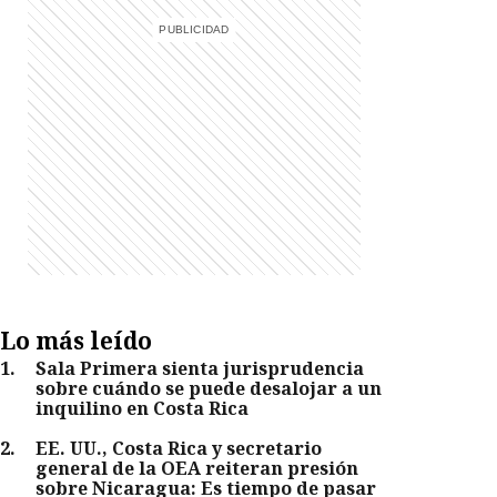
Lo más leído
1
.
Sala Primera sienta jurisprudencia
sobre cuándo se puede desalojar a un
inquilino en Costa Rica
2
.
EE. UU., Costa Rica y secretario
general de la OEA reiteran presión
sobre Nicaragua: Es tiempo de pasar