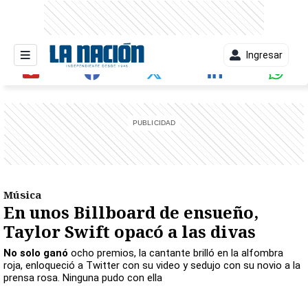
Ingresar
entana)
Música
En unos Billboard de ensueño,
Taylor Swift opacó a las divas
No solo ganó
ocho premios, la cantante brilló en la alfombra
roja, enloqueció a Twitter con su video y sedujo con su novio a la
prensa rosa. Ninguna pudo con ella