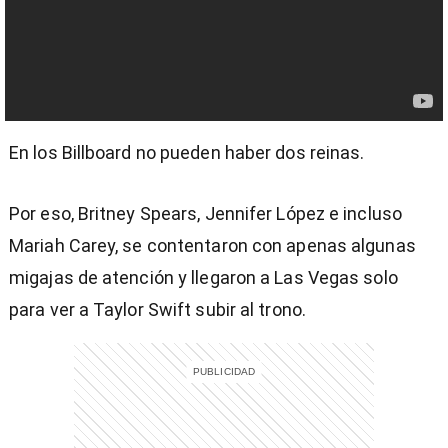
En los Billboard no pueden haber dos reinas.
Por eso, Britney Spears, Jennifer López e incluso
Mariah Carey, se contentaron con apenas algunas
migajas de atención y llegaron a Las Vegas solo
para ver a Taylor Swift subir al trono.
)