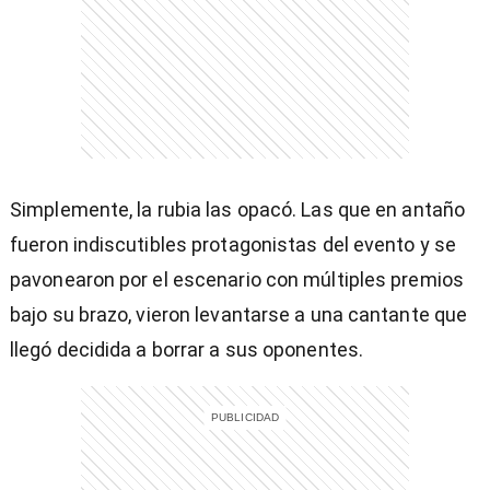
entana)
Simplemente, la rubia las opacó. Las que en antaño
fueron indiscutibles protagonistas del evento y se
pavonearon por el escenario con múltiples premios
bajo su brazo, vieron levantarse a una cantante que
llegó decidida a borrar a sus oponentes.