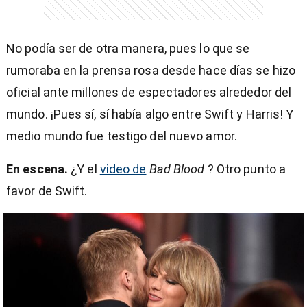
No podía ser de otra manera, pues lo que se
rumoraba en la prensa rosa desde hace días se hizo
oficial ante millones de espectadores alrededor del
mundo. ¡Pues sí, sí había algo entre Swift y Harris! Y
medio mundo fue testigo del nuevo amor.
En escena.
¿Y el
video de
Bad Blood
? Otro punto a
favor de Swift.