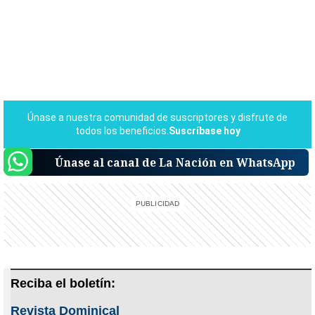
Únase al canal de La Nación en WhatsApp
Reciba el boletín:
Revista Dominical