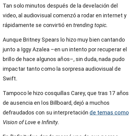
Tan solo minutos después de la develación del
video, al audiovisual comenzó a rodar en internet y
rápidamente se convirtió en
trending topic.
Aunque Britney Spears lo hizo muy bien cantando
junto a Iggy Azalea –en un intento por recuperar el
brillo de hace algunos años–, sin duda, nada pudo
impactar tanto como la sorpresa audiovisual de
Swift.
Tampoco le hizo cosquillas Carey, que tras 17 años
de ausencia en los Billboard, dejó a muchos
defraudados con su interpretación
de temas como
Vision of Love
e
Infinity.