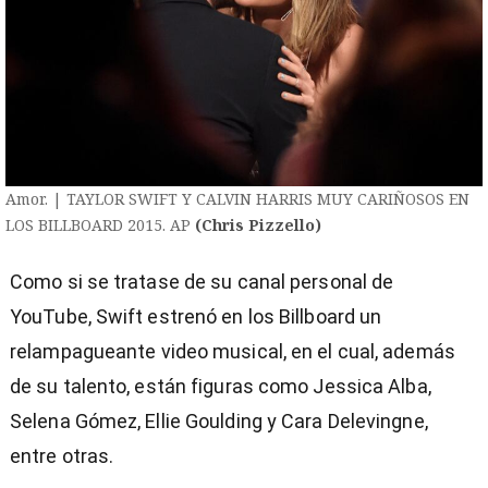
Amor. | TAYLOR SWIFT Y CALVIN HARRIS MUY CARIÑOSOS EN
LOS BILLBOARD 2015. AP
(Chris Pizzello)
Como si se tratase de su canal personal de
YouTube, Swift estrenó en los Billboard un
relampagueante video musical, en el cual, además
de su talento, están figuras como Jessica Alba,
Selena Gómez, Ellie Goulding y Cara Delevingne,
entre otras.