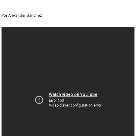
Por
Alexánder Sánchez