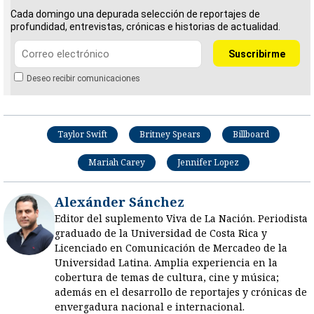
Cada domingo una depurada selección de reportajes de
profundidad, entrevistas, crónicas e historias de actualidad.
Deseo recibir comunicaciones
Taylor Swift
Britney Spears
Billboard
Mariah Carey
Jennifer Lopez
Alexánder Sánchez
Editor del suplemento Viva de La Nación. Periodista
graduado de la Universidad de Costa Rica y
Licenciado en Comunicación de Mercadeo de la
Universidad Latina. Amplia experiencia en la
cobertura de temas de cultura, cine y música;
además en el desarrollo de reportajes y crónicas de
envergadura nacional e internacional.