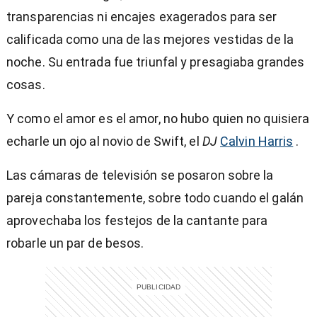
transparencias ni encajes exagerados para ser
calificada como una de las mejores vestidas de la
noche. Su entrada fue triunfal y presagiaba grandes
cosas.
Y como el amor es el amor, no hubo quien no quisiera
echarle un ojo al novio de Swift, el
DJ
Calvin Harris
.
Las cámaras de televisión se posaron sobre la
pareja constantemente, sobre todo cuando el galán
aprovechaba los festejos de la cantante para
robarle un par de besos.