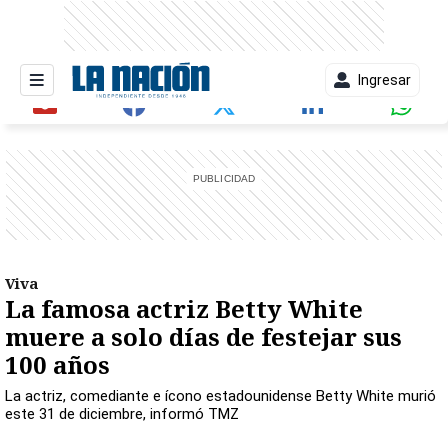
Ingresar
entana)
Viva
La famosa actriz Betty White
muere a solo días de festejar sus
100 años
La actriz, comediante e ícono estadounidense Betty White murió
este 31 de diciembre, informó TMZ