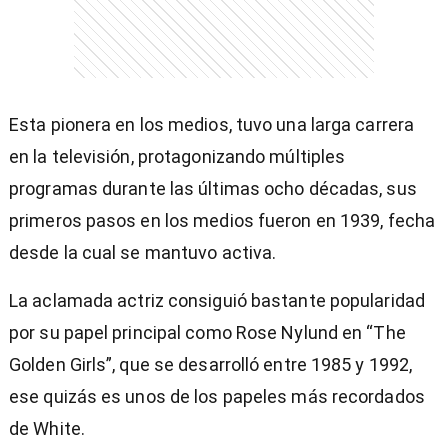
Esta pionera en los medios, tuvo una larga carrera
en la televisión, protagonizando múltiples
programas durante las últimas ocho décadas, sus
primeros pasos en los medios fueron en 1939, fecha
desde la cual se mantuvo activa.
La aclamada actriz consiguió bastante popularidad
por su papel principal como Rose Nylund en “The
Golden Girls”, que se desarrolló entre 1985 y 1992,
ese quizás es unos de los papeles más recordados
de White.