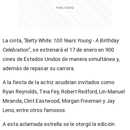
La cinta,
“Betty White: 100 Years Young - A Birthday
Celebration
”, se estrenará el 17 de enero en 900
cines de Estados Unidos de manera simultánea y,
además de repasar su carrera.
A la fiesta de la actriz acudirían invitados como
Ryan Reynolds, Tina Fey, Robert Redford, Lin-Manuel
Miranda, Clint Eastwood, Morgan Freeman y Jay
Leno, entre otros famosos.
A esta aclamada estrella se le otorgó la edición