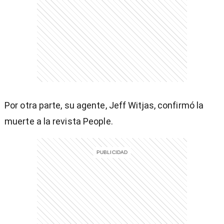
entana)
Por otra parte, su agente, Jeff Witjas, confirmó la
muerte a la revista People.