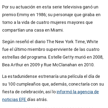
Por su actuación en esta serie televisiva ganó un
premio Emmy en 1986; su personaje que giraba en
torno a la vida de cuatro mujeres mayores que
compartían una casa en Miami.
Según reseñó el diario The New York Time, White
fue el último miembro superviviente de las cuatro
estrellas del programa. Estelle Getty murió en 2008,
Bea Arthur en 2009 y Rue McClanahan en 2010.
La estadunidense estrenaría una película el día de
su 100 cumpleaños que, además, conectaría con su
fiesta de celebración, así lo
informó la agencia de
noticias EFE
días atrás.