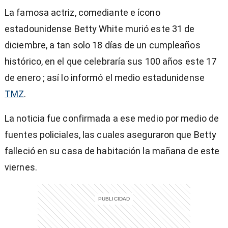
La famosa actriz, comediante e ícono
estadounidense Betty White murió este 31 de
diciembre, a tan solo 18 días de un cumpleaños
histórico, en el que celebraría sus 100 años este 17
de enero ; así lo informó el medio estadunidense
TMZ
.
La noticia fue confirmada a ese medio por medio de
fuentes policiales, las cuales aseguraron que Betty
falleció en su casa de habitación la mañana de este
viernes.
)