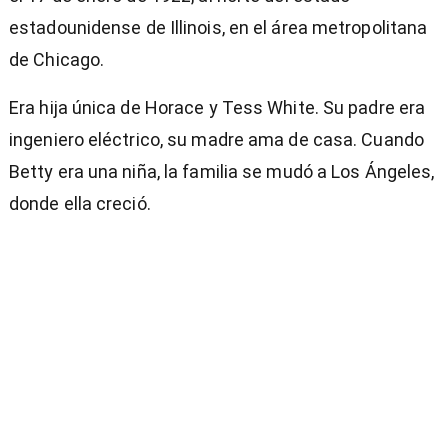
estadounidense de Illinois, en el área metropolitana
de Chicago.
Era hija única de Horace y Tess White. Su padre era
ingeniero eléctrico, su madre ama de casa. Cuando
Betty era una niña, la familia se mudó a Los Ángeles,
donde ella creció.