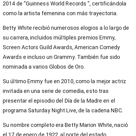
2014 de “Guinness World Records “, certificándola
como la artista femenina con más trayectoria.
Betty White recibió numerosos elogios a lo largo de
su carrera, incluidos múltiples premios Emmy,
Screen Actors Guild Awards, American Comedy
Awards e incluso un Grammy. También fue sido
nominada a varios Globos de Oro.
Su último Emmy fue en 2010, como la mejor actriz
invitada en una serie de comedia, esto tras
presentar el episodio del Día de la Madre en el
programa Saturday Night Live, de la cadena NBC.
Su nombre completo era Betty Marion White, nació
el 17 de enero de 1922, al norte del estado