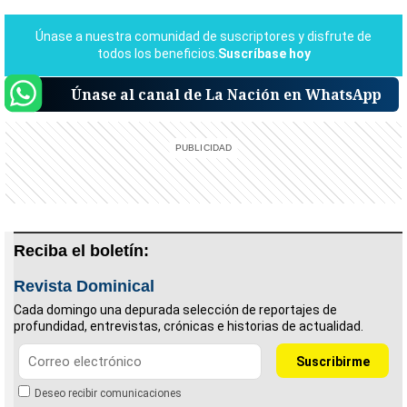
Únase al canal de La Nación en WhatsApp
Reciba el boletín:
Revista Dominical
Cada domingo una depurada selección de reportajes de
profundidad, entrevistas, crónicas e historias de actualidad.
Deseo recibir comunicaciones