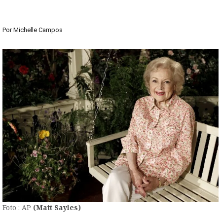
Por
Michelle Campos
Foto : AP
(Matt Sayles)