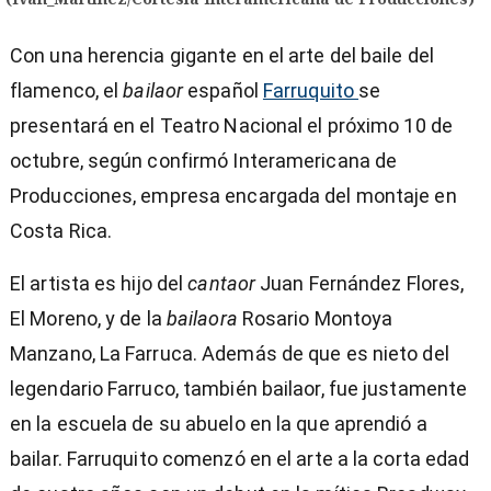
Con una herencia gigante en el arte del baile del
flamenco, el
bailaor
español
Farruquito
se
presentará en el Teatro Nacional el próximo 10 de
octubre, según confirmó Interamericana de
Producciones, empresa encargada del montaje en
Costa Rica.
El artista es hijo del
cantaor
Juan Fernández Flores,
El Moreno, y de la
bailaora
Rosario Montoya
Manzano, La Farruca. Además de que es nieto del
legendario Farruco, también bailaor, fue justamente
en la escuela de su abuelo en la que aprendió a
bailar. Farruquito comenzó en el arte a la corta edad
)