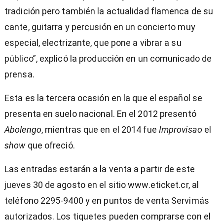
tradición pero también la actualidad flamenca de su
cante, guitarra y percusión en un concierto muy
especial, electrizante, que pone a vibrar a su
público”, explicó la producción en un comunicado de
prensa.
Esta es la tercera ocasión en la que el español se
presenta en suelo nacional. En el 2012 presentó
Abolengo
, mientras que en el 2014 fue
Improvisao
el
show
que ofreció.
Las entradas estarán a la venta a partir de este
jueves 30 de agosto en el sitio www.eticket.cr, al
teléfono 2295-9400 y en puntos de venta Servimás
autorizados. Los tiquetes pueden comprarse con el