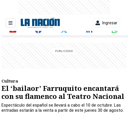
Ingresar
entana)
Cultura
El ‘bailaor’ Farruquito encantará
con su flamenco al Teatro Nacional
Espectáculo del español se llevará a cabo el 10 de octubre. Las
entradas estarán a la venta a partir de este jueves 30 de agosto.