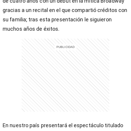
de cuatro años con un debut en la mítica Broadway
gracias a un recital en el que compartió créditos con
su familia; tras esta presentación le siguieron
muchos años de éxitos.
entana)
En nuestro país presentará el espectáculo titulado