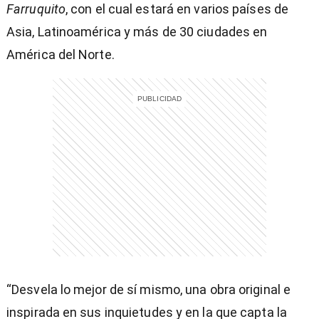
Farruquito
, con el cual estará en varios países de
Asia, Latinoamérica y más de 30 ciudades en
América del Norte.
“Desvela lo mejor de sí mismo, una obra original e
inspirada en sus inquietudes y en la que capta la