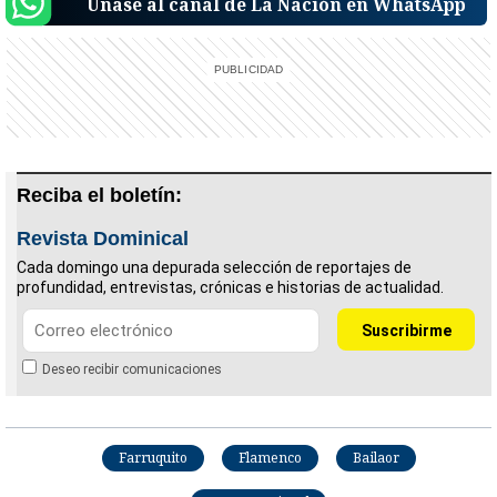
Únase al canal de La Nación en WhatsApp
Reciba el boletín:
Revista Dominical
Cada domingo una depurada selección de reportajes de
profundidad, entrevistas, crónicas e historias de actualidad.
Deseo recibir comunicaciones
Farruquito
Flamenco
Bailaor