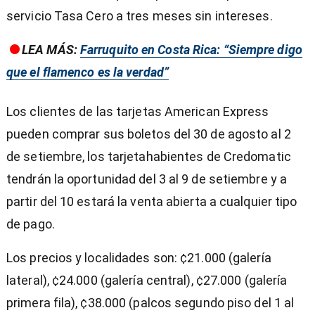
servicio Tasa Cero a tres meses sin intereses.
LEA MÁS:
Farruquito en Costa Rica: “Siempre digo
que el flamenco es la verdad”
Los clientes de las tarjetas American Express
pueden comprar sus boletos del 30 de agosto al 2
de setiembre, los tarjetahabientes de Credomatic
tendrán la oportunidad del 3 al 9 de setiembre y a
partir del 10 estará la venta abierta a cualquier tipo
de pago.
Los precios y localidades son: ¢21.000 (galería
lateral), ¢24.000 (galería central), ¢27.000 (galería
primera fila), ¢38.000 (palcos segundo piso del 1 al