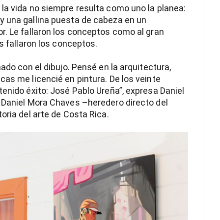
la vida no siempre resulta como uno la planea:
y una gallina puesta de cabeza en un
r. Le fallaron los conceptos como al gran
s fallaron los conceptos.
ado con el dibujo. Pensé en la arquitectura,
cas me licencié en pintura. De los veinte
tenido éxito: José Pablo Ureña”, expresa Daniel
e Daniel Mora Chaves –heredero directo del
oria del arte de Costa Rica.