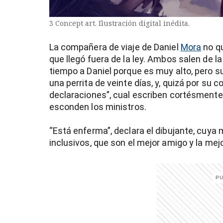
3 Concept art. Ilustración digital inédita.
La compañera de viaje de Daniel
Mora
no qu
que llegó fuera de la ley. Ambos salen de 
tiempo a Daniel porque es muy alto, pero 
una perrita de veinte días, y, quizá por su 
declaraciones”, cual escriben cortésmente 
esconden los ministros.
“Está enferma”, declara el dibujante, cuy
inclusivos, que son el mejor amigo y la mej
)