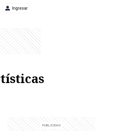
Ingresar
tísticas