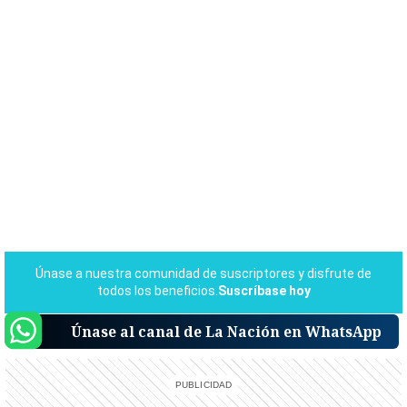
Únase al canal de La Nación en WhatsApp