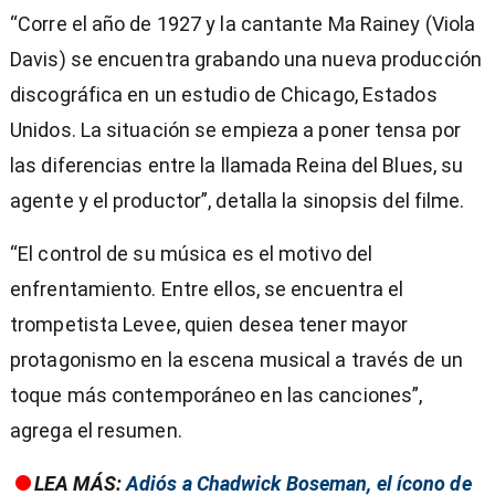
“Corre el año de 1927 y la cantante Ma Rainey (Viola
Davis) se encuentra grabando una nueva producción
discográfica en un estudio de Chicago, Estados
Unidos. La situación se empieza a poner tensa por
las diferencias entre la llamada Reina del Blues, su
agente y el productor”, detalla la sinopsis del filme.
“El control de su música es el motivo del
enfrentamiento. Entre ellos, se encuentra el
trompetista Levee, quien desea tener mayor
protagonismo en la escena musical a través de un
toque más contemporáneo en las canciones”,
agrega el resumen.
LEA MÁS:
Adiós a Chadwick Boseman, el ícono de