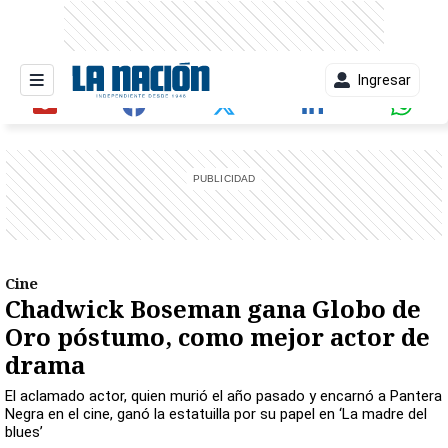
Ingresar
entana)
Cine
Chadwick Boseman gana Globo de
Oro póstumo, como mejor actor de
drama
El aclamado actor, quien murió el año pasado y encarnó a Pantera
Negra en el cine, ganó la estatuilla por su papel en ‘La madre del
blues’