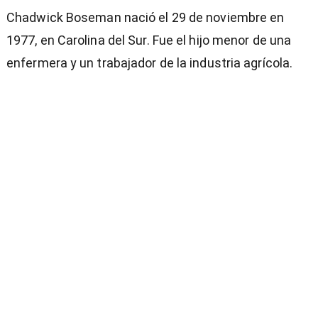
Chadwick Boseman nació el 29 de noviembre en
1977, en Carolina del Sur. Fue el hijo menor de una
enfermera y un trabajador de la industria agrícola.