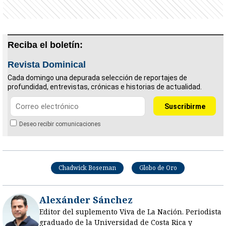
Reciba el boletín:
Revista Dominical
Cada domingo una depurada selección de reportajes de
profundidad, entrevistas, crónicas e historias de actualidad.
Deseo recibir comunicaciones
Chadwick Boseman
Globo de Oro
Alexánder Sánchez
Editor del suplemento Viva de La Nación. Periodista
graduado de la Universidad de Costa Rica y