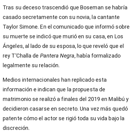
Tras su deceso trascendió que Boseman se habría
casado secretamente con su novia, la cantante
Taylor Simone. En el comunicado que informó sobre
su muerte se indicó que murió en su casa, en Los
Ángeles, al lado de su esposa, lo que reveló que el
rey T’Challa de
Pantera Negra
, había formalizado
legalmente su relación.
Medios internacionales han replicado esta
información e indican que la propuesta de
matrimonio se realizó a finales del 2019 en Malibú y
decidieron casarse en secreto. Una vez más quedó
patente cómo el actor se rigió toda su vida bajo la
discreción.