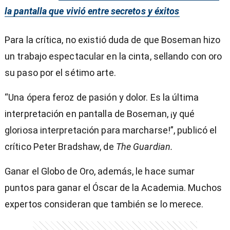
la pantalla que vivió entre secretos y éxitos
Para la crítica, no existió duda de que Boseman hizo
un trabajo espectacular en la cinta, sellando con oro
su paso por el sétimo arte.
“Una ópera feroz de pasión y dolor. Es la última
interpretación en pantalla de Boseman, ¡y qué
gloriosa interpretación para marcharse!”, publicó el
crítico Peter Bradshaw, de
The Guardian.
Ganar el Globo de Oro, además, le hace sumar
puntos para ganar el Óscar de la Academia. Muchos
expertos consideran que también se lo merece.