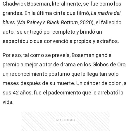
Chadwick Boseman, literalmente, se fue como los
grandes. En la última cinta que filmó,
La madre del
blues (Ma Rainey’s Black Bottom
, 2020), el fallecido
actor se entregó por completo y brindó un
espectáculo que convenció a propios y extraños.
Por eso, tal como se preveía, Boseman ganó el
premio a mejor actor de drama en los Globos de Oro,
un reconocimiento póstumo que le llega tan solo
meses después de su muerte. Un cáncer de colon, a
sus 42 años, fue el padecimiento que le arrebató la
vida.
)