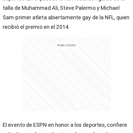
talla de Muhammad Ali, Steve Palermo y Michael
Sam-primer atleta abiertamente gay de la NFL, quien
recibió el premio en el 2014.
El evento de ESPN en honor a los deportes, confiere