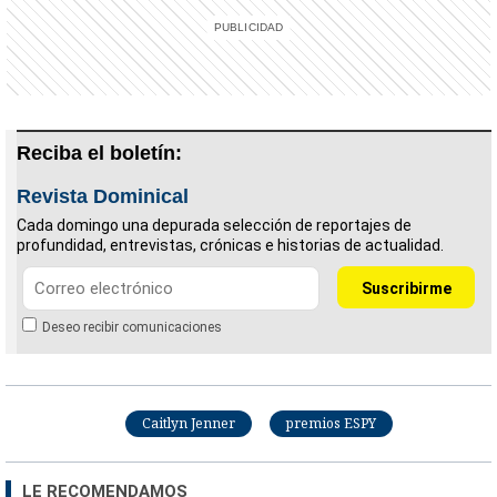
Reciba el boletín:
Revista Dominical
Cada domingo una depurada selección de reportajes de
profundidad, entrevistas, crónicas e historias de actualidad.
Deseo recibir comunicaciones
Caitlyn Jenner
premios ESPY
LE RECOMENDAMOS