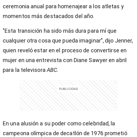
ceremonia anual para homenajear a los atletas y
momentos más destacados del año.
"Esta transición ha sido más dura para mí que
cualquier otra cosa que pueda imaginar”, dijo Jenner,
quien reveló estar en el proceso de convertirse en
mujer en una entrevista con Diane Sawyer en abril
para la televisora
ABC.
En una alusión a su poder como celebridad, la
campeona olímpica de decatlón de 1976 prometió