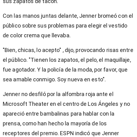
sus zapatos de tacón.
Con las manos juntas delante, Jenner bromeó con el
público sobre sus problemas para elegir el vestido
de color crema que llevaba.
"Bien, chicas, lo acepto" , dijo, provocando risas entre
el público. "Tienen los zapatos, el pelo, el maquillaje,
fue agotador. Y la policía de la moda, por favor, que
sea amable conmigo. Soy nueva en esto".
Jenner no desfiló por la alfombra roja ante el
Microsoft Theater en el centro de Los Ángeles y no
apareció entre bambalinas para hablar con la
prensa, como han hecho la mayoría de los
receptores del premio. ESPN indicó que Jenner