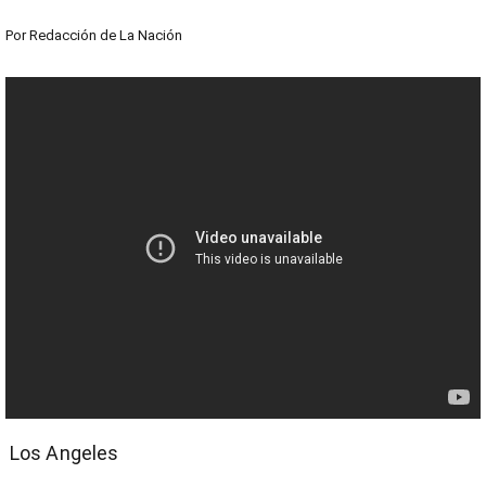
Por
Redacción de La Nación
Los Angeles