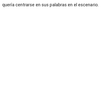
quería centrarse en sus palabras en el escenario.