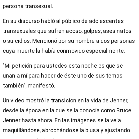
persona transexual.
En su discurso habló al público de adolescentes
transexuales que sufren acoso, golpes, asesinatos
o suicidios. Mencionó por su nombre a dos personas
cuya muerte la había conmovido especialmente.
"Mi petición para ustedes esta noche es que se
unan a mí para hacer de éste uno de sus temas
también”, manifestó.
Un video mostró la transición en la vida de Jenner,
desde la época en la que se la conocía como Bruce
Jenner hasta ahora. En las imágenes se la veía
maquillándose, abrochándose la blusa y ajustando