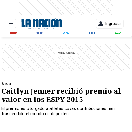
Ingresar
entana)
Viva
Caitlyn Jenner recibió premio al
valor en los ESPY 2015
El premio es otorgado a atletas cuyas contribuciones han
trascendido el mundo de deportes