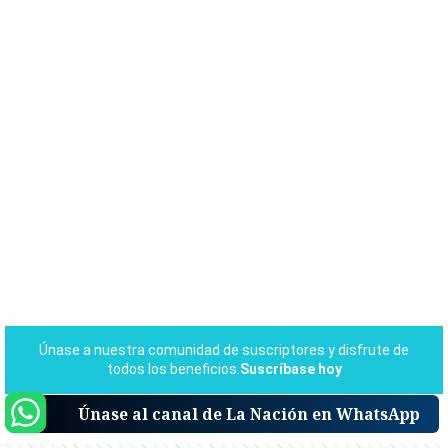
Únase al canal de La Nación en WhatsApp