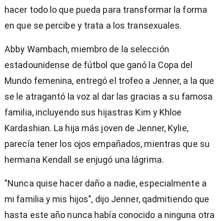
hacer todo lo que pueda para transformar la forma
en que se percibe y trata a los transexuales.
Abby Wambach, miembro de la selección
estadounidense de fútbol que ganó la Copa del
Mundo femenina, entregó el trofeo a Jenner, a la que
se le atragantó la voz al dar las gracias a su famosa
familia, incluyendo sus hijastras Kim y Khloe
Kardashian. La hija más joven de Jenner, Kylie,
parecía tener los ojos empañados, mientras que su
hermana Kendall se enjugó una lágrima.
"Nunca quise hacer daño a nadie, especialmente a
mi familia y mis hijos", dijo Jenner, qadmitiendo que
hasta este año nunca había conocido a ninguna otra