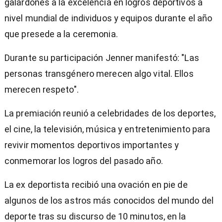
galardones a la excelencia en logros deportivos a
nivel mundial de individuos y equipos durante el año
que presede a la ceremonia.
Durante su participación Jenner manifestó: "Las
personas transgénero merecen algo vital. Ellos
merecen respeto".
La premiación reunió a celebridades de los deportes,
el cine, la televisión, música y entretenimiento para
revivir momentos deportivos importantes y
conmemorar los logros del pasado año.
La ex deportista recibió una ovación en pie de
algunos de los astros más conocidos del mundo del
deporte tras su discurso de 10 minutos, en la