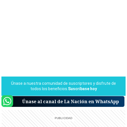
Únase al canal de La Nación en WhatsApp