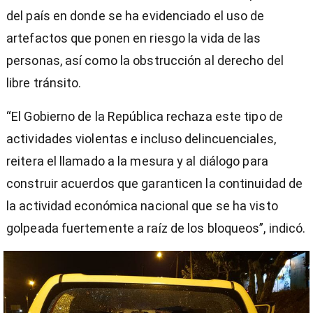
del país en donde se ha evidenciado el uso de
artefactos que ponen en riesgo la vida de las
personas, así como la obstrucción al derecho del
libre tránsito.
“El Gobierno de la República rechaza este tipo de
actividades violentas e incluso delincuenciales,
reitera el llamado a la mesura y al diálogo para
construir acuerdos que garanticen la continuidad de
la actividad económica nacional que se ha visto
golpeada fuertemente a raíz de los bloqueos”, indicó.