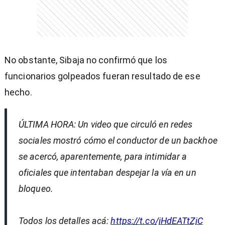
No obstante, Sibaja no confirmó que los
funcionarios golpeados fueran resultado de ese
hecho.
ÚLTIMA HORA: Un video que circuló en redes
sociales mostró cómo el conductor de un backhoe
se acercó, aparentemente, para intimidar a
oficiales que intentaban despejar la vía en un
bloqueo.
Todos los detalles acá:
https://t.co/jHdEATtZjC