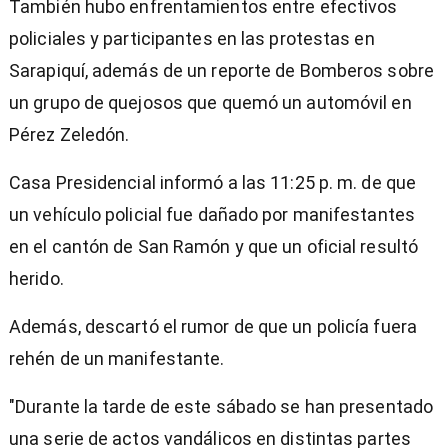
También hubo enfrentamientos entre efectivos
policiales y participantes en las protestas en
Sarapiquí, además de un reporte de Bomberos sobre
un grupo de quejosos que quemó un automóvil en
Pérez Zeledón.
Casa Presidencial informó a las 11:25 p. m. de que
un vehículo policial fue dañado por manifestantes
en el cantón de San Ramón y que un oficial resultó
herido.
Además, descartó el rumor de que un policía fuera
rehén de un manifestante.
"Durante la tarde de este sábado se han presentado
una serie de actos vandálicos en distintas partes