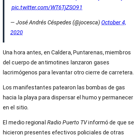
pic.twitter.com/WT6TjZSO91
— José Andrés Céspedes (@jocesca)
October 4,
2020
Una hora antes, en Caldera, Puntarenas, miembros
del cuerpo de antimotines lanzaron gases
lacrimógenos para levantar otro cierre de carretera.
Los manifestantes patearon las bombas de gas
hacia la playa para dispersar el humo y permanecer
en el sitio.
El medio regional
Radio Puerto TV
informó de que se
hicieron presentes efectivos policiales de otras