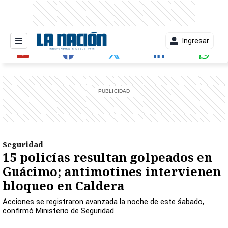
Ingresar
entana)
Seguridad
15 policías resultan golpeados en
Guácimo; antimotines intervienen
bloqueo en Caldera
Acciones se registraron avanzada la noche de este śabado,
confirmó Ministerio de Seguridad