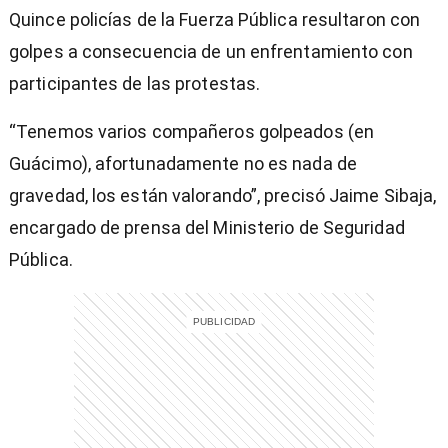
Quince policías de la Fuerza Pública resultaron con
golpes a consecuencia de un enfrentamiento con
participantes de las protestas.
“Tenemos varios compañeros golpeados (en
Guácimo), afortunadamente no es nada de
gravedad, los están valorando”, precisó Jaime Sibaja,
encargado de prensa del Ministerio de Seguridad
Pública.