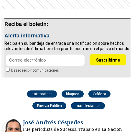
Reciba el boletín:
Alerta informativa
Reciba en su bandeja de entrada una notificación sobre hechos
relevantes de última hora tan pronto ocurran en el país o el mundo.
Deseo recibir comunicaciones
antimotines
bloqueo
Caldera
Fuerza Pública
manifestantes
José Andrés Céspedes
Fue periodista de Sucesos. Trabajó en La Nación