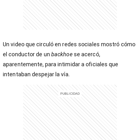
)
Un video que circuló en redes sociales mostró cómo
el conductor de un
backhoe
se acercó,
aparentemente, para intimidar a oficiales que
entana)
intentaban despejar la vía.