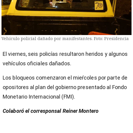
Vehículo policial dañado por manifestantes. Foto: Presidencia
El viernes, seis policías resultaron heridos y algunos
vehículos oficiales dañados.
Los bloqueos comenzaron el mieŕcoles por parte de
opositores al plan del gobierno presentado al Fondo
Monetario Internacional (FMI).
Colaboró el corresponsal Reiner Montero