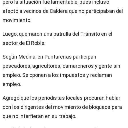
pero la situación fue lamentable, pues incluso
afectó a vecinos de Caldera que no participaban del
movimiento.
Luego, quemaron una patrulla del Tránsito en el
sector de El Roble.
Según Medina, en Puntarenas participan
pescadores, agricultores, camaroneros y gente sin
empleo. Se oponen a los impuestos y reclaman
empleo.
Agregó que los periodistas locales procuran hablar
con los dirigentes del movimiento de bloqueos para
que no interfieran en su trabajo.