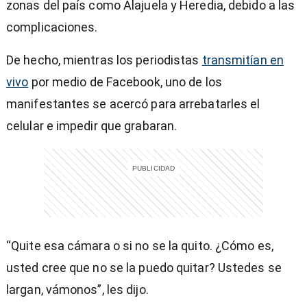
zonas del país como Alajuela y Heredia, debido a las
complicaciones.
De hecho, mientras los periodistas
transmitían en
vivo
por medio de Facebook, uno de los
manifestantes se acercó para arrebatarles el
celular e impedir que grabaran.
“Quite esa cámara o si no se la quito. ¿Cómo es,
usted cree que no se la puedo quitar? Ustedes se
largan, vámonos”, les dijo.