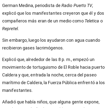
German Medina, periodista de
Radio Puerto TV
,
explicó que los manifestantes creyeron que él y dos
compañeros más eran de un medio como
Teletica
o
Repretel
.
Sin embargo, luego los ayudaron con agua cuando
recibieron gases lacrimógenos.
Explicó que, alrededor de las 8 p. m., empezó un
movimiento de tortuguismo de El Roble hacia puerto
Caldera y que, entrada la noche, cerca del paseo
marítimo de Caldera, la Fuerza Pública enfrentó a los
manifestantes.
Añadió que había niños, que alguna gente expone,