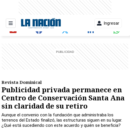
Ingresar
entana)
Revista Dominical
Publicidad privada permanece en
Centro de Conservación Santa Ana
sin claridad de su retiro
Aunque el convenio con la fundación que administraba los
terrenos del Estado finalizó, las estructuras siguen en su lugar.
¿Qué está sucediendo con este acuerdo y quién se beneficia?